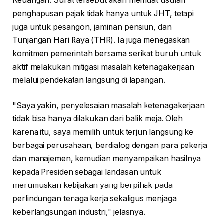
Keuangan. Surat tersebut akan memuat usulan
penghapusan pajak tidak hanya untuk JHT, tetapi
juga untuk pesangon, jaminan pensiun, dan
Tunjangan Hari Raya (THR). Ia juga menegaskan
komitmen pemerintah bersama serikat buruh untuk
aktif melakukan mitigasi masalah ketenagakerjaan
melalui pendekatan langsung di lapangan.
"Saya yakin, penyelesaian masalah ketenagakerjaan
tidak bisa hanya dilakukan dari balik meja. Oleh
karena itu, saya memilih untuk terjun langsung ke
berbagai perusahaan, berdialog dengan para pekerja
dan manajemen, kemudian menyampaikan hasilnya
kepada Presiden sebagai landasan untuk
merumuskan kebijakan yang berpihak pada
perlindungan tenaga kerja sekaligus menjaga
keberlangsungan industri," jelasnya.