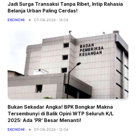
Jadi Surga Transaksi Tanpa Ribet, Intip Rahasia
Belanja Urban Paling Cerdas!
07-08-2026 - 16.06
EKONOMI
Bukan Sekadar Angka! BPK Bongkar Makna
Tersembunyi di Balik Opini WTP Seluruh K/L
2025: Ada ‘PR’ Besar Menanti!
07-08-2026 - 12.06
EKONOMI