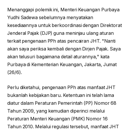
Menanggapi polemik ini, Menteri Keuangan Purbaya
Yudhi Sadewa sebelumnya menyatakan
kesediaannya untuk berkoordinasi dengan Direktorat
Jenderal Pajak (DJP) guna meninjau ulang aturan
terkait pengenaan PPh atas pencairan JHT. "Nanti
akan saya periksa kembali dengan Dirjen Pajak. Saya
akan telusuri bagaimana detail aturannya," kata
Purbaya di Kementerian Keuangan, Jakarta, Jumat
(26/6).
Perlu diketahui, pengenaan PPh atas manfaat JHT
bukanlah kebijakan baru. Ketentuan ini telah lama
diatur dalam Peraturan Pemerintah (PP) Nomor 68
Tahun 2009, yang kemudian diperinci melalui
Peraturan Menteri Keuangan (PMK) Nomor 16
Tahun 2010. Melalui regulasi tersebut, manfaat JHT