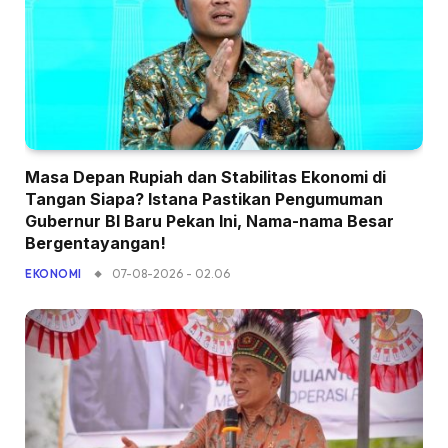
Masa Depan Rupiah dan Stabilitas Ekonomi di
Tangan Siapa? Istana Pastikan Pengumuman
Gubernur BI Baru Pekan Ini, Nama-nama Besar
Bergentayangan!
07-08-2026 - 02.06
EKONOMI