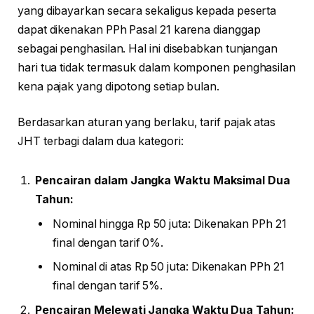
yang dibayarkan secara sekaligus kepada peserta
dapat dikenakan PPh Pasal 21 karena dianggap
sebagai penghasilan. Hal ini disebabkan tunjangan
hari tua tidak termasuk dalam komponen penghasilan
kena pajak yang dipotong setiap bulan.
Berdasarkan aturan yang berlaku, tarif pajak atas
JHT terbagi dalam dua kategori:
Pencairan dalam Jangka Waktu Maksimal Dua
Tahun:
Nominal hingga Rp 50 juta: Dikenakan PPh 21
final dengan tarif 0%.
Nominal di atas Rp 50 juta: Dikenakan PPh 21
final dengan tarif 5%.
Pencairan Melewati Jangka Waktu Dua Tahun: