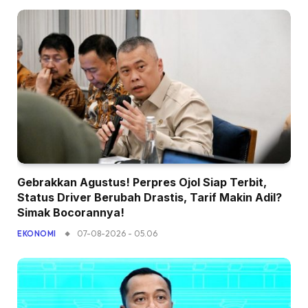
Gebrakkan Agustus! Perpres Ojol Siap Terbit,
Status Driver Berubah Drastis, Tarif Makin Adil?
Simak Bocorannya!
07-08-2026 - 05.06
EKONOMI