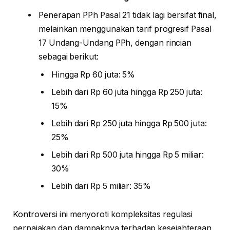
Penerapan PPh Pasal 21 tidak lagi bersifat final,
melainkan menggunakan tarif progresif Pasal
17 Undang-Undang PPh, dengan rincian
sebagai berikut:
Hingga Rp 60 juta: 5%
Lebih dari Rp 60 juta hingga Rp 250 juta:
15%
Lebih dari Rp 250 juta hingga Rp 500 juta:
25%
Lebih dari Rp 500 juta hingga Rp 5 miliar:
30%
Lebih dari Rp 5 miliar: 35%
Kontroversi ini menyoroti kompleksitas regulasi
perpajakan dan dampaknya terhadap kesejahteraan