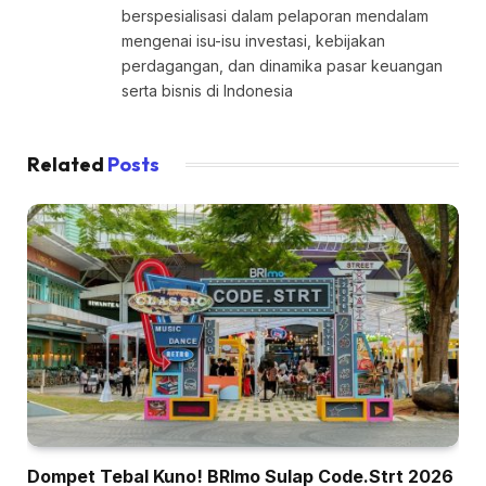
berspesialisasi dalam pelaporan mendalam
mengenai isu-isu investasi, kebijakan
perdagangan, dan dinamika pasar keuangan
serta bisnis di Indonesia
Related
Posts
Dompet Tebal Kuno! BRImo Sulap Code.Strt 2026