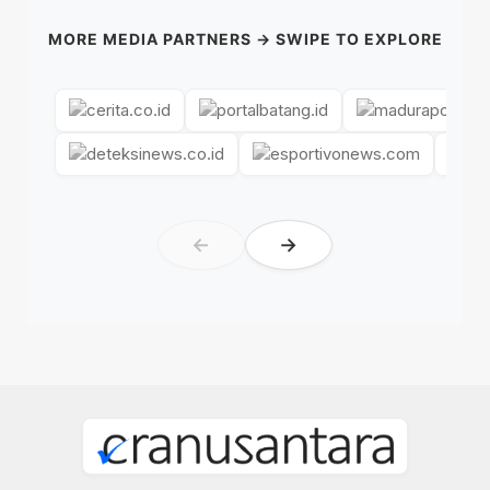
MORE MEDIA PARTNERS → SWIPE TO EXPLORE
←
→