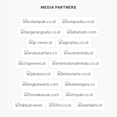
MEDIA PARTNERS