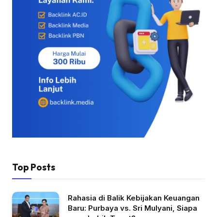
Top Posts
Rahasia di Balik Kebijakan Keuangan
Baru: Purbaya vs. Sri Mulyani, Siapa