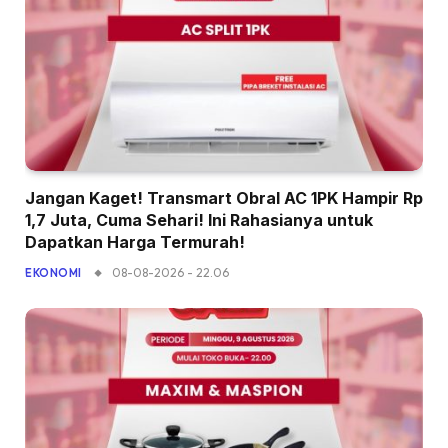
Jangan Kaget! Transmart Obral AC 1PK Hampir Rp
1,7 Juta, Cuma Sehari! Ini Rahasianya untuk
Dapatkan Harga Termurah!
08-08-2026 - 22.06
EKONOMI