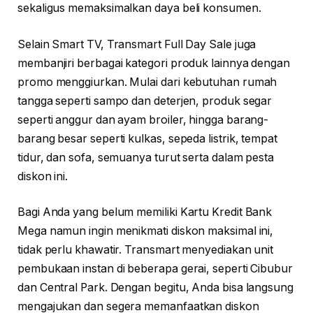
sekaligus memaksimalkan daya beli konsumen.
Selain Smart TV, Transmart Full Day Sale juga
membanjiri berbagai kategori produk lainnya dengan
promo menggiurkan. Mulai dari kebutuhan rumah
tangga seperti sampo dan deterjen, produk segar
seperti anggur dan ayam broiler, hingga barang-
barang besar seperti kulkas, sepeda listrik, tempat
tidur, dan sofa, semuanya turut serta dalam pesta
diskon ini.
Bagi Anda yang belum memiliki Kartu Kredit Bank
Mega namun ingin menikmati diskon maksimal ini,
tidak perlu khawatir. Transmart menyediakan unit
pembukaan instan di beberapa gerai, seperti Cibubur
dan Central Park. Dengan begitu, Anda bisa langsung
mengajukan dan segera memanfaatkan diskon