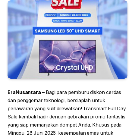
EraNusantara –
Bagi para pemburu diskon cerdas
dan penggemar teknologi, bersiaplah untuk
penawaran yang sulit dilewatkan! Transmart Full Day
Sale kembali hadir dengan gebrakan promo fantastis
yang siap memanjakan dompet Anda. Khusus pada
Minggu, 28 Juni 2026, kesempatan emas untuk