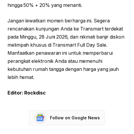
hingga 50% + 20% yang menanti.
Jangan lewatkan momen berharga ini. Segera
rencanakan kunjungan Anda ke Transmart terdekat
pada Minggu, 28 Juni 2026, dan nikmati banjir diskon
melimpah khusus di Transmart Full Day Sale.
Manfaatkan penawaran ini untuk memperbarui
perangkat elektronik Anda atau memenuhi
kebutuhan rumah tangga dengan harga yang jauh
lebih hemat.
Editor: Rockdisc
Follow on Google News