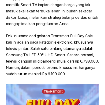
memiliki Smart TV impian dengan harga yang tak
masuk akal akan terbuka lebar. Ini bukan sekadar
diskon biasa, melainkan strategi belanja cerdas untuk
mengoptimalkan pengeluaran Anda.
Fokus utama dari gelaran Transmart Full Day Sale
kali ini adalah pada kategori elektronik, khususnya
televisi pintar. Salah satu bintang utamanya adalah
Samsung TV LED 50" UHD Smart. Secara normal,
televisi canggih ini dibanderol mulai dari Rp 6.799.000.
Namun, dalam periode promo khusus ini, harganya
sudah turun menjadi Rp 6.199.000.