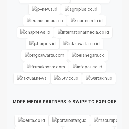
MORE MEDIA PARTNERS → SWIPE TO EXPLORE