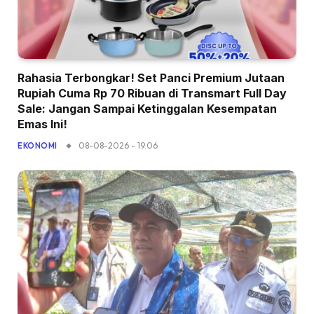
Rahasia Terbongkar! Set Panci Premium Jutaan
Rupiah Cuma Rp 70 Ribuan di Transmart Full Day
Sale: Jangan Sampai Ketinggalan Kesempatan
Emas Ini!
08-08-2026 - 19.06
EKONOMI