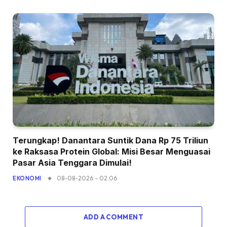
Terungkap! Danantara Suntik Dana Rp 75 Triliun
ke Raksasa Protein Global: Misi Besar Menguasai
Pasar Asia Tenggara Dimulai!
08-08-2026 - 02.06
EKONOMI
ADD A COMMENT