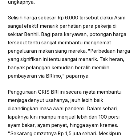
ungkapnya.
Selisih harga sebesar Rp 6.000 tersebut diakui Asim
sangat efektif menarik perhatian para pekerja di
sekitar Benhil. Bagi para karyawan, potongan harga
tersebut tentu sangat membantu menghemat
pengeluaran makan siang mereka. "Perbedaan harga
yang signifikan ini tentu sangat menarik. Tak heran,
banyak pelanggan kemudian beralih memilih
pembayaran via BRImo," paparnya.
Penggunaan QRIS BRI ini secara nyata membantu
menjaga denyut usahanya, jauh lebih baik
dibandingkan masa awal pandemi. Dalam sehari,
lapaknya kini mampu menjual lebih dari 100 porsi
ayam bakar, ayam penyet, hingga ayam kremes.
"Sekarang omzetnya Rp 1,5 juta sehari. Meskipun