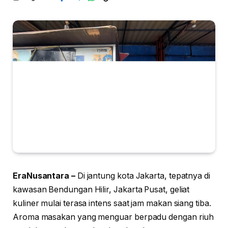
EraNusantara –
Di jantung kota Jakarta, tepatnya di
kawasan Bendungan Hilir, Jakarta Pusat, geliat
kuliner mulai terasa intens saat jam makan siang tiba.
Aroma masakan yang menguar berpadu dengan riuh