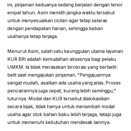
ini, pinjaman keduanya sedang berjalan dengan tenor
empat tahun. Asim memilih jangka waktu tersebut
untuk menyesuaikan cicilan agar tetap selaras
dengan pendapatan harian, sehingga beban
usahanya tetap terjaga.
Menurut Asim, salah satu keunggulan utama layanan
KUR BRI adalah kemudahan aksesnya bagi pelaku
UMKM. Ia tidak merasakan birokrasi yang berbelit-
belit saat mengajukan pinjaman. "Pengajuannya
sangat mudah, asalkan ada usaha yang jelas. Proses
pencairannya juga cepat, kurang lebih seminggu,"
tuturnya. Modal dari KUR tersebut dialokasikan
secara bijak, tidak hanya untuk menambah modal
usaha agar stok bahan baku lebih terjaga, tetapi juga
untuk memenuhi kebutuhan mendesak lainnya.