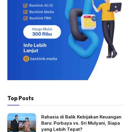
Top Posts
Rahasia di Balik Kebijakan Keuangan
Baru: Purbaya vs. Sri Mulyani, Siapa
yang Lebih Tepat?