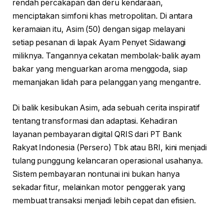
rendah percakapan dan deru kendaraan,
menciptakan simfoni khas metropolitan. Di antara
keramaian itu, Asim (50) dengan sigap melayani
setiap pesanan di lapak Ayam Penyet Sidawangi
miliknya. Tangannya cekatan membolak-balik ayam
bakar yang menguarkan aroma menggoda, siap
memanjakan lidah para pelanggan yang mengantre.
Di balik kesibukan Asim, ada sebuah cerita inspiratif
tentang transformasi dan adaptasi. Kehadiran
layanan pembayaran digital QRIS dari PT Bank
Rakyat Indonesia (Persero) Tbk atau BRI, kini menjadi
tulang punggung kelancaran operasional usahanya.
Sistem pembayaran nontunai ini bukan hanya
sekadar fitur, melainkan motor penggerak yang
membuat transaksi menjadi lebih cepat dan efisien.