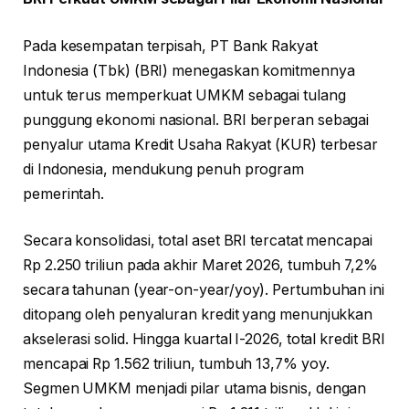
Pada kesempatan terpisah, PT Bank Rakyat
Indonesia (Tbk) (BRI) menegaskan komitmennya
untuk terus memperkuat UMKM sebagai tulang
punggung ekonomi nasional. BRI berperan sebagai
penyalur utama Kredit Usaha Rakyat (KUR) terbesar
di Indonesia, mendukung penuh program
pemerintah.
Secara konsolidasi, total aset BRI tercatat mencapai
Rp 2.250 triliun pada akhir Maret 2026, tumbuh 7,2%
secara tahunan (year-on-year/yoy). Pertumbuhan ini
ditopang oleh penyaluran kredit yang menunjukkan
akselerasi solid. Hingga kuartal I-2026, total kredit BRI
mencapai Rp 1.562 triliun, tumbuh 13,7% yoy.
Segmen UMKM menjadi pilar utama bisnis, dengan