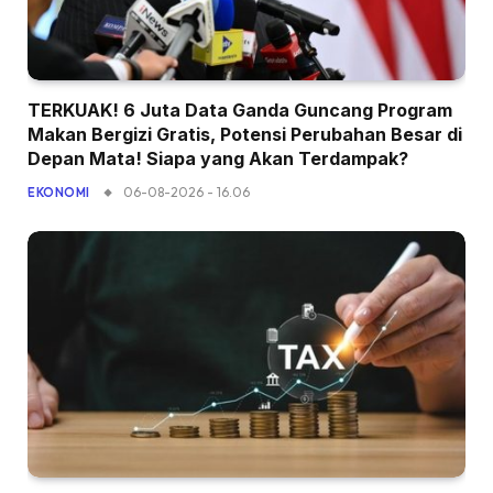
TERKUAK! 6 Juta Data Ganda Guncang Program
Makan Bergizi Gratis, Potensi Perubahan Besar di
Depan Mata! Siapa yang Akan Terdampak?
06-08-2026 - 16.06
EKONOMI