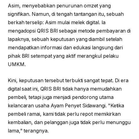
Asim, menyebabkan penurunan omzet yang
signifikan. Namun, di tengah tantangan itu, sebuah
berkah terselip: Asim mulai melek digital. Ia
mengadopsi QRIS BRI sebagai metode pembayaran di
lapaknya, sebuah keputusan yang diambil setelah
mendapatkan informasi dan edukasi langsung dari
pihak BRI setempat yang aktif merangkul pelaku
UMKM.
Kini, keputusan tersebut terbukti sangat tepat. Di era
digital saat ini, QRIS BRI tidak hanya memudahkan
pembeli, tetapi juga menjadi pendorong utama
kelancaran usaha Ayam Penyet Sidawangi. "Ketika
pembeli ramai, kami tidak perlu repot memikirkan
kembalian, dan pelanggan juga tidak perlu menunggu
lama," terangnya.