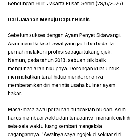
Bendungan Hilir, Jakarta Pusat, Senin (29/6/2026).
Dari Jalanan Menuju Dapur Bisnis
Sebelum sukses dengan Ayam Penyet Sidawangi,
Asim memiliki kisah awal yang jauh berbeda. Ia
pernah melakoni profesi sebagai tukang ojek.
Namun, pada tahun 2013, sebuah titik balik
mengubah arah hidupnya. Dorongan kuat untuk
meningkatkan taraf hidup mendorongnya
memberanikan diri merintis usaha kuliner ayam
bakar.
Masa-masa awal peralihan itu tidaklah mudah. Asim
harus membagi waktu dan tenaganya, menarik ojek di
sela-sela waktu luang sembari mengelola
dagangannya. "Awalnya saya ngojek di sekitar sini,