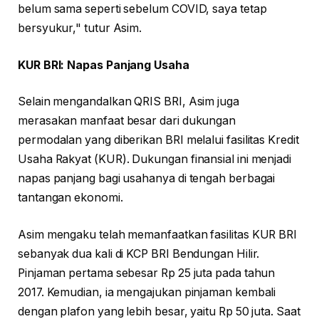
belum sama seperti sebelum COVID, saya tetap
bersyukur," tutur Asim.
KUR BRI: Napas Panjang Usaha
Selain mengandalkan QRIS BRI, Asim juga
merasakan manfaat besar dari dukungan
permodalan yang diberikan BRI melalui fasilitas Kredit
Usaha Rakyat (KUR). Dukungan finansial ini menjadi
napas panjang bagi usahanya di tengah berbagai
tantangan ekonomi.
Asim mengaku telah memanfaatkan fasilitas KUR BRI
sebanyak dua kali di KCP BRI Bendungan Hilir.
Pinjaman pertama sebesar Rp 25 juta pada tahun
2017. Kemudian, ia mengajukan pinjaman kembali
dengan plafon yang lebih besar, yaitu Rp 50 juta. Saat