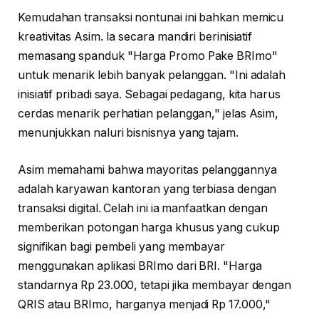
Kemudahan transaksi nontunai ini bahkan memicu
kreativitas Asim. Ia secara mandiri berinisiatif
memasang spanduk "Harga Promo Pake BRImo"
untuk menarik lebih banyak pelanggan. "Ini adalah
inisiatif pribadi saya. Sebagai pedagang, kita harus
cerdas menarik perhatian pelanggan," jelas Asim,
menunjukkan naluri bisnisnya yang tajam.
Asim memahami bahwa mayoritas pelanggannya
adalah karyawan kantoran yang terbiasa dengan
transaksi digital. Celah ini ia manfaatkan dengan
memberikan potongan harga khusus yang cukup
signifikan bagi pembeli yang membayar
menggunakan aplikasi BRImo dari BRI. "Harga
standarnya Rp 23.000, tetapi jika membayar dengan
QRIS atau BRImo, harganya menjadi Rp 17.000,"