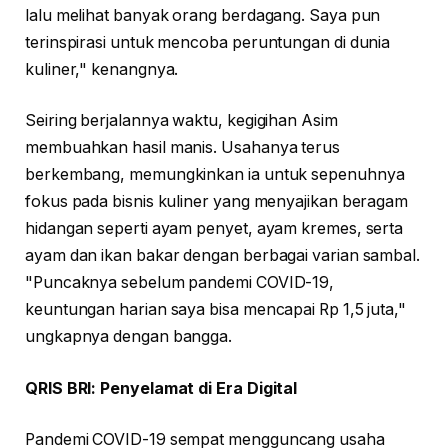
lalu melihat banyak orang berdagang. Saya pun
terinspirasi untuk mencoba peruntungan di dunia
kuliner," kenangnya.
Seiring berjalannya waktu, kegigihan Asim
membuahkan hasil manis. Usahanya terus
berkembang, memungkinkan ia untuk sepenuhnya
fokus pada bisnis kuliner yang menyajikan beragam
hidangan seperti ayam penyet, ayam kremes, serta
ayam dan ikan bakar dengan berbagai varian sambal.
"Puncaknya sebelum pandemi COVID-19,
keuntungan harian saya bisa mencapai Rp 1,5 juta,"
ungkapnya dengan bangga.
QRIS BRI: Penyelamat di Era Digital
Pandemi COVID-19 sempat mengguncang usaha