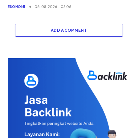
06-08-2026 - 05.06
EKONOMI
ADD A COMMENT