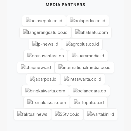
MEDIA PARTNERS