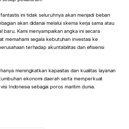
fantastis ini tidak seluruhnya akan menjadi beban
bagian akan didanai melalui skema kerja sama atau
l baru. Kami menyampaikan angka ini secara
pat memahami segala kebutuhan investasi ke
rusahaan terhadap akuntabilitas dan efisiensi
 hanya meningkatkan kapasitas dan kualitas layanan
rtumbuhan ekonomi daerah serta memperkuat
 visi Indonesia sebagai poros maritim dunia.