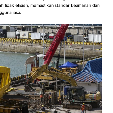
 tidak efisien, memastikan standar keamanan dan
gguna jasa.