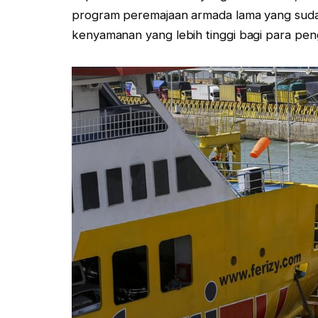
program peremajaan armada lama yang sudah
kenyamanan yang lebih tinggi bagi para pen