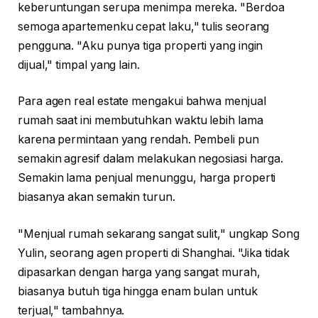
keberuntungan serupa menimpa mereka. "Berdoa
semoga apartemenku cepat laku," tulis seorang
pengguna. "Aku punya tiga properti yang ingin
dijual," timpal yang lain.
Para agen real estate mengakui bahwa menjual
rumah saat ini membutuhkan waktu lebih lama
karena permintaan yang rendah. Pembeli pun
semakin agresif dalam melakukan negosiasi harga.
Semakin lama penjual menunggu, harga properti
biasanya akan semakin turun.
"Menjual rumah sekarang sangat sulit," ungkap Song
Yulin, seorang agen properti di Shanghai. "Jika tidak
dipasarkan dengan harga yang sangat murah,
biasanya butuh tiga hingga enam bulan untuk
terjual," tambahnya.