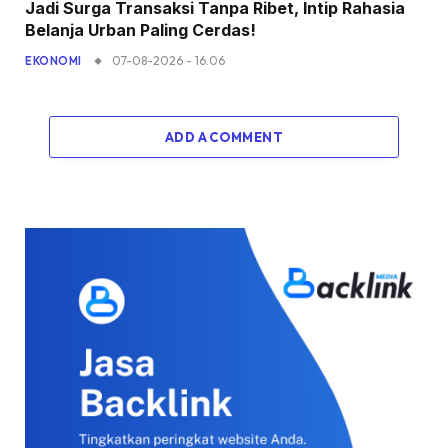
Jadi Surga Transaksi Tanpa Ribet, Intip Rahasia
Belanja Urban Paling Cerdas!
07-08-2026 - 16.06
EKONOMI
ADD A COMMENT