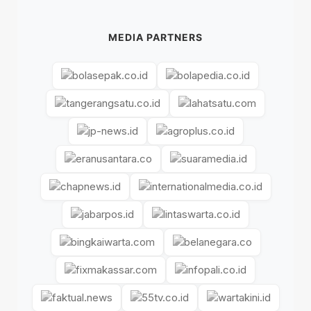
MEDIA PARTNERS