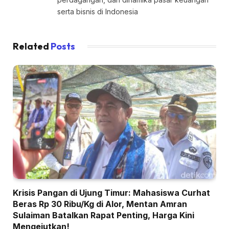
serta bisnis di Indonesia
Related
Posts
Krisis Pangan di Ujung Timur: Mahasiswa Curhat
Beras Rp 30 Ribu/Kg di Alor, Mentan Amran
Sulaiman Batalkan Rapat Penting, Harga Kini
Mengejutkan!