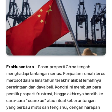
EraNusantara –
Pasar properti China tengah
menghadapi tantangan serius. Penjualan rumah terus
merosot dalam lima tahun terakhir akibat lemahnya
permintaan dan daya beli. Kondisi ini membuat para
pemilik properti frustrasi, hingga akhirnya beralih ke
cara-cara "xuanxue" atau ritual keberuntungan
yang berbau mistis dan feng shui, dengan harapan