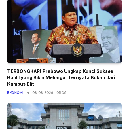
TERBONGKAR! Prabowo Ungkap Kunci Sukses
Bahlil yang Bikin Melongo, Ternyata Bukan dari
Kampus Elit!
08-08-2026 - 05.06
EKONOMI