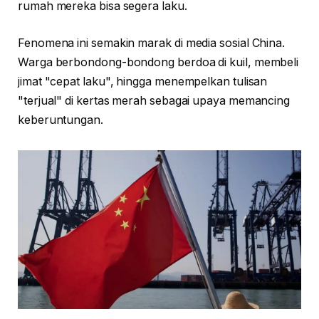
rumah mereka bisa segera laku.
Fenomena ini semakin marak di media sosial China.
Warga berbondong-bondong berdoa di kuil, membeli
jimat "cepat laku", hingga menempelkan tulisan
"terjual" di kertas merah sebagai upaya memancing
keberuntungan.