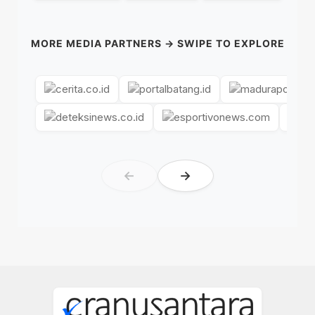
MORE MEDIA PARTNERS → SWIPE TO EXPLORE
←
→