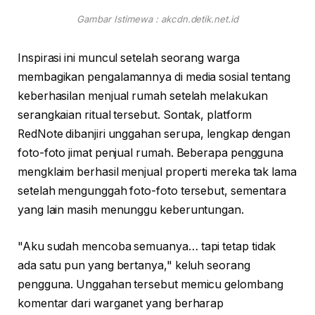
Gambar Istimewa : akcdn.detik.net.id
Inspirasi ini muncul setelah seorang warga
membagikan pengalamannya di media sosial tentang
keberhasilan menjual rumah setelah melakukan
serangkaian ritual tersebut. Sontak, platform
RedNote dibanjiri unggahan serupa, lengkap dengan
foto-foto jimat penjual rumah. Beberapa pengguna
mengklaim berhasil menjual properti mereka tak lama
setelah mengunggah foto-foto tersebut, sementara
yang lain masih menunggu keberuntungan.
"Aku sudah mencoba semuanya… tapi tetap tidak
ada satu pun yang bertanya," keluh seorang
pengguna. Unggahan tersebut memicu gelombang
komentar dari warganet yang berharap