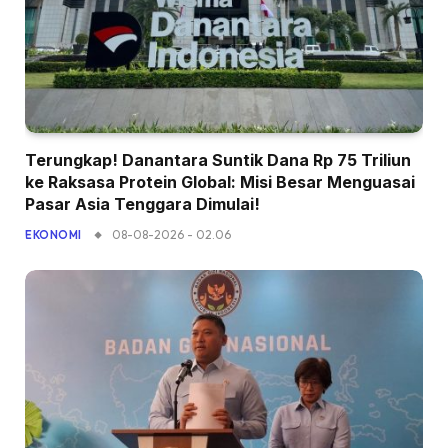
Terungkap! Danantara Suntik Dana Rp 75 Triliun
ke Raksasa Protein Global: Misi Besar Menguasai
Pasar Asia Tenggara Dimulai!
08-08-2026 - 02.06
EKONOMI