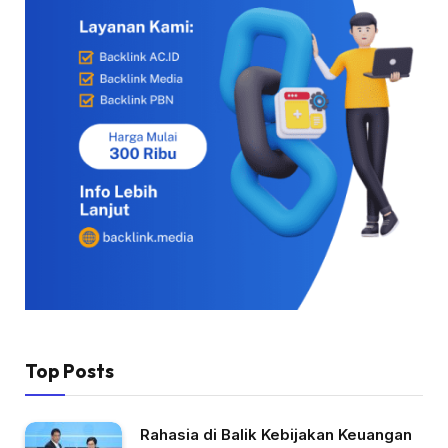
Top Posts
Rahasia di Balik Kebijakan Keuangan