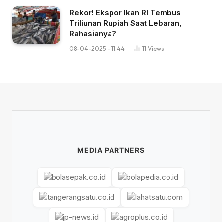
Rekor! Ekspor Ikan RI Tembus
Triliunan Rupiah Saat Lebaran,
Rahasianya?
08-04-2025 - 11.44
11
Views
MEDIA PARTNERS