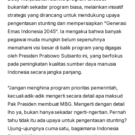
bukanlah sekadar program biasa, melainkan inisiatif
strategis yang dirancang untuk mendukung upaya
pengentasan stunting dan mempersiapkan "Generasi
Emas Indonesia 2045". Ia mengakui bahwa banyak
pegawai muda mungkin belum sepenuhnya
memahami visi besar di balik program yang digagas
oleh Presiden Prabowo Subianto ini, yang berfokus
pada peningkatan kualitas sumber daya manusia
Indonesia secara jangka panjang.
"Jangan menghina program prioritas pemerintah,
kecuali adik-adik mengerti secara detail apa maksud
Pak Presiden membuat MBG. Mengerti dengan detail
lho ya, bukan hanya sekadar ngerti-ngertian. Pernah
tahu tidak itu ada upaya untuk pengentasan stunting?
Ujung-ujungnya cuma satu, bagaimana Indonesia