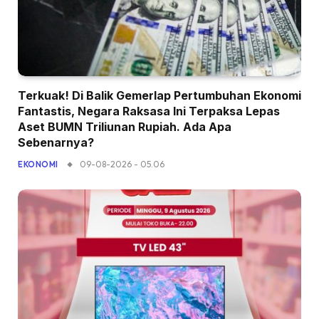
Terkuak! Di Balik Gemerlap Pertumbuhan Ekonomi
Fantastis, Negara Raksasa Ini Terpaksa Lepas
Aset BUMN Triliunan Rupiah. Ada Apa
Sebenarnya?
09-08-2026 - 05.06
EKONOMI