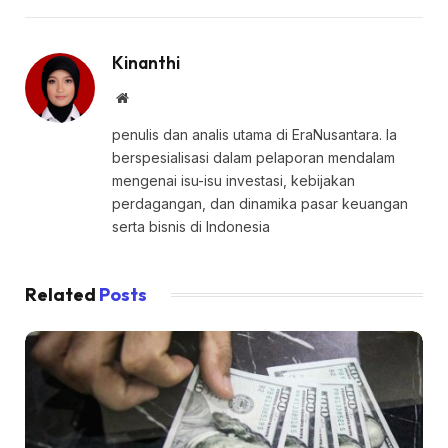
Kinanthi
Website
penulis dan analis utama di EraNusantara. Ia
berspesialisasi dalam pelaporan mendalam
mengenai isu-isu investasi, kebijakan
perdagangan, dan dinamika pasar keuangan
serta bisnis di Indonesia
Related
Posts