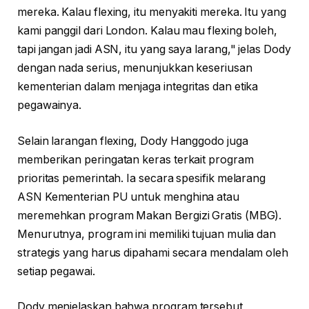
mereka. Kalau flexing, itu menyakiti mereka. Itu yang
kami panggil dari London. Kalau mau flexing boleh,
tapi jangan jadi ASN, itu yang saya larang," jelas Dody
dengan nada serius, menunjukkan keseriusan
kementerian dalam menjaga integritas dan etika
pegawainya.
Selain larangan flexing, Dody Hanggodo juga
memberikan peringatan keras terkait program
prioritas pemerintah. Ia secara spesifik melarang
ASN Kementerian PU untuk menghina atau
meremehkan program Makan Bergizi Gratis (MBG).
Menurutnya, program ini memiliki tujuan mulia dan
strategis yang harus dipahami secara mendalam oleh
setiap pegawai.
Dody menjelaskan bahwa program tersebut