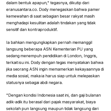
dalam bentuk apapun," tegasnya, dikutip dari
eranusantara.co. Dody menegaskan bahwa pamer
kemewahan di saat sebagian besar rakyat masih
menghadapi kesulitan adalah tindakan yang tidak
sensitif dan kontraproduktif.
Ia bahkan mengungkapkan pernah memanggil
langsung beberapa ASN Kementerian PU yang
sedang menempuh pendidikan di London, Inggris,
terkait isu ini. Dody dengan tegas menyatakan bahwa
jika seorang ASN ingin memamerkan kekayaannya di
media sosial, maka ia harus siap untuk melepaskan
statusnya sebagai abdi negara.
"Dengan kondisi Indonesia saat ini, dan gaji bulanan
adik-adik itu berasal dari pajak masyarakat, biaya
sekolah pun langsung maupun tidak langsung dari