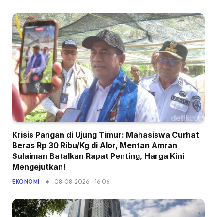
Krisis Pangan di Ujung Timur: Mahasiswa Curhat
Beras Rp 30 Ribu/Kg di Alor, Mentan Amran
Sulaiman Batalkan Rapat Penting, Harga Kini
Mengejutkan!
08-08-2026 - 16.06
EKONOMI