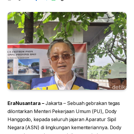
EraNusantara –
Jakarta – Sebuah gebrakan tegas
dilontarkan Menteri Pekerjaan Umum (PU), Dody
Hanggodo, kepada seluruh jajaran Aparatur Sipil
Negara (ASN) di lingkungan kementeriannya. Dody