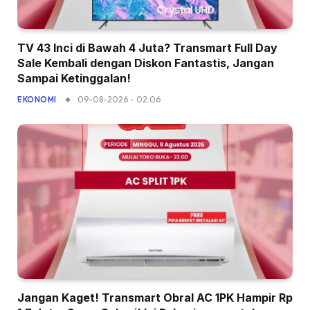
TV 43 Inci di Bawah 4 Juta? Transmart Full Day
Sale Kembali dengan Diskon Fantastis, Jangan
Sampai Ketinggalan!
09-08-2026 - 02.06
EKONOMI
Jangan Kaget! Transmart Obral AC 1PK Hampir Rp