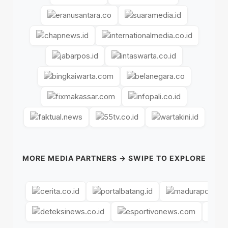
MORE MEDIA PARTNERS → SWIPE TO EXPLORE