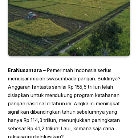
EraNusantara –
Pemerintah Indonesia serius
mengejar impian swasembada pangan. Buktinya?
Anggaran fantastis senilai Rp 155,5 triliun telah
disiapkan untuk mendukung program ketahanan
pangan nasional di tahun ini. Angka ini meningkat
signifikan dibandingkan tahun sebelumnya yang
hanya Rp 114,3 triliun, menunjukkan peningkatan
sebesar Rp 41,2 triliun! Lalu, kemana saja dana
raksasa ini dialokasikan?