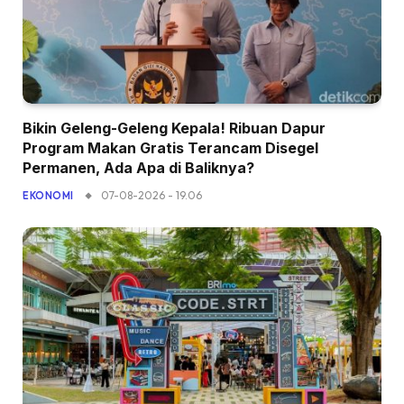
Bikin Geleng-Geleng Kepala! Ribuan Dapur
Program Makan Gratis Terancam Disegel
Permanen, Ada Apa di Baliknya?
07-08-2026 - 19.06
EKONOMI