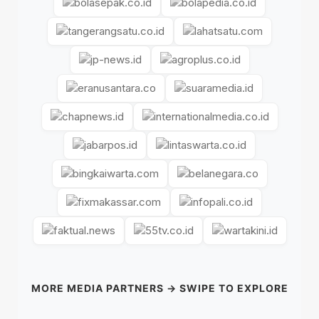
MORE MEDIA PARTNERS → SWIPE TO EXPLORE