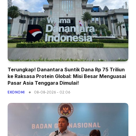
Terungkap! Danantara Suntik Dana Rp 75 Triliun
ke Raksasa Protein Global: Misi Besar Menguasai
Pasar Asia Tenggara Dimulai!
08-08-2026 - 02.06
EKONOMI