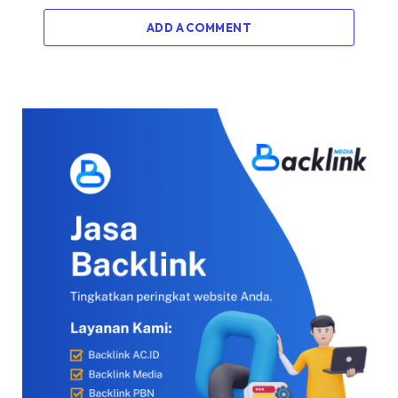
ADD A COMMENT