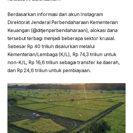
Berdasarkan informasi dari akun Instagram
Direktorat Jenderal Perbendaharaan Kementerian
Keuangan (@ditjenperbendaharaan), alokasi dana
tersebut terbagi menjadi beberapa sektor krusial.
Sebesar Rp 40 triliun disalurkan melalui
Kementerian/Lembaga (K/L), Rp 74,3 triliun untuk
non-K/L, Rp 16,6 triliun sebagai transfer ke daerah,
dan Rp 24,6 triliun untuk pembiayaan.