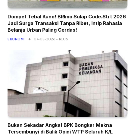
Dompet Tebal Kuno! BRImo Sulap Code.Strt 2026
Jadi Surga Transaksi Tanpa Ribet, Intip Rahasia
Belanja Urban Paling Cerdas!
07-08-2026 - 16.06
EKONOMI
Bukan Sekadar Angka! BPK Bongkar Makna
Tersembunyi di Balik Opini WTP Seluruh K/L