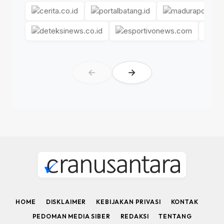
←
→
HOME
DISKLAIMER
KEBIJAKAN PRIVASI
KONTAK
PEDOMAN MEDIA SIBER
REDAKSI
TENTANG