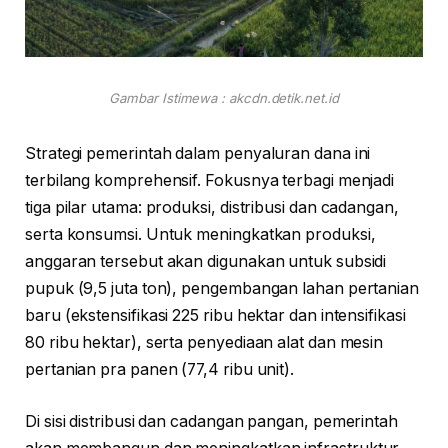
Gambar Istimewa : akcdn.detik.net.id
Strategi pemerintah dalam penyaluran dana ini
terbilang komprehensif. Fokusnya terbagi menjadi
tiga pilar utama: produksi, distribusi dan cadangan,
serta konsumsi. Untuk meningkatkan produksi,
anggaran tersebut akan digunakan untuk subsidi
pupuk (9,5 juta ton), pengembangan lahan pertanian
baru (ekstensifikasi 225 ribu hektar dan intensifikasi
80 ribu hektar), serta penyediaan alat dan mesin
pertanian pra panen (77,4 ribu unit).
Di sisi distribusi dan cadangan pangan, pemerintah