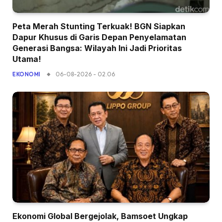
Peta Merah Stunting Terkuak! BGN Siapkan
Dapur Khusus di Garis Depan Penyelamatan
Generasi Bangsa: Wilayah Ini Jadi Prioritas
Utama!
06-08-2026 - 02.06
EKONOMI
Ekonomi Global Bergejolak, Bamsoet Ungkap