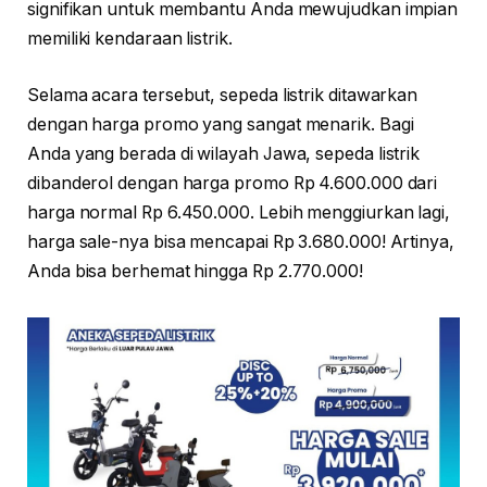
signifikan untuk membantu Anda mewujudkan impian
memiliki kendaraan listrik.
Selama acara tersebut, sepeda listrik ditawarkan
dengan harga promo yang sangat menarik. Bagi
Anda yang berada di wilayah Jawa, sepeda listrik
dibanderol dengan harga promo Rp 4.600.000 dari
harga normal Rp 6.450.000. Lebih menggiurkan lagi,
harga sale-nya bisa mencapai Rp 3.680.000! Artinya,
Anda bisa berhemat hingga Rp 2.770.000!