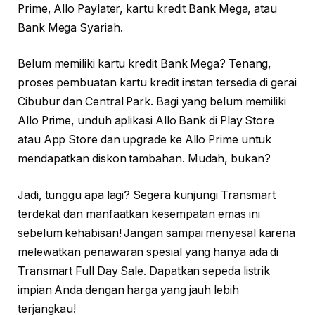
Prime, Allo Paylater, kartu kredit Bank Mega, atau
Bank Mega Syariah.
Belum memiliki kartu kredit Bank Mega? Tenang,
proses pembuatan kartu kredit instan tersedia di gerai
Cibubur dan Central Park. Bagi yang belum memiliki
Allo Prime, unduh aplikasi Allo Bank di Play Store
atau App Store dan upgrade ke Allo Prime untuk
mendapatkan diskon tambahan. Mudah, bukan?
Jadi, tunggu apa lagi? Segera kunjungi Transmart
terdekat dan manfaatkan kesempatan emas ini
sebelum kehabisan! Jangan sampai menyesal karena
melewatkan penawaran spesial yang hanya ada di
Transmart Full Day Sale. Dapatkan sepeda listrik
impian Anda dengan harga yang jauh lebih
terjangkau!