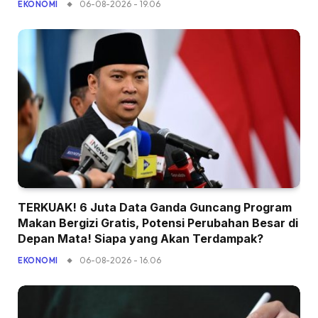
06-08-2026 - 19.06
EKONOMI
TERKUAK! 6 Juta Data Ganda Guncang Program
Makan Bergizi Gratis, Potensi Perubahan Besar di
Depan Mata! Siapa yang Akan Terdampak?
06-08-2026 - 16.06
EKONOMI