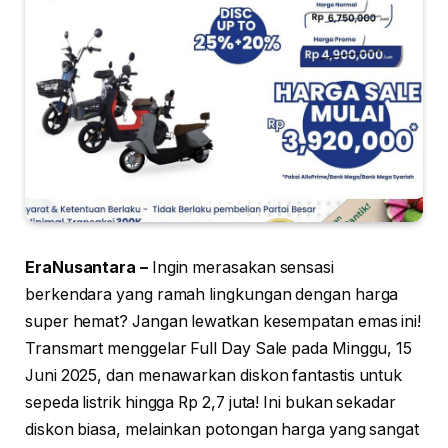
EraNusantara –
Ingin merasakan sensasi
berkendara yang ramah lingkungan dengan harga
super hemat? Jangan lewatkan kesempatan emas ini!
Transmart menggelar Full Day Sale pada Minggu, 15
Juni 2025, dan menawarkan diskon fantastis untuk
sepeda listrik hingga Rp 2,7 juta! Ini bukan sekadar
diskon biasa, melainkan potongan harga yang sangat