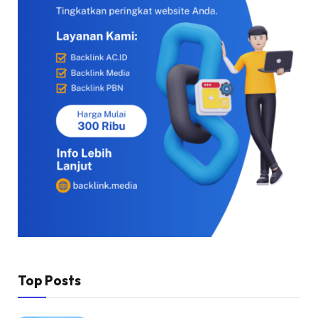
Top Posts