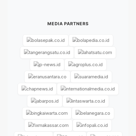
MEDIA PARTNERS