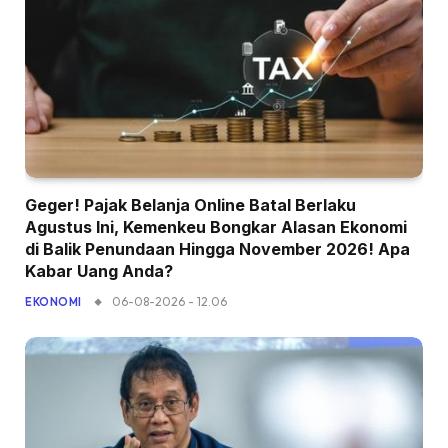
Geger! Pajak Belanja Online Batal Berlaku
Agustus Ini, Kemenkeu Bongkar Alasan Ekonomi
di Balik Penundaan Hingga November 2026! Apa
Kabar Uang Anda?
06-08-2026 - 12.06
EKONOMI