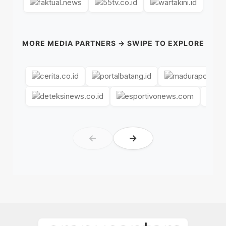
MORE MEDIA PARTNERS → SWIPE TO EXPLORE
←
→