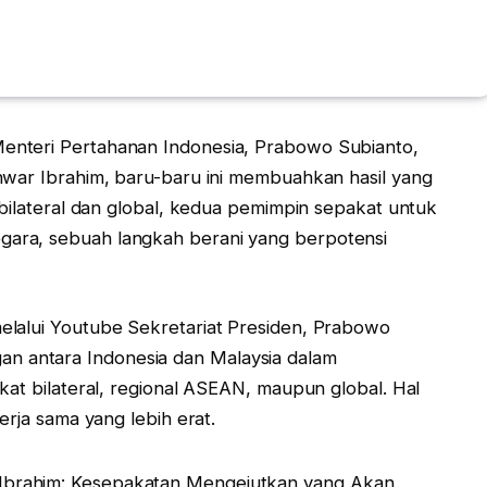
enteri Pertahanan Indonesia, Prabowo Subianto,
nwar Ibrahim, baru-baru ini membuahkan hasil yang
 bilateral dan global, kedua pemimpin sepakat untuk
ara, sebuah langkah berani yang berpotensi
elalui Youtube Sekretariat Presiden, Prabowo
 antara Indonesia dan Malaysia dalam
kat bilateral, regional ASEAN, maupun global. Hal
erja sama yang lebih erat.