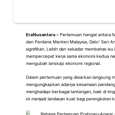
EraNusantara –
Pertemuan hangat antara M
dan Perdana Menteri Malaysia, Dato’ Seri A
signifikan. Lebih dari sekadar membahas isu
mempercepat kerja sama ekonomi kedua neg
mengubah lanskap ekonomi regional.
Dalam pertemuan yang disiarkan langsung m
mengungkapkan adanya kesamaan pandangan
menghadapi berbagai tantangan, baik di ting
ini menjadi landasan kuat bagi peningkatan k