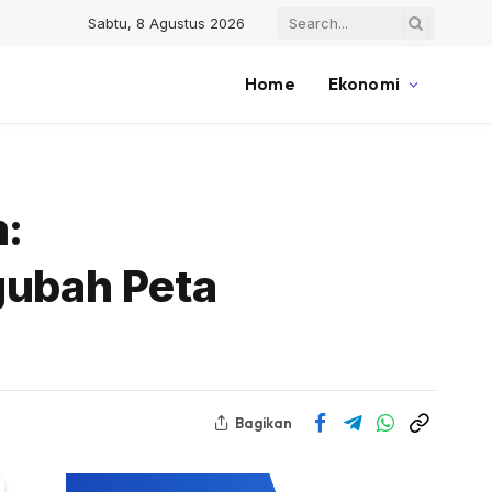
Sabtu, 8 Agustus 2026
Home
Ekonomi
:
ubah Peta
Bagikan