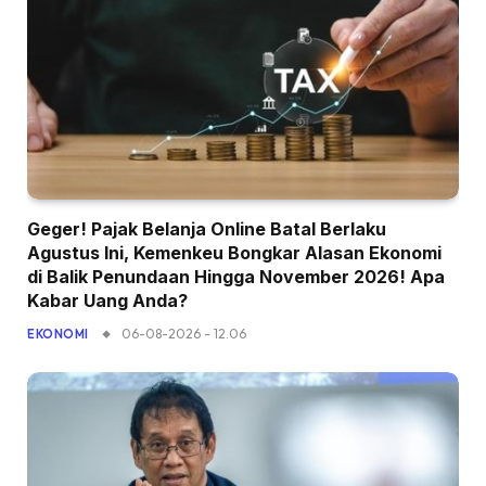
Geger! Pajak Belanja Online Batal Berlaku
Agustus Ini, Kemenkeu Bongkar Alasan Ekonomi
di Balik Penundaan Hingga November 2026! Apa
Kabar Uang Anda?
06-08-2026 - 12.06
EKONOMI