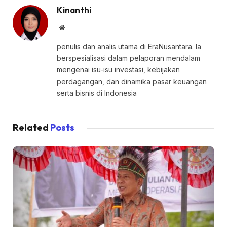
Kinanthi
Website
penulis dan analis utama di EraNusantara. Ia
berspesialisasi dalam pelaporan mendalam
mengenai isu-isu investasi, kebijakan
perdagangan, dan dinamika pasar keuangan
serta bisnis di Indonesia
Related
Posts