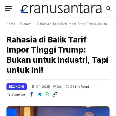
Home
-
Ekonomi
-
Rahasia di Balik Tarif Impor Tinggi Trump: Bukan untuk Industri, Tapi untuk Ini!
Rahasia di Balik Tarif
Impor Tinggi Trump:
Bukan untuk Industri, Tapi
untuk Ini!
13-04-2025 - 19.06
2 Mins Read
EKONOMI
Bagikan