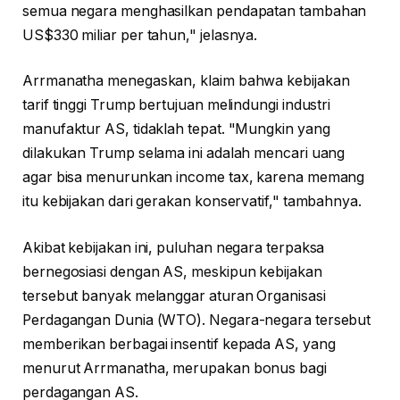
semua negara menghasilkan pendapatan tambahan
US$330 miliar per tahun," jelasnya.
Arrmanatha menegaskan, klaim bahwa kebijakan
tarif tinggi Trump bertujuan melindungi industri
manufaktur AS, tidaklah tepat. "Mungkin yang
dilakukan Trump selama ini adalah mencari uang
agar bisa menurunkan income tax, karena memang
itu kebijakan dari gerakan konservatif," tambahnya.
Akibat kebijakan ini, puluhan negara terpaksa
bernegosiasi dengan AS, meskipun kebijakan
tersebut banyak melanggar aturan Organisasi
Perdagangan Dunia (WTO). Negara-negara tersebut
memberikan berbagai insentif kepada AS, yang
menurut Arrmanatha, merupakan bonus bagi
perdagangan AS.