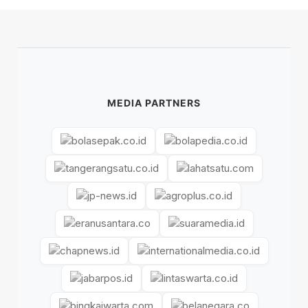
MEDIA PARTNERS