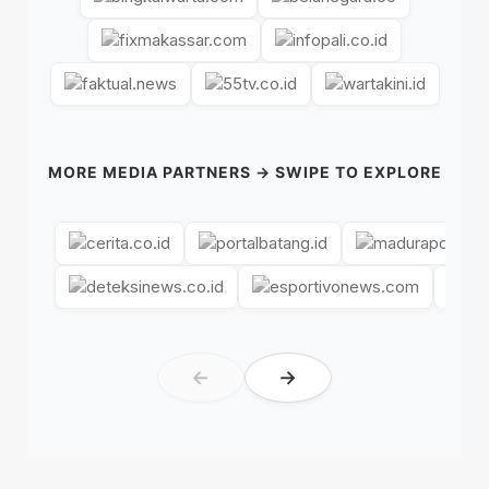
MORE MEDIA PARTNERS → SWIPE TO EXPLORE
←
→