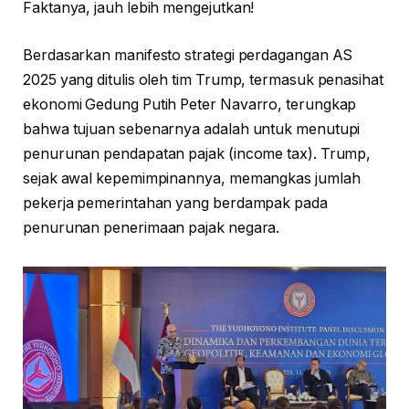
Faktanya, jauh lebih mengejutkan!
Berdasarkan manifesto strategi perdagangan AS
2025 yang ditulis oleh tim Trump, termasuk penasihat
ekonomi Gedung Putih Peter Navarro, terungkap
bahwa tujuan sebenarnya adalah untuk menutupi
penurunan pendapatan pajak (income tax). Trump,
sejak awal kepemimpinannya, memangkas jumlah
pekerja pemerintahan yang berdampak pada
penurunan penerimaan pajak negara.