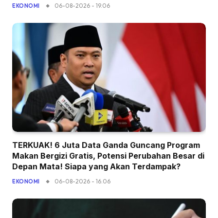
06-08-2026 - 19.06
EKONOMI
TERKUAK! 6 Juta Data Ganda Guncang Program
Makan Bergizi Gratis, Potensi Perubahan Besar di
Depan Mata! Siapa yang Akan Terdampak?
06-08-2026 - 16.06
EKONOMI