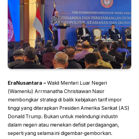
EraNusantara –
Wakil Menteri Luar Negeri
(Wamenlu) Arrmanatha Christiawan Nasir
membongkar strategi di balik kebijakan tarif impor
tinggi yang diterapkan Presiden Amerika Serikat (AS)
Donald Trump. Bukan untuk melindungi industri
dalam negeri atau menekan defisit perdagangan,
seperti yang selama ini digembar-gemborkan.