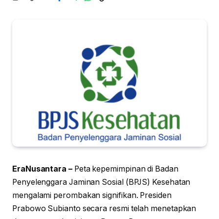
EraNusantara –
Peta kepemimpinan di Badan
Penyelenggara Jaminan Sosial (BPJS) Kesehatan
mengalami perombakan signifikan. Presiden
Prabowo Subianto secara resmi telah menetapkan