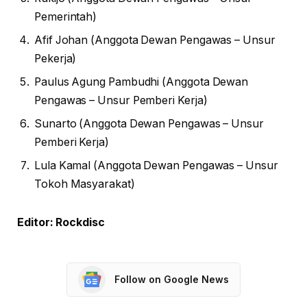
Pemerintah)
Afif Johan (Anggota Dewan Pengawas – Unsur
Pekerja)
Paulus Agung Pambudhi (Anggota Dewan
Pengawas – Unsur Pemberi Kerja)
Sunarto (Anggota Dewan Pengawas – Unsur
Pemberi Kerja)
Lula Kamal (Anggota Dewan Pengawas – Unsur
Tokoh Masyarakat)
Editor: Rockdisc
Follow on Google News