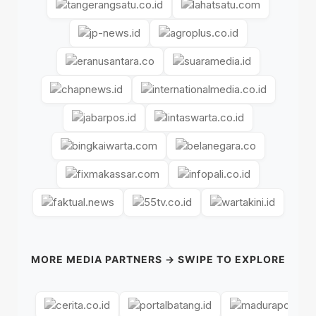
MORE MEDIA PARTNERS → SWIPE TO EXPLORE