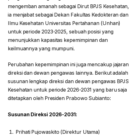
mengemban amanah sebagai Dirut BPJS Kesehatan,
ia menjabat sebagai Dekan Fakultas Kedokteran dan
Ilmu Kesehatan Universitas Pertahanan (Unhan)
untuk periode 2023-2025, sebuah posisi yang
menunjukkan kapasitas kepemimpinan dan
keilmuannya yang mumpuni.
Perubahan kepemimpinan ini juga mencakup jajaran
direksi dan dewan pengawas lainnya. Berikut adalah
susunan lengkap direksi dan dewan pengawas BPJS
Kesehatan untuk periode 2026-2031 yang baru saja
ditetapkan oleh Presiden Prabowo Subianto:
Susunan Direksi 2026-2031:
Prihati Pujowaskito (Direktur Utama)