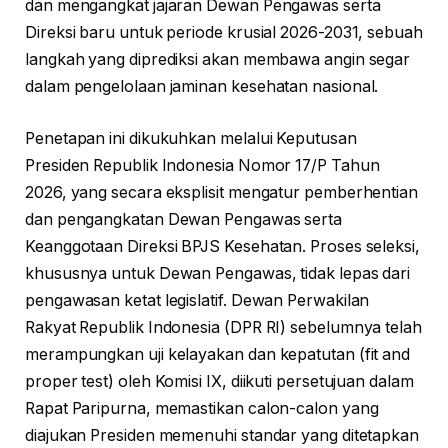
dan mengangkat jajaran Dewan Pengawas serta
Direksi baru untuk periode krusial 2026-2031, sebuah
langkah yang diprediksi akan membawa angin segar
dalam pengelolaan jaminan kesehatan nasional.
Penetapan ini dikukuhkan melalui Keputusan
Presiden Republik Indonesia Nomor 17/P Tahun
2026, yang secara eksplisit mengatur pemberhentian
dan pengangkatan Dewan Pengawas serta
Keanggotaan Direksi BPJS Kesehatan. Proses seleksi,
khususnya untuk Dewan Pengawas, tidak lepas dari
pengawasan ketat legislatif. Dewan Perwakilan
Rakyat Republik Indonesia (DPR RI) sebelumnya telah
merampungkan uji kelayakan dan kepatutan (fit and
proper test) oleh Komisi IX, diikuti persetujuan dalam
Rapat Paripurna, memastikan calon-calon yang
diajukan Presiden memenuhi standar yang ditetapkan