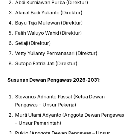
Abdi Kurniawan Purba (Direktur)
Akmal Budi Yulianto (Direktur)
Bayu Teja Muliawan (Direktur)
Fatih Waluyo Wahid (Direktur)
Setiaji (Direktur)
Vetty Yulianty Permanasari (Direktur)
Sutopo Patria Jati (Direktur)
Susunan Dewan Pengawas 2026-2031:
Stevanus Adrianto Passat (Ketua Dewan
Pengawas – Unsur Pekerja)
Murti Utami Adyanto (Anggota Dewan Pengawas
– Unsur Pemerintah)
Rukijo (Anggota Dewan Pengawas – Unsur