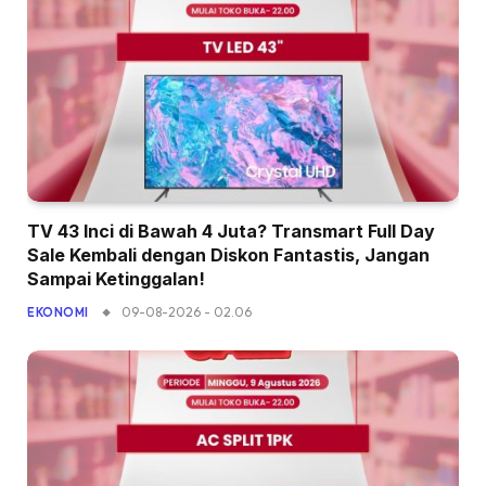
TV 43 Inci di Bawah 4 Juta? Transmart Full Day
Sale Kembali dengan Diskon Fantastis, Jangan
Sampai Ketinggalan!
09-08-2026 - 02.06
EKONOMI