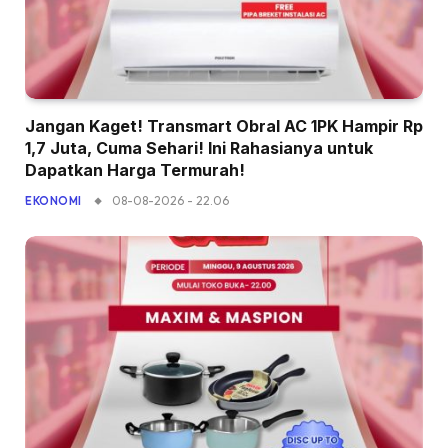
Jangan Kaget! Transmart Obral AC 1PK Hampir Rp
1,7 Juta, Cuma Sehari! Ini Rahasianya untuk
Dapatkan Harga Termurah!
08-08-2026 - 22.06
EKONOMI