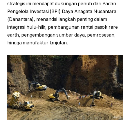
strategis ini mendapat dukungan penuh dari Badan
Pengelola Investasi (BPI) Daya Anagata Nusantara
(Danantara), menandai langkah penting dalam
integrasi hulu-hilir, pembangunan rantai pasok rare
earth, pengembangan sumber daya, pemrosesan,
hingga manufaktur lanjutan.