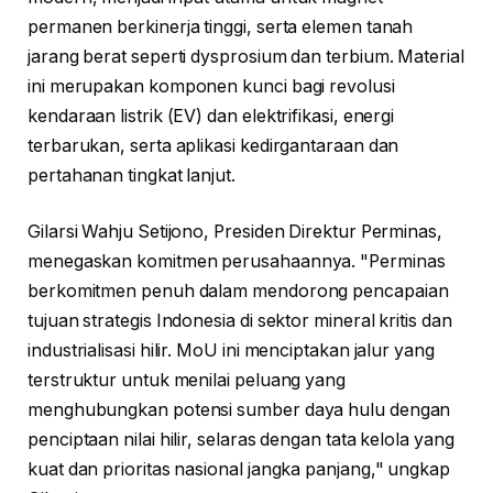
permanen berkinerja tinggi, serta elemen tanah
jarang berat seperti dysprosium dan terbium. Material
ini merupakan komponen kunci bagi revolusi
kendaraan listrik (EV) dan elektrifikasi, energi
terbarukan, serta aplikasi kedirgantaraan dan
pertahanan tingkat lanjut.
Gilarsi Wahju Setijono, Presiden Direktur Perminas,
menegaskan komitmen perusahaannya. "Perminas
berkomitmen penuh dalam mendorong pencapaian
tujuan strategis Indonesia di sektor mineral kritis dan
industrialisasi hilir. MoU ini menciptakan jalur yang
terstruktur untuk menilai peluang yang
menghubungkan potensi sumber daya hulu dengan
penciptaan nilai hilir, selaras dengan tata kelola yang
kuat dan prioritas nasional jangka panjang," ungkap