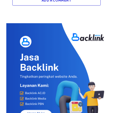
ADD A COMMENT