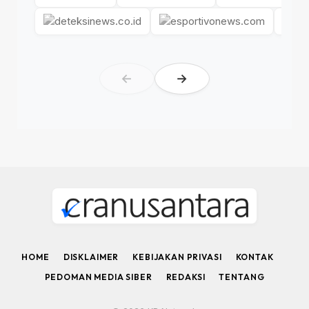
←
→
HOME
DISKLAIMER
KEBIJAKAN PRIVASI
KONTAK
PEDOMAN MEDIA SIBER
REDAKSI
TENTANG