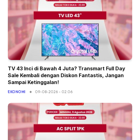
TV 43 Inci di Bawah 4 Juta? Transmart Full Day
Sale Kembali dengan Diskon Fantastis, Jangan
Sampai Ketinggalan!
09-08-2026 - 02.06
EKONOMI