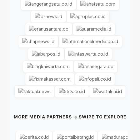
MORE MEDIA PARTNERS → SWIPE TO EXPLORE