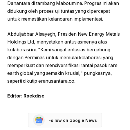
Danantara di tambang Maboumine. Progres ini akan
didukung oleh proses uji tuntas yang dipercepat
untuk memastikan kelancaran implementasi.
Abduljabbar Alsayegh, Presiden New Energy Metals
Holdings Ltd, menyatakan antusiasmenya atas
kolaborasi ini. "Kami sangat antusias bergabung
dengan Perminas untuk memulai kolaborasi yang
memperkuat dan mendiversifikasi rantai pasok rare
earth global yang semakin krusial," pungkasnya,
seperti dikutip eranusantara.co.
Editor: Rockdisc
Follow on Google News