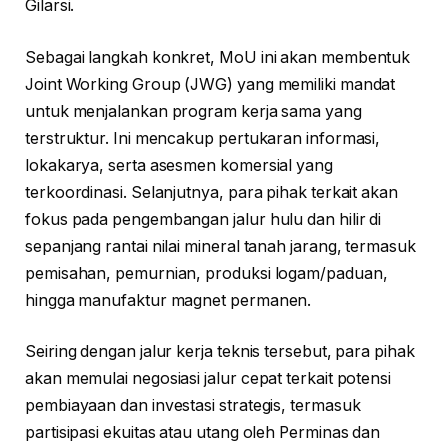
Gilarsi.
Sebagai langkah konkret, MoU ini akan membentuk
Joint Working Group (JWG) yang memiliki mandat
untuk menjalankan program kerja sama yang
terstruktur. Ini mencakup pertukaran informasi,
lokakarya, serta asesmen komersial yang
terkoordinasi. Selanjutnya, para pihak terkait akan
fokus pada pengembangan jalur hulu dan hilir di
sepanjang rantai nilai mineral tanah jarang, termasuk
pemisahan, pemurnian, produksi logam/paduan,
hingga manufaktur magnet permanen.
Seiring dengan jalur kerja teknis tersebut, para pihak
akan memulai negosiasi jalur cepat terkait potensi
pembiayaan dan investasi strategis, termasuk
partisipasi ekuitas atau utang oleh Perminas dan