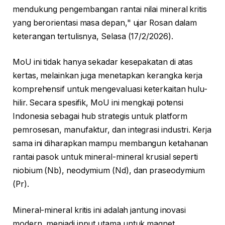
mendukung pengembangan rantai nilai mineral kritis
yang berorientasi masa depan," ujar Rosan dalam
keterangan tertulisnya, Selasa (17/2/2026).
MoU ini tidak hanya sekadar kesepakatan di atas
kertas, melainkan juga menetapkan kerangka kerja
komprehensif untuk mengevaluasi keterkaitan hulu-
hilir. Secara spesifik, MoU ini mengkaji potensi
Indonesia sebagai hub strategis untuk platform
pemrosesan, manufaktur, dan integrasi industri. Kerja
sama ini diharapkan mampu membangun ketahanan
rantai pasok untuk mineral-mineral krusial seperti
niobium (Nb), neodymium (Nd), dan praseodymium
(Pr).
Mineral-mineral kritis ini adalah jantung inovasi
modern, menjadi input utama untuk magnet