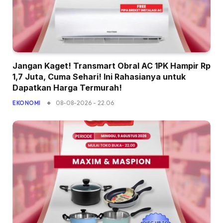
Jangan Kaget! Transmart Obral AC 1PK Hampir Rp
1,7 Juta, Cuma Sehari! Ini Rahasianya untuk
Dapatkan Harga Termurah!
08-08-2026 - 22.06
EKONOMI