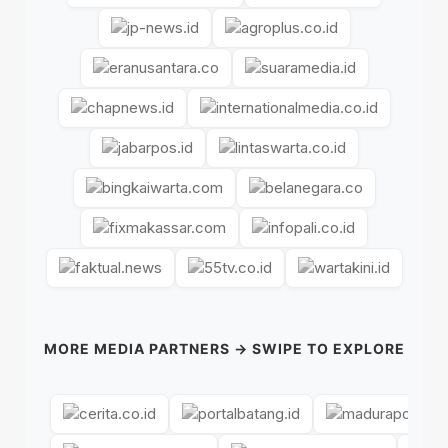
MORE MEDIA PARTNERS → SWIPE TO EXPLORE