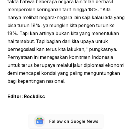
fakta bahwa beberapa negara lain telah berhasil
memperoleh keringanan tarif hingga 18%. "Kita
hanya melihat negara-negara lain saja kalau ada yang
bisa turun 18%, ya mungkin kita pengen turun ke
18%. Tapi kan artinya bukan kita yang menentukan
hal tersebut. Tapi bagian dari kita upaya untuk
bernegosiasi kan terus kita lakukan," pungkasnya.
Pernyataan ini menegaskan komitmen Indonesia
untuk terus berupaya melalui jalur diplomasi ekonomi
demi mencapai kondisi yang paling menguntungkan
bagi kepentingan nasional.
Editor: Rockdisc
Follow on Google News