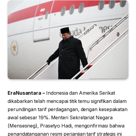
EraNusantara –
Indonesia dan Amerika Serikat
dikabarkan telah mencapai titik temu signifikan dalam
perundingan tarif perdagangan, dengan kesepakatan
awal sebesar 19%. Menteri Sekretariat Negara
(Mensesneg), Prasetyo Hadi, mengonfirmasi bahwa
penandatanganan resmi perjanjian tarif strategis ini