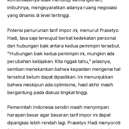
imbuhnya, mengisyaratkan adanya ruang negosiasi
yang dinamis di level tertinggi.
Potensi penurunan tarif impor ini, menurut Prasetyo
Hadi, bisa saja terwujud berkat kedekatan personal
dan hubungan baik antara kedua pemimpin tersebut.
"Hubungan baik kedua pemimpin ini, mungkin ada
perubahan kebijakan. Kita nggak tahu," jelasnya,
sembari menekankan bahwa kepastian mengenai hal
tersebut belum dapat dipastikan. Ini menunjukkan
bahwa meskipun ada optimisme, hasil akhir masih
bergantung pada diskusi tingkat tinggi.
Pemerintah Indonesia sendiri masih menyimpan
harapan besar agar besaran tarif impor ini dapat
dipangkas lebih rendah lagi. Prasetyo Hadi menyoroti