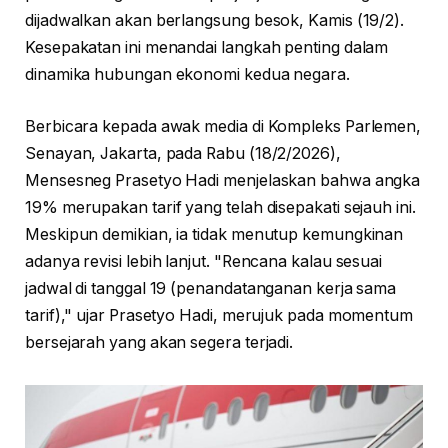
dijadwalkan akan berlangsung besok, Kamis (19/2).
Kesepakatan ini menandai langkah penting dalam
dinamika hubungan ekonomi kedua negara.
Berbicara kepada awak media di Kompleks Parlemen,
Senayan, Jakarta, pada Rabu (18/2/2026),
Mensesneg Prasetyo Hadi menjelaskan bahwa angka
19% merupakan tarif yang telah disepakati sejauh ini.
Meskipun demikian, ia tidak menutup kemungkinan
adanya revisi lebih lanjut. "Rencana kalau sesuai
jadwal di tanggal 19 (penandatanganan kerja sama
tarif)," ujar Prasetyo Hadi, merujuk pada momentum
bersejarah yang akan segera terjadi.