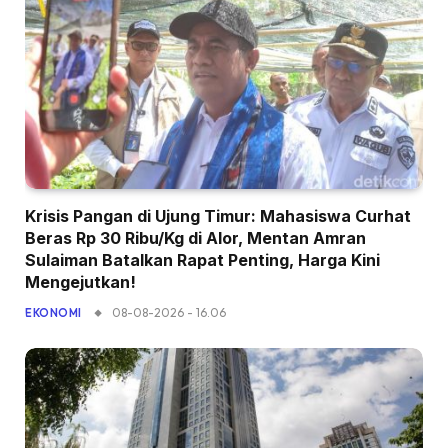
Krisis Pangan di Ujung Timur: Mahasiswa Curhat
Beras Rp 30 Ribu/Kg di Alor, Mentan Amran
Sulaiman Batalkan Rapat Penting, Harga Kini
Mengejutkan!
08-08-2026 - 16.06
EKONOMI