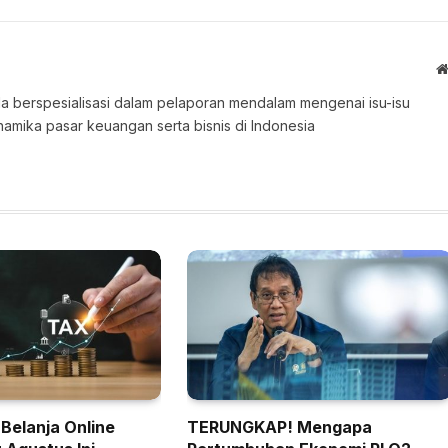
 Ia berspesialisasi dalam pelaporan mendalam mengenai isu-isu
namika pasar keuangan serta bisnis di Indonesia
 Belanja Online
TERUNGKAP! Mengapa