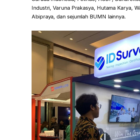
Industri, Varuna Prakasya, Hutama Karya, Wa
Abipraya, dan sejumlah BUMN lainnya.