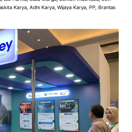
skita Karya, Adhi Karya, Wijaya Karya, PP, Brantas