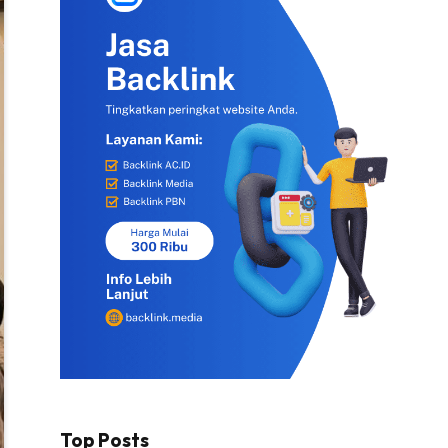
Top Posts