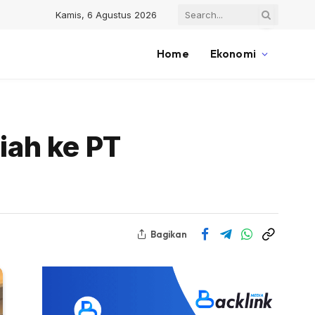
Kamis, 6 Agustus 2026
Home
Ekonomi
iah ke PT
Bagikan