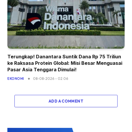
Terungkap! Danantara Suntik Dana Rp 75 Triliun
ke Raksasa Protein Global: Misi Besar Menguasai
Pasar Asia Tenggara Dimulai!
08-08-2026 - 02.06
EKONOMI
ADD A COMMENT