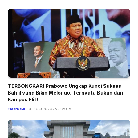
TERBONGKAR! Prabowo Ungkap Kunci Sukses
Bahlil yang Bikin Melongo, Ternyata Bukan dari
Kampus Elit!
08-08-2026 - 05.06
EKONOMI