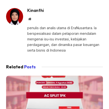
Kinanthi
Website
penulis dan analis utama di EraNusantara. Ia
berspesialisasi dalam pelaporan mendalam
mengenai isu-isu investasi, kebijakan
perdagangan, dan dinamika pasar keuangan
serta bisnis di Indonesia
Related
Posts