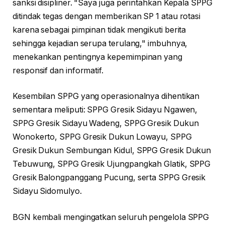
sanksi disipliner. "Saya juga perintahkan Kepala SPPG
ditindak tegas dengan memberikan SP 1 atau rotasi
karena sebagai pimpinan tidak mengikuti berita
sehingga kejadian serupa terulang," imbuhnya,
menekankan pentingnya kepemimpinan yang
responsif dan informatif.
Kesembilan SPPG yang operasionalnya dihentikan
sementara meliputi: SPPG Gresik Sidayu Ngawen,
SPPG Gresik Sidayu Wadeng, SPPG Gresik Dukun
Wonokerto, SPPG Gresik Dukun Lowayu, SPPG
Gresik Dukun Sembungan Kidul, SPPG Gresik Dukun
Tebuwung, SPPG Gresik Ujungpangkah Glatik, SPPG
Gresik Balongpanggang Pucung, serta SPPG Gresik
Sidayu Sidomulyo.
BGN kembali mengingatkan seluruh pengelola SPPG