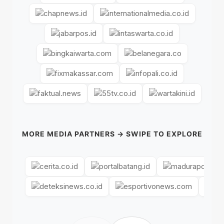
MORE MEDIA PARTNERS → SWIPE TO EXPLORE