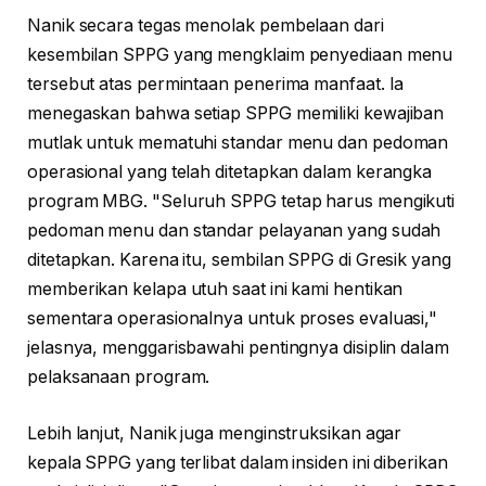
Nanik secara tegas menolak pembelaan dari
kesembilan SPPG yang mengklaim penyediaan menu
tersebut atas permintaan penerima manfaat. Ia
menegaskan bahwa setiap SPPG memiliki kewajiban
mutlak untuk mematuhi standar menu dan pedoman
operasional yang telah ditetapkan dalam kerangka
program MBG. "Seluruh SPPG tetap harus mengikuti
pedoman menu dan standar pelayanan yang sudah
ditetapkan. Karena itu, sembilan SPPG di Gresik yang
memberikan kelapa utuh saat ini kami hentikan
sementara operasionalnya untuk proses evaluasi,"
jelasnya, menggarisbawahi pentingnya disiplin dalam
pelaksanaan program.
Lebih lanjut, Nanik juga menginstruksikan agar
kepala SPPG yang terlibat dalam insiden ini diberikan