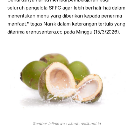
seluruh pengelola SPPG agar lebih berhati-hati dalam
menentukan menu yang diberikan kepada penerima
manfaat," tegas Nanik dalam keterangan tertulis yang
diterima eranusantara.co pada Minggu (15/3/2026).
Gambar Istimewa : akcdn.detik.net.id