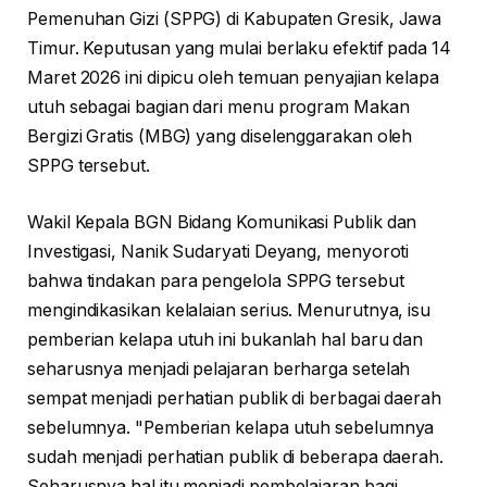
Pemenuhan Gizi (SPPG) di Kabupaten Gresik, Jawa
Timur. Keputusan yang mulai berlaku efektif pada 14
Maret 2026 ini dipicu oleh temuan penyajian kelapa
utuh sebagai bagian dari menu program Makan
Bergizi Gratis (MBG) yang diselenggarakan oleh
SPPG tersebut.
Wakil Kepala BGN Bidang Komunikasi Publik dan
Investigasi, Nanik Sudaryati Deyang, menyoroti
bahwa tindakan para pengelola SPPG tersebut
mengindikasikan kelalaian serius. Menurutnya, isu
pemberian kelapa utuh ini bukanlah hal baru dan
seharusnya menjadi pelajaran berharga setelah
sempat menjadi perhatian publik di berbagai daerah
sebelumnya. "Pemberian kelapa utuh sebelumnya
sudah menjadi perhatian publik di beberapa daerah.
Seharusnya hal itu menjadi pembelajaran bagi