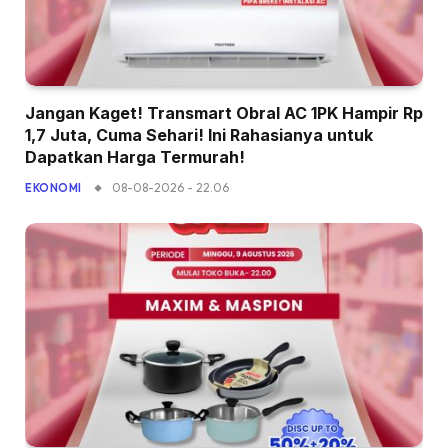
Jangan Kaget! Transmart Obral AC 1PK Hampir Rp
1,7 Juta, Cuma Sehari! Ini Rahasianya untuk
Dapatkan Harga Termurah!
08-08-2026 - 22.06
EKONOMI