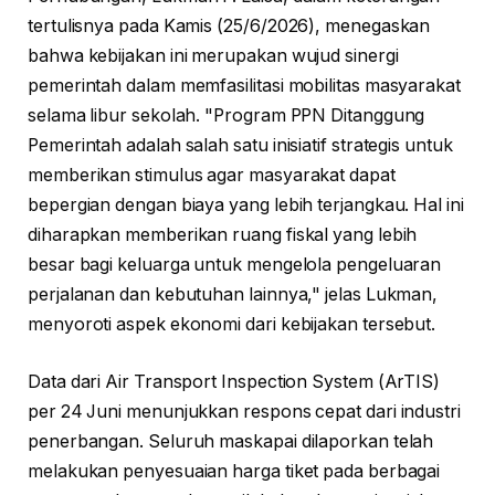
tertulisnya pada Kamis (25/6/2026), menegaskan
bahwa kebijakan ini merupakan wujud sinergi
pemerintah dalam memfasilitasi mobilitas masyarakat
selama libur sekolah. "Program PPN Ditanggung
Pemerintah adalah salah satu inisiatif strategis untuk
memberikan stimulus agar masyarakat dapat
bepergian dengan biaya yang lebih terjangkau. Hal ini
diharapkan memberikan ruang fiskal yang lebih
besar bagi keluarga untuk mengelola pengeluaran
perjalanan dan kebutuhan lainnya," jelas Lukman,
menyoroti aspek ekonomi dari kebijakan tersebut.
Data dari Air Transport Inspection System (ArTIS)
per 24 Juni menunjukkan respons cepat dari industri
penerbangan. Seluruh maskapai dilaporkan telah
melakukan penyesuaian harga tiket pada berbagai