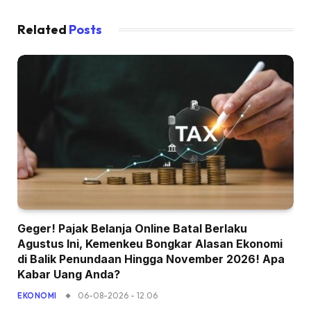
Related
Posts
Geger! Pajak Belanja Online Batal Berlaku
Agustus Ini, Kemenkeu Bongkar Alasan Ekonomi
di Balik Penundaan Hingga November 2026! Apa
Kabar Uang Anda?
06-08-2026 - 12.06
EKONOMI