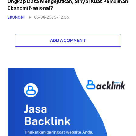
Ungkap Data Mengejutkan, Sinyal Kuat Pemulihan
Ekonomi Nasional?
05-08-2026 - 12.06
EKONOMI
ADD A COMMENT