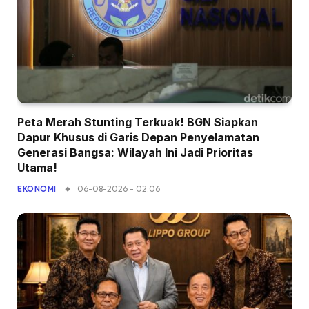
Peta Merah Stunting Terkuak! BGN Siapkan
Dapur Khusus di Garis Depan Penyelamatan
Generasi Bangsa: Wilayah Ini Jadi Prioritas
Utama!
06-08-2026 - 02.06
EKONOMI