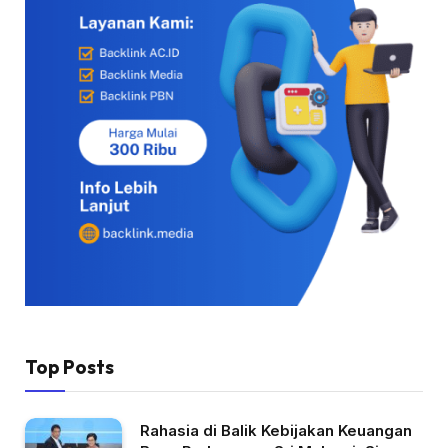
Top Posts
Rahasia di Balik Kebijakan Keuangan