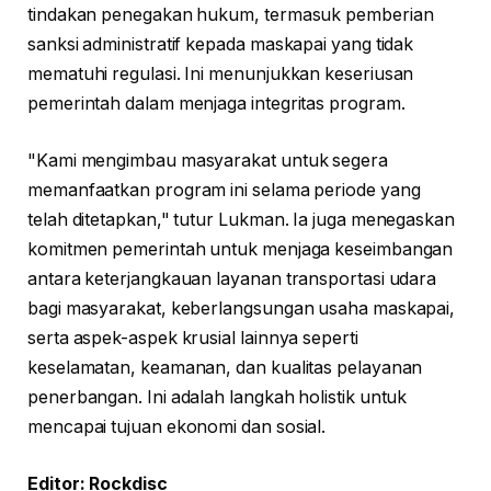
tindakan penegakan hukum, termasuk pemberian
sanksi administratif kepada maskapai yang tidak
mematuhi regulasi. Ini menunjukkan keseriusan
pemerintah dalam menjaga integritas program.
"Kami mengimbau masyarakat untuk segera
memanfaatkan program ini selama periode yang
telah ditetapkan," tutur Lukman. Ia juga menegaskan
komitmen pemerintah untuk menjaga keseimbangan
antara keterjangkauan layanan transportasi udara
bagi masyarakat, keberlangsungan usaha maskapai,
serta aspek-aspek krusial lainnya seperti
keselamatan, keamanan, dan kualitas pelayanan
penerbangan. Ini adalah langkah holistik untuk
mencapai tujuan ekonomi dan sosial.
Editor: Rockdisc