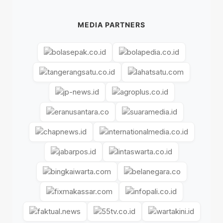
MEDIA PARTNERS