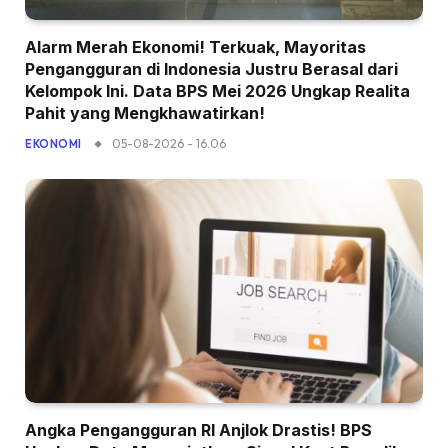
Alarm Merah Ekonomi! Terkuak, Mayoritas
Pengangguran di Indonesia Justru Berasal dari
Kelompok Ini. Data BPS Mei 2026 Ungkap Realita
Pahit yang Mengkhawatirkan!
05-08-2026 - 16.06
EKONOMI
Angka Pengangguran RI Anjlok Drastis! BPS