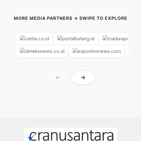
MORE MEDIA PARTNERS → SWIPE TO EXPLORE
←
→