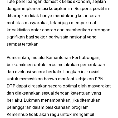
rute penerbangan domestik kelas ekonomi, sejalan
dengan implementasi kebijakan ini. Respons positif ini
diharapkan tidak hanya mendukung kelancaran
mobilitas masyarakat, tetapi juga memperkuat
konektivitas antar daerah dan memberikan dorongan
signifikan bagi sektor pariwisata nasional yang
sempat tertekan.
Pemerintah, melalui Kementerian Perhubungan,
berkomitmen untuk terus melakukan pemantauan
dan evaluasi secara berkala. Langkah ini krusial
untuk memastikan bahwa manfaat kebijakan PPN-
DTP dapat dirasakan secara optimal oleh masyarakat
dan dilaksanakan sesuai dengan ketentuan yang
berlaku. Lukman menambahkan, jika ditemukan
pelanggaran dalam pelaksanaan program,
Kemenhub tidak akan ragu untuk mengambil