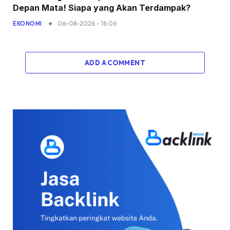
Depan Mata! Siapa yang Akan Terdampak?
06-08-2026 - 16.06
EKONOMI
ADD A COMMENT