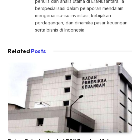
penulis dan analis utama di EraNusantara. Ia
berspesialisasi dalam pelaporan mendalam
mengenai isu-isu investasi, kebijakan
perdagangan, dan dinamika pasar keuangan
serta bisnis di Indonesia
Related
Posts