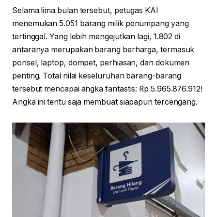
Selama lima bulan tersebut, petugas KAI
menemukan 5.051 barang milik penumpang yang
tertinggal. Yang lebih mengejutkan lagi, 1.802 di
antaranya merupakan barang berharga, termasuk
ponsel, laptop, dompet, perhiasan, dan dokumen
penting. Total nilai keseluruhan barang-barang
tersebut mencapai angka fantastis: Rp 5.965.876.912!
Angka ini tentu saja membuat siapapun tercengang.