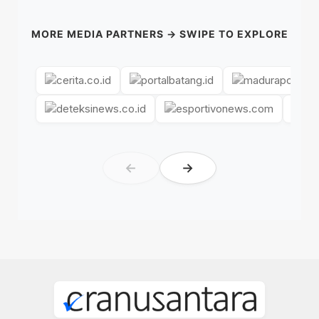
MORE MEDIA PARTNERS → SWIPE TO EXPLORE
←
→