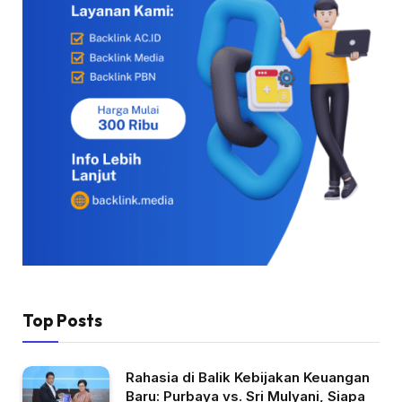
Top Posts
Rahasia di Balik Kebijakan Keuangan
Baru: Purbaya vs. Sri Mulyani, Siapa