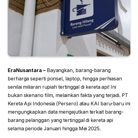
EraNusantara –
Bayangkan, barang-barang
berharga seperti ponsel, laptop, hingga perhiasan
senilai miliaran rupiah tertinggal di kereta api! Ini
bukan skenario film, melainkan fakta yang terjadi. PT
Kereta Api Indonesia (Persero) atau KAI baru-baru ini
mengungkapkan data mengejutkan terkait barang-
barang pelanggan yang tertinggal di kereta api
selama periode Januari hingga Mei 2025.