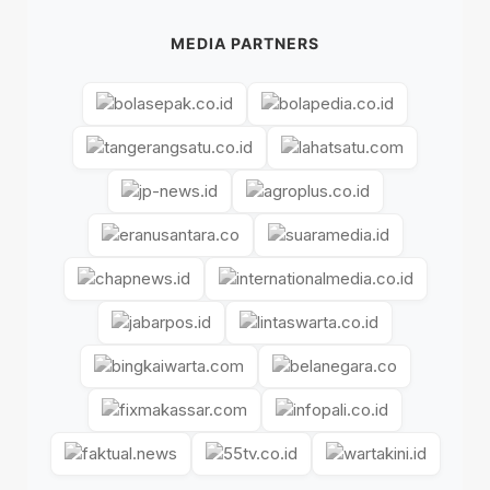
MEDIA PARTNERS