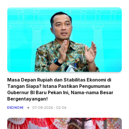
Masa Depan Rupiah dan Stabilitas Ekonomi di
Tangan Siapa? Istana Pastikan Pengumuman
Gubernur BI Baru Pekan Ini, Nama-nama Besar
Bergentayangan!
07-08-2026 - 02.06
EKONOMI