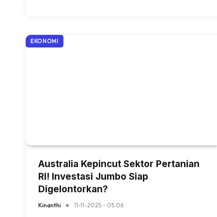
EKONOMI
Australia Kepincut Sektor Pertanian
RI! Investasi Jumbo Siap
Digelontorkan?
Kinanthi
11-11-2025 - 05.06