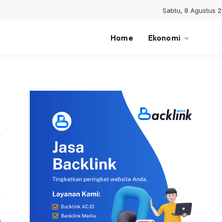
Sabtu, 8 Agustus 
Home
Ekonomi
Website