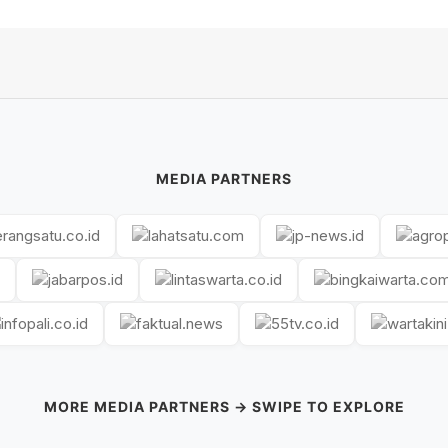
MEDIA PARTNERS
MORE MEDIA PARTNERS → SWIPE TO EXPLORE