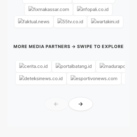
MORE MEDIA PARTNERS → SWIPE TO EXPLORE
←
→