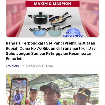
Rahasia Terbongkar! Set Panci Premium Jutaan
Rupiah Cuma Rp 70 Ribuan di Transmart Full Day
Sale: Jangan Sampai Ketinggalan Kesempatan
Emas Ini!
08-08-2026 - 19.06
EKONOMI