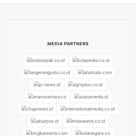
MEDIA PARTNERS