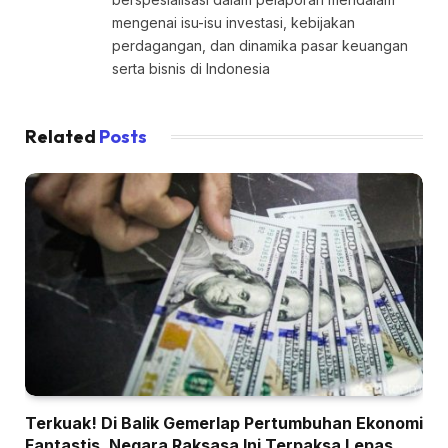
mengenai isu-isu investasi, kebijakan
perdagangan, dan dinamika pasar keuangan
serta bisnis di Indonesia
Related
Posts
Terkuak! Di Balik Gemerlap Pertumbuhan Ekonomi
Fantastis, Negara Raksasa Ini Terpaksa Lepas