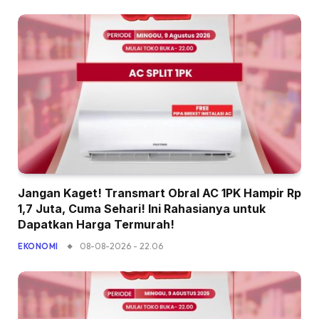
Jangan Kaget! Transmart Obral AC 1PK Hampir Rp
1,7 Juta, Cuma Sehari! Ini Rahasianya untuk
Dapatkan Harga Termurah!
08-08-2026 - 22.06
EKONOMI