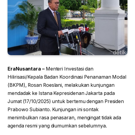
EraNusantara –
Menteri Investasi dan
Hilirisasi/Kepala Badan Koordinasi Penanaman Modal
(BKPM), Rosan Roeslani, melakukan kunjungan
mendadak ke Istana Kepresidenan Jakarta pada
Jumat (17/10/2025) untuk bertemu dengan Presiden
Prabowo Subianto. Kunjungan ini sontak
menimbulkan rasa penasaran, mengingat tidak ada
agenda resmi yang diumumkan sebelumnya.