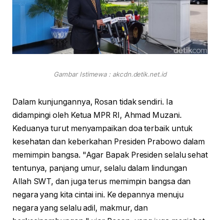
Gambar Istimewa : akcdn.detik.net.id
Dalam kunjungannya, Rosan tidak sendiri. Ia
didampingi oleh Ketua MPR RI, Ahmad Muzani.
Keduanya turut menyampaikan doa terbaik untuk
kesehatan dan keberkahan Presiden Prabowo dalam
memimpin bangsa. "Agar Bapak Presiden selalu sehat
tentunya, panjang umur, selalu dalam lindungan
Allah SWT, dan juga terus memimpin bangsa dan
negara yang kita cintai ini. Ke depannya menuju
negara yang selalu adil, makmur, dan