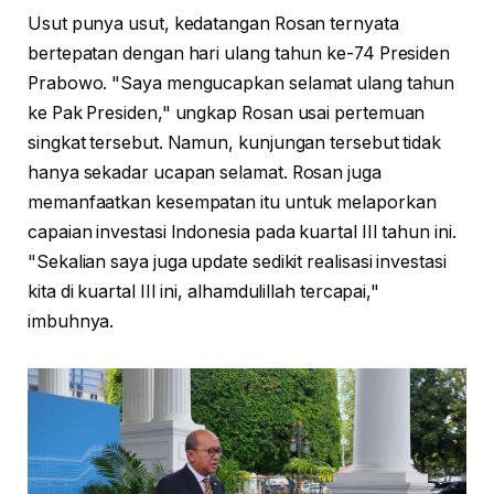
Usut punya usut, kedatangan Rosan ternyata
bertepatan dengan hari ulang tahun ke-74 Presiden
Prabowo. "Saya mengucapkan selamat ulang tahun
ke Pak Presiden," ungkap Rosan usai pertemuan
singkat tersebut. Namun, kunjungan tersebut tidak
hanya sekadar ucapan selamat. Rosan juga
memanfaatkan kesempatan itu untuk melaporkan
capaian investasi Indonesia pada kuartal III tahun ini.
"Sekalian saya juga update sedikit realisasi investasi
kita di kuartal III ini, alhamdulillah tercapai,"
imbuhnya.