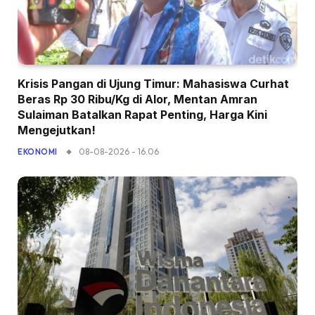
Krisis Pangan di Ujung Timur: Mahasiswa Curhat
Beras Rp 30 Ribu/Kg di Alor, Mentan Amran
Sulaiman Batalkan Rapat Penting, Harga Kini
Mengejutkan!
08-08-2026 - 16.06
EKONOMI