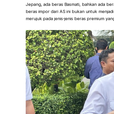
Jepang, ada beras Basmati, bahkan ada bera
beras impor dari AS ini bukan untuk menjadi
merujuk pada jenis-jenis beras premium yang 