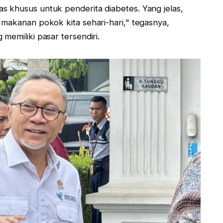
s khusus untuk penderita diabetes. Yang jelas,
 makanan pokok kita sehari-hari," tegasnya,
memiliki pasar tersendiri.