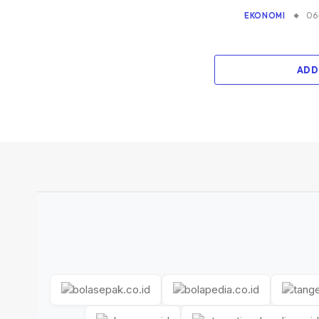
06
EKONOMI
ADD