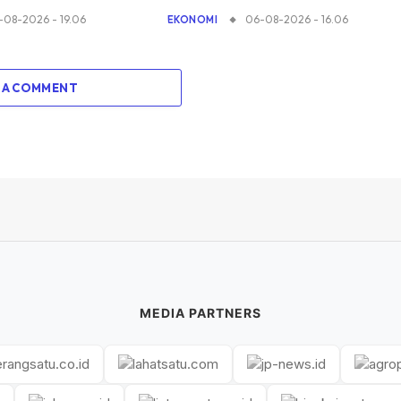
-08-2026 - 19.06
06-08-2026 - 16.06
EKONOMI
 A COMMENT
MEDIA PARTNERS