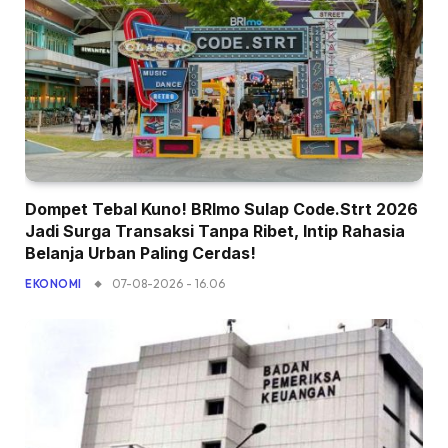
Dompet Tebal Kuno! BRImo Sulap Code.Strt 2026
Jadi Surga Transaksi Tanpa Ribet, Intip Rahasia
Belanja Urban Paling Cerdas!
07-08-2026 - 16.06
EKONOMI