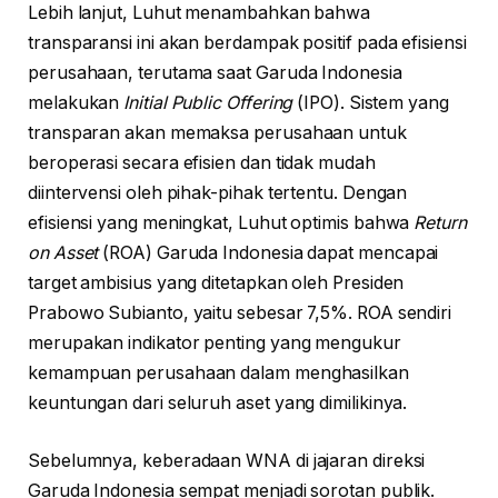
Lebih lanjut, Luhut menambahkan bahwa
transparansi ini akan berdampak positif pada efisiensi
perusahaan, terutama saat Garuda Indonesia
melakukan
Initial Public Offering
(IPO). Sistem yang
transparan akan memaksa perusahaan untuk
beroperasi secara efisien dan tidak mudah
diintervensi oleh pihak-pihak tertentu. Dengan
efisiensi yang meningkat, Luhut optimis bahwa
Return
on Asset
(ROA) Garuda Indonesia dapat mencapai
target ambisius yang ditetapkan oleh Presiden
Prabowo Subianto, yaitu sebesar 7,5%. ROA sendiri
merupakan indikator penting yang mengukur
kemampuan perusahaan dalam menghasilkan
keuntungan dari seluruh aset yang dimilikinya.
Sebelumnya, keberadaan WNA di jajaran direksi
Garuda Indonesia sempat menjadi sorotan publik.