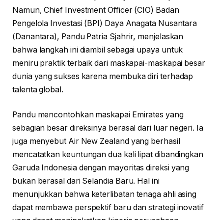
Namun, Chief Investment Officer (CIO) Badan
Pengelola Investasi (BPI) Daya Anagata Nusantara
(Danantara), Pandu Patria Sjahrir, menjelaskan
bahwa langkah ini diambil sebagai upaya untuk
meniru praktik terbaik dari maskapai-maskapai besar
dunia yang sukses karena membuka diri terhadap
talenta global.
Pandu mencontohkan maskapai Emirates yang
sebagian besar direksinya berasal dari luar negeri. Ia
juga menyebut Air New Zealand yang berhasil
mencatatkan keuntungan dua kali lipat dibandingkan
Garuda Indonesia dengan mayoritas direksi yang
bukan berasal dari Selandia Baru. Hal ini
menunjukkan bahwa keterlibatan tenaga ahli asing
dapat membawa perspektif baru dan strategi inovatif