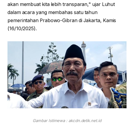
akan membuat kita lebih transparan," ujar Luhut
dalam acara yang membahas satu tahun
pemerintahan Prabowo-Gibran di Jakarta, Kamis
(16/10/2025).
Gambar Istimewa : akcdn.detik.net.id