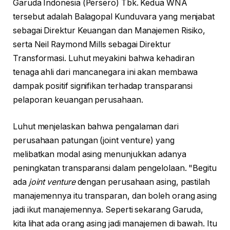
Garuda Indonesia (Persero) Tbk. Kedua WNA
tersebut adalah Balagopal Kunduvara yang menjabat
sebagai Direktur Keuangan dan Manajemen Risiko,
serta Neil Raymond Mills sebagai Direktur
Transformasi. Luhut meyakini bahwa kehadiran
tenaga ahli dari mancanegara ini akan membawa
dampak positif signifikan terhadap transparansi
pelaporan keuangan perusahaan.
Luhut menjelaskan bahwa pengalaman dari
perusahaan patungan (joint venture) yang
melibatkan modal asing menunjukkan adanya
peningkatan transparansi dalam pengelolaan. "Begitu
ada
joint venture
dengan perusahaan asing, pastilah
manajemennya itu transparan, dan boleh orang asing
jadi ikut manajemennya. Seperti sekarang Garuda,
kita lihat ada orang asing jadi manajemen di bawah. Itu