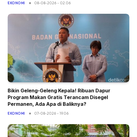
08-08-2026 - 02.06
EKONOMI
Bikin Geleng-Geleng Kepala! Ribuan Dapur
Program Makan Gratis Terancam Disegel
Permanen, Ada Apa di Baliknya?
07-08-2026 - 19.06
EKONOMI