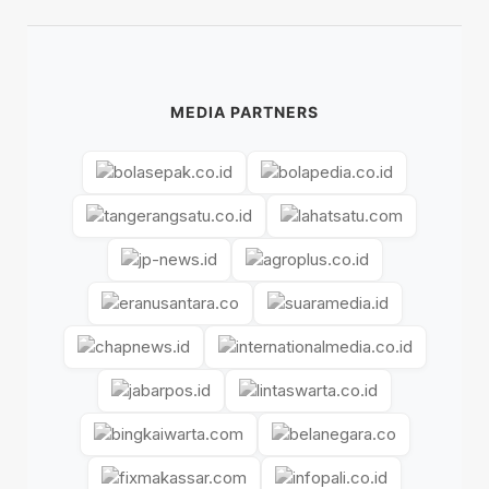
MEDIA PARTNERS