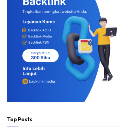
Top Posts