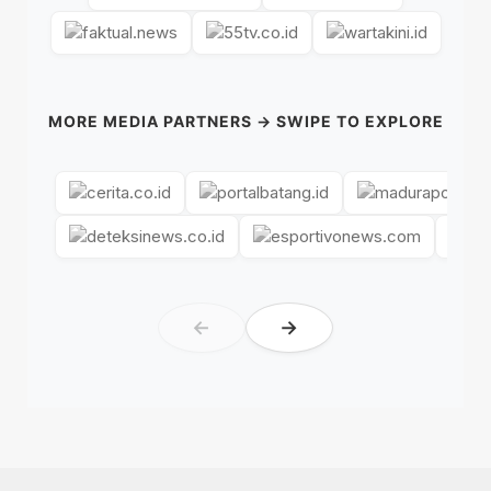
MORE MEDIA PARTNERS → SWIPE TO EXPLORE
←
→