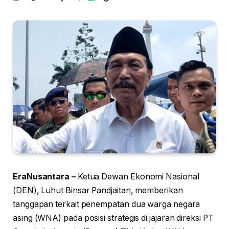
EraNusantara –
Ketua Dewan Ekonomi Nasional
(DEN), Luhut Binsar Pandjaitan, memberikan
tanggapan terkait penempatan dua warga negara
asing (WNA) pada posisi strategis di jajaran direksi PT