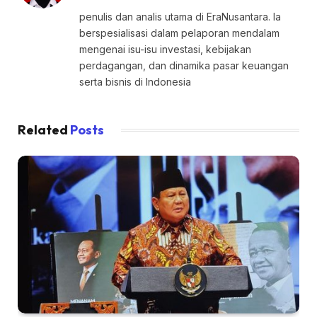
penulis dan analis utama di EraNusantara. Ia
berspesialisasi dalam pelaporan mendalam
mengenai isu-isu investasi, kebijakan
perdagangan, dan dinamika pasar keuangan
serta bisnis di Indonesia
Related
Posts