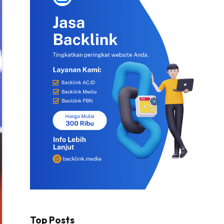
Top Posts