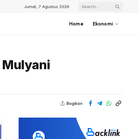
Jumat, 7 Agustus 2026
Home
Ekonomi
i Mulyani
Bagikan