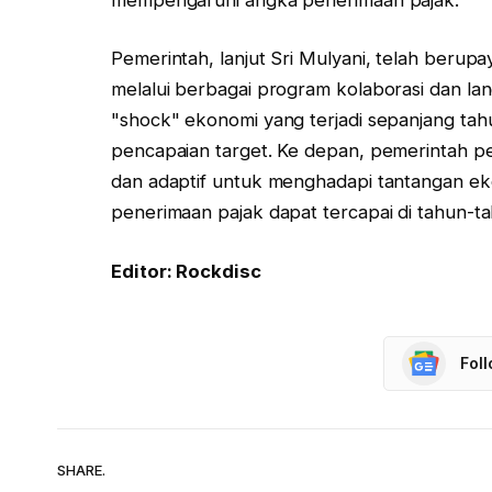
Pemerintah, lanjut Sri Mulyani, telah beru
melalui berbagai program kolaborasi dan la
"shock" ekonomi yang terjadi sepanjang tah
pencapaian target. Ke depan, pemerintah pe
dan adaptif untuk menghadapi tantangan ek
penerimaan pajak dapat tercapai di tahun-
Editor: Rockdisc
Fol
SHARE.