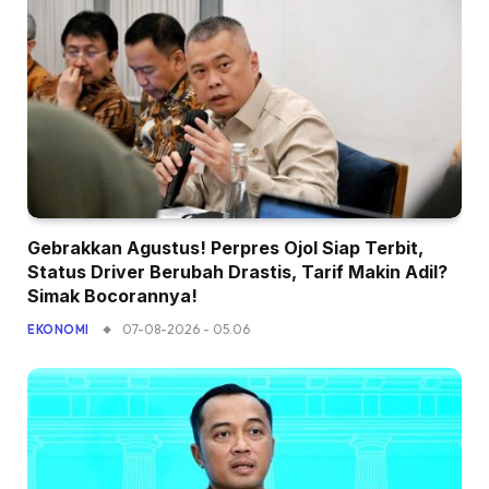
Gebrakkan Agustus! Perpres Ojol Siap Terbit,
Status Driver Berubah Drastis, Tarif Makin Adil?
Simak Bocorannya!
07-08-2026 - 05.06
EKONOMI