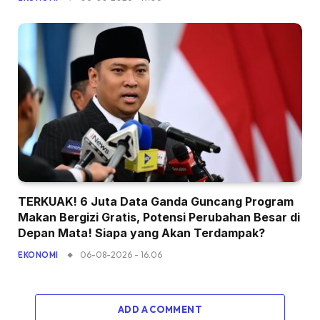
TERKUAK! 6 Juta Data Ganda Guncang Program
Makan Bergizi Gratis, Potensi Perubahan Besar di
Depan Mata! Siapa yang Akan Terdampak?
06-08-2026 - 16.06
EKONOMI
ADD A COMMENT