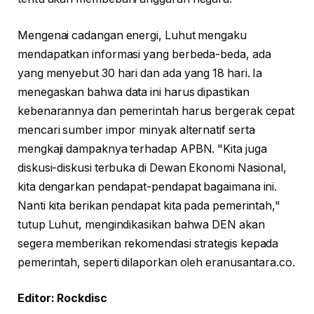
Mengenai cadangan energi, Luhut mengaku
mendapatkan informasi yang berbeda-beda, ada
yang menyebut 30 hari dan ada yang 18 hari. Ia
menegaskan bahwa data ini harus dipastikan
kebenarannya dan pemerintah harus bergerak cepat
mencari sumber impor minyak alternatif serta
mengkaji dampaknya terhadap APBN. "Kita juga
diskusi-diskusi terbuka di Dewan Ekonomi Nasional,
kita dengarkan pendapat-pendapat bagaimana ini.
Nanti kita berikan pendapat kita pada pemerintah,"
tutup Luhut, mengindikasikan bahwa DEN akan
segera memberikan rekomendasi strategis kepada
pemerintah, seperti dilaporkan oleh eranusantara.co.
Editor: Rockdisc