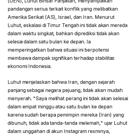
(DEN), Luhut Binsar Panjaitan, menyampaikan
pandangan serius terkait konflik yang melibatkan
Amerika Serikat (AS), Israel, dan Iran. Menurut
Luhut, eskalasi di Timur Tengah ini tidak akan mereda
dalam waktu singkat, bahkan diprediksi tidak akan
selesai dalam satu bulan ke depan. Ia
memperingatkan bahwa situasi ini berpotensi
membawa dampak signifikan terhadap stabilitas
ekonomi Indonesia.
Luhut menjelaskan bahwa Iran, dengan sejarah
panjang sebagai negara pejuang, tidak akan mudah
menyerah. "Saya melihat perang ini tidak akan selesai
dalam empat minggu atau satu bulan ke depan
karena sudah berapa pemimpin mereka (Iran) yang
dibunuh, tidak ada tanda-tanda melemah," ujar Luhut
dalam unggahan di akun Instagram resminya,