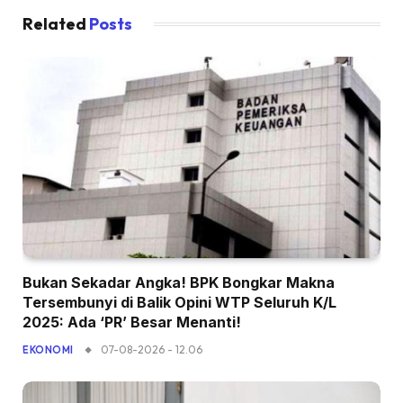
Related
Posts
Bukan Sekadar Angka! BPK Bongkar Makna
Tersembunyi di Balik Opini WTP Seluruh K/L
2025: Ada ‘PR’ Besar Menanti!
07-08-2026 - 12.06
EKONOMI