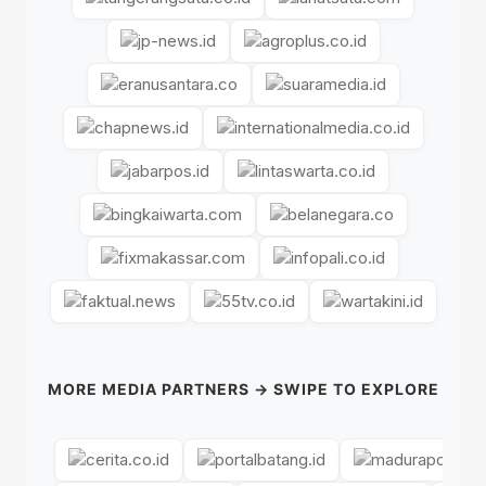
MORE MEDIA PARTNERS → SWIPE TO EXPLORE