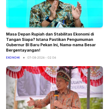
Masa Depan Rupiah dan Stabilitas Ekonomi di
Tangan Siapa? Istana Pastikan Pengumuman
Gubernur BI Baru Pekan Ini, Nama-nama Besar
Bergentayangan!
07-08-2026 - 02.06
EKONOMI