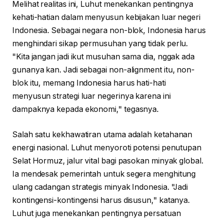
Melihat realitas ini, Luhut menekankan pentingnya
kehati-hatian dalam menyusun kebijakan luar negeri
Indonesia. Sebagai negara non-blok, Indonesia harus
menghindari sikap permusuhan yang tidak perlu.
"Kita jangan jadi ikut musuhan sama dia, nggak ada
gunanya kan. Jadi sebagai non-alignment itu, non-
blok itu, memang Indonesia harus hati-hati
menyusun strategi luar negerinya karena ini
dampaknya kepada ekonomi," tegasnya.
Salah satu kekhawatiran utama adalah ketahanan
energi nasional. Luhut menyoroti potensi penutupan
Selat Hormuz, jalur vital bagi pasokan minyak global.
Ia mendesak pemerintah untuk segera menghitung
ulang cadangan strategis minyak Indonesia. "Jadi
kontingensi-kontingensi harus disusun," katanya.
Luhut juga menekankan pentingnya persatuan