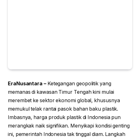
EraNusantara –
Ketegangan geopolitik yang
memanas di kawasan Timur Tengah kini mulai
merembet ke sektor ekonomi global, khususnya
memukul telak rantai pasok bahan baku plastik.
Imbasnya, harga produk plastik di Indonesia pun
merangkak naik signifikan. Menyikapi kondisi genting
ini, pemerintah Indonesia tak tinggal diam. Langkah