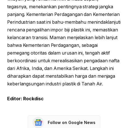
tegasnya, menekankan pentingnya strategi jangka
panjang. Kementerian Perdagangan dan Kementerian
Perindustrian saat ini bahu-membahu menindaklanjuti
rencana pengalihan impor biji plastik ini, memastikan
kelancaran transisi. Maman menjelaskan lebih lanjut
bahwa Kementerian Perdagangan, sebagai
pemegang otoritas dalam urusan ini, tengah aktif
berkoordinasi untuk merealisasikan pengadaan nafta
dari Afrika, India, dan Amerika Serikat. Langkah ini
diharapkan dapat menstabilkan harga dan menjaga
keberlangsungan industri plastik di Tanah Air.
Editor: Rockdisc
Follow on Google News