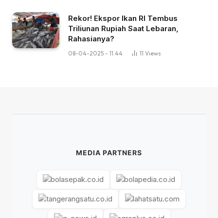
Rekor! Ekspor Ikan RI Tembus
Triliunan Rupiah Saat Lebaran,
Rahasianya?
08-04-2025 - 11.44
11
Views
MEDIA PARTNERS