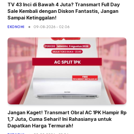
TV 43 Inci di Bawah 4 Juta? Transmart Full Day
Sale Kembali dengan Diskon Fantastis, Jangan
Sampai Ketinggalan!
09-08-2026 - 02.06
EKONOMI
Jangan Kaget! Transmart Obral AC 1PK Hampir Rp
1,7 Juta, Cuma Sehari! Ini Rahasianya untuk
Dapatkan Harga Termurah!