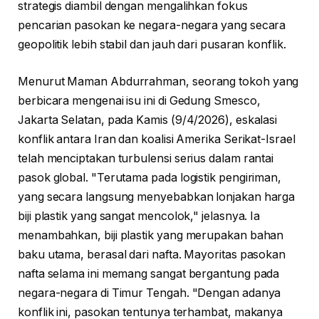
strategis diambil dengan mengalihkan fokus
pencarian pasokan ke negara-negara yang secara
geopolitik lebih stabil dan jauh dari pusaran konflik.
Menurut Maman Abdurrahman, seorang tokoh yang
berbicara mengenai isu ini di Gedung Smesco,
Jakarta Selatan, pada Kamis (9/4/2026), eskalasi
konflik antara Iran dan koalisi Amerika Serikat-Israel
telah menciptakan turbulensi serius dalam rantai
pasok global. "Terutama pada logistik pengiriman,
yang secara langsung menyebabkan lonjakan harga
biji plastik yang sangat mencolok," jelasnya. Ia
menambahkan, biji plastik yang merupakan bahan
baku utama, berasal dari nafta. Mayoritas pasokan
nafta selama ini memang sangat bergantung pada
negara-negara di Timur Tengah. "Dengan adanya
konflik ini, pasokan tentunya terhambat, makanya