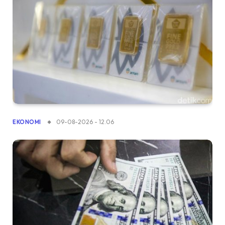
09-08-2026 - 12.06
EKONOMI