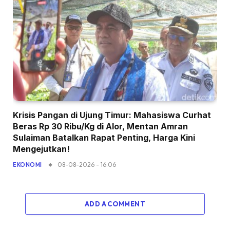
Krisis Pangan di Ujung Timur: Mahasiswa Curhat
Beras Rp 30 Ribu/Kg di Alor, Mentan Amran
Sulaiman Batalkan Rapat Penting, Harga Kini
Mengejutkan!
08-08-2026 - 16.06
EKONOMI
ADD A COMMENT