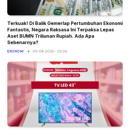
Terkuak! Di Balik Gemerlap Pertumbuhan Ekonomi
Fantastis, Negara Raksasa Ini Terpaksa Lepas
Aset BUMN Triliunan Rupiah. Ada Apa
Sebenarnya?
09-08-2026 - 05.06
EKONOMI