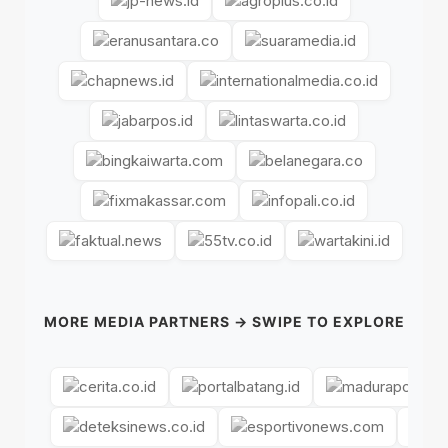
MORE MEDIA PARTNERS → SWIPE TO EXPLORE