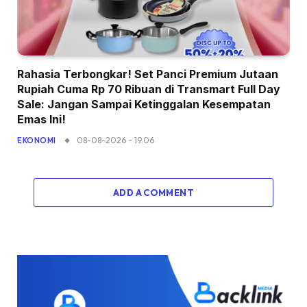
Rahasia Terbongkar! Set Panci Premium Jutaan
Rupiah Cuma Rp 70 Ribuan di Transmart Full Day
Sale: Jangan Sampai Ketinggalan Kesempatan
Emas Ini!
08-08-2026 - 19.06
EKONOMI
ADD A COMMENT