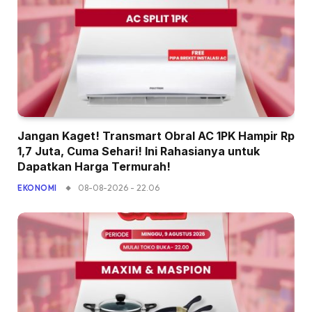
Jangan Kaget! Transmart Obral AC 1PK Hampir Rp
1,7 Juta, Cuma Sehari! Ini Rahasianya untuk
Dapatkan Harga Termurah!
08-08-2026 - 22.06
EKONOMI