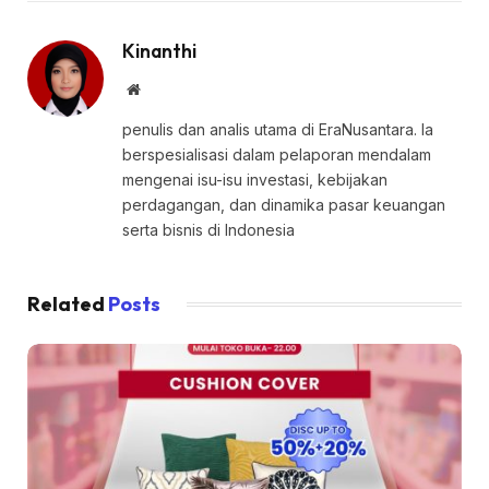
Kinanthi
Website
penulis dan analis utama di EraNusantara. Ia
berspesialisasi dalam pelaporan mendalam
mengenai isu-isu investasi, kebijakan
perdagangan, dan dinamika pasar keuangan
serta bisnis di Indonesia
Related
Posts