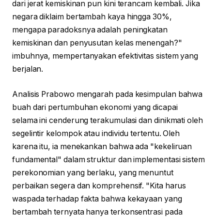
dari jerat kemiskinan pun kini terancam kembali. Jika
negara diklaim bertambah kaya hingga 30%,
mengapa paradoksnya adalah peningkatan
kemiskinan dan penyusutan kelas menengah?"
imbuhnya, mempertanyakan efektivitas sistem yang
berjalan.
Analisis Prabowo mengarah pada kesimpulan bahwa
buah dari pertumbuhan ekonomi yang dicapai
selama ini cenderung terakumulasi dan dinikmati oleh
segelintir kelompok atau individu tertentu. Oleh
karena itu, ia menekankan bahwa ada "kekeliruan
fundamental" dalam struktur dan implementasi sistem
perekonomian yang berlaku, yang menuntut
perbaikan segera dan komprehensif. "Kita harus
waspada terhadap fakta bahwa kekayaan yang
bertambah ternyata hanya terkonsentrasi pada