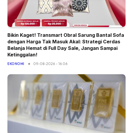
Bikin Kaget! Transmart Obral Sarung Bantal Sofa
dengan Harga Tak Masuk Akal: Strategi Cerdas
Belanja Hemat di Full Day Sale, Jangan Sampai
Ketinggalan!
09-08-2026 - 16.06
EKONOMI