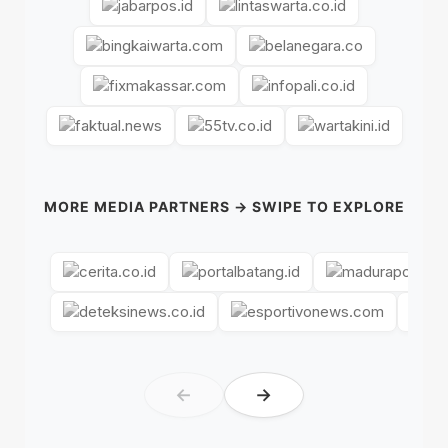
MORE MEDIA PARTNERS → SWIPE TO EXPLORE
←
→