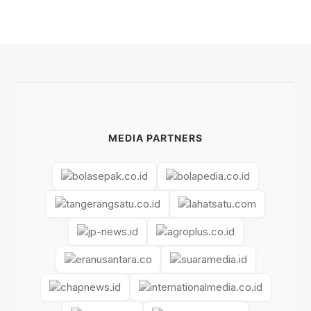
MEDIA PARTNERS