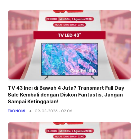
TV 43 Inci di Bawah 4 Juta? Transmart Full Day
Sale Kembali dengan Diskon Fantastis, Jangan
Sampai Ketinggalan!
09-08-2026 - 02.06
EKONOMI