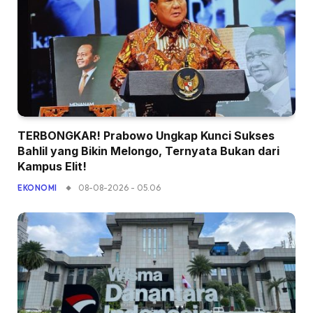
TERBONGKAR! Prabowo Ungkap Kunci Sukses
Bahlil yang Bikin Melongo, Ternyata Bukan dari
Kampus Elit!
08-08-2026 - 05.06
EKONOMI