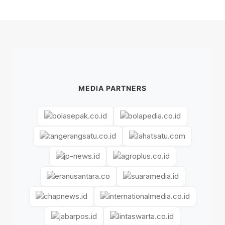
MEDIA PARTNERS