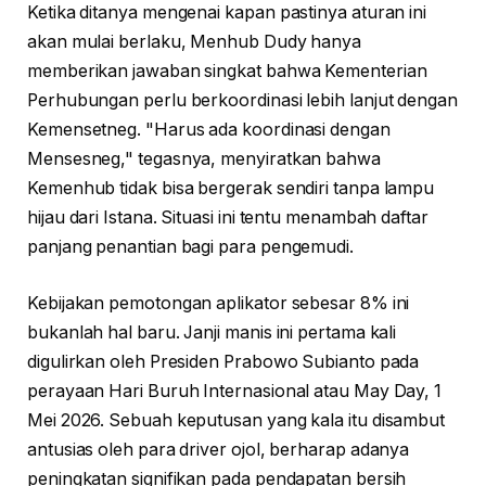
Ketika ditanya mengenai kapan pastinya aturan ini
akan mulai berlaku, Menhub Dudy hanya
memberikan jawaban singkat bahwa Kementerian
Perhubungan perlu berkoordinasi lebih lanjut dengan
Kemensetneg. "Harus ada koordinasi dengan
Mensesneg," tegasnya, menyiratkan bahwa
Kemenhub tidak bisa bergerak sendiri tanpa lampu
hijau dari Istana. Situasi ini tentu menambah daftar
panjang penantian bagi para pengemudi.
Kebijakan pemotongan aplikator sebesar 8% ini
bukanlah hal baru. Janji manis ini pertama kali
digulirkan oleh Presiden Prabowo Subianto pada
perayaan Hari Buruh Internasional atau May Day, 1
Mei 2026. Sebuah keputusan yang kala itu disambut
antusias oleh para driver ojol, berharap adanya
peningkatan signifikan pada pendapatan bersih