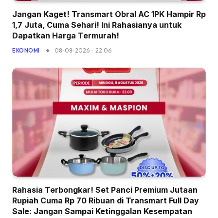
Jangan Kaget! Transmart Obral AC 1PK Hampir Rp
1,7 Juta, Cuma Sehari! Ini Rahasianya untuk
Dapatkan Harga Termurah!
08-08-2026 - 22.06
EKONOMI
Rahasia Terbongkar! Set Panci Premium Jutaan
Rupiah Cuma Rp 70 Ribuan di Transmart Full Day
Sale: Jangan Sampai Ketinggalan Kesempatan