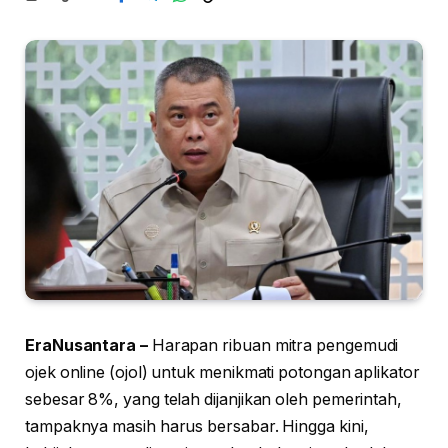
EraNusantara –
Harapan ribuan mitra pengemudi
ojek online (ojol) untuk menikmati potongan aplikator
sebesar 8%, yang telah dijanjikan oleh pemerintah,
tampaknya masih harus bersabar. Hingga kini,