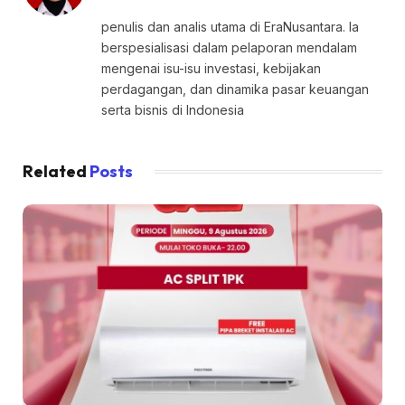
penulis dan analis utama di EraNusantara. Ia
berspesialisasi dalam pelaporan mendalam
mengenai isu-isu investasi, kebijakan
perdagangan, dan dinamika pasar keuangan
serta bisnis di Indonesia
Related
Posts