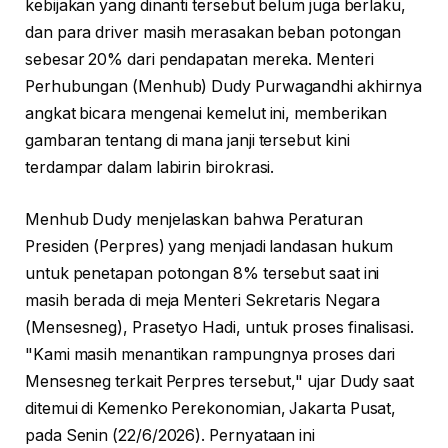
kebijakan yang dinanti tersebut belum juga berlaku,
dan para driver masih merasakan beban potongan
sebesar 20% dari pendapatan mereka. Menteri
Perhubungan (Menhub) Dudy Purwagandhi akhirnya
angkat bicara mengenai kemelut ini, memberikan
gambaran tentang di mana janji tersebut kini
terdampar dalam labirin birokrasi.
Menhub Dudy menjelaskan bahwa Peraturan
Presiden (Perpres) yang menjadi landasan hukum
untuk penetapan potongan 8% tersebut saat ini
masih berada di meja Menteri Sekretaris Negara
(Mensesneg), Prasetyo Hadi, untuk proses finalisasi.
"Kami masih menantikan rampungnya proses dari
Mensesneg terkait Perpres tersebut," ujar Dudy saat
ditemui di Kemenko Perekonomian, Jakarta Pusat,
pada Senin (22/6/2026). Pernyataan ini