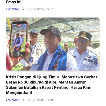
Emas Ini!
08-08-2026 - 19.06
EKONOMI
Krisis Pangan di Ujung Timur: Mahasiswa Curhat
Beras Rp 30 Ribu/Kg di Alor, Mentan Amran
Sulaiman Batalkan Rapat Penting, Harga Kini
Mengejutkan!
08-08-2026 - 16.06
EKONOMI