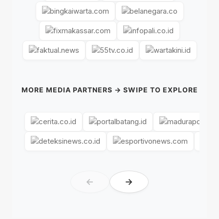
MORE MEDIA PARTNERS → SWIPE TO EXPLORE
←
→