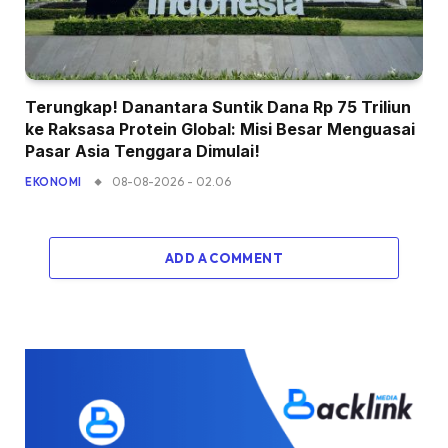
Terungkap! Danantara Suntik Dana Rp 75 Triliun
ke Raksasa Protein Global: Misi Besar Menguasai
Pasar Asia Tenggara Dimulai!
08-08-2026 - 02.06
EKONOMI
ADD A COMMENT