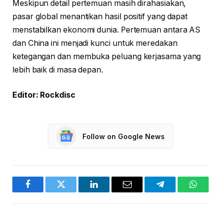
Meskipun detail pertemuan masih dirahasiakan,
pasar global menantikan hasil positif yang dapat
menstabilkan ekonomi dunia. Pertemuan antara AS
dan China ini menjadi kunci untuk meredakan
ketegangan dan membuka peluang kerjasama yang
lebih baik di masa depan.
Editor: Rockdisc
Follow on Google News
Facebook
Twitter
LinkedIn
Email
Telegram
WhatsA