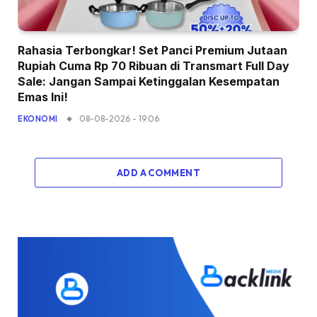
Rahasia Terbongkar! Set Panci Premium Jutaan
Rupiah Cuma Rp 70 Ribuan di Transmart Full Day
Sale: Jangan Sampai Ketinggalan Kesempatan
Emas Ini!
08-08-2026 - 19.06
EKONOMI
ADD A COMMENT