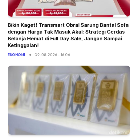
Bikin Kaget! Transmart Obral Sarung Bantal Sofa
dengan Harga Tak Masuk Akal: Strategi Cerdas
Belanja Hemat di Full Day Sale, Jangan Sampai
Ketinggalan!
09-08-2026 - 16.06
EKONOMI