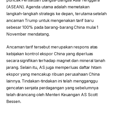
puncak Persatuan Bangsa-Bangsa Asia Tenggara
(ASEAN). Agenda utama adalah memetakan
langkah-langkah strategis ke depan, terutama setelah
ancaman Trump untuk mengenakan tarif baru
sebesar 100% pada barang-barang China mulai 1
November mendatang.
Ancaman tarif tersebut merupakan respons atas
kebijakan kontrol ekspor China yang diperluas
secara signifikan terhadap magnet dan mineral tanah
jarang. Selain itu, AS juga memperluas daftar hitam
ekspor yang mencakup ribuan perusahaan China
lainnya. Tindakan-tindakan ini telah mengganggu
gencatan senjata perdagangan yang sebelumnya
telah dirancang oleh Menteri Keuangan AS Scott
Bessen.