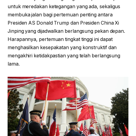
untuk meredakan ketegangan yang ada, sekaligus
membuka jalan bagi pertemuan penting antara
Presiden AS Donald Trump dan Presiden China Xi
Jinping yang dijadwalkan berlangsung pekan depan.
Harapannya, pertemuan tingkat tinggi ini dapat
menghasilkan kesepakatan yang konstruktif dan
mengakhiri ketidakpastian yang telah berlangsung
lama.