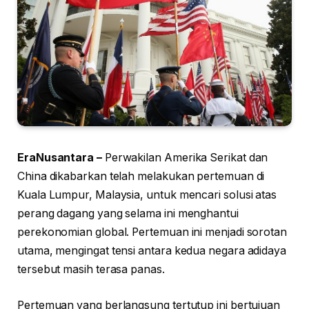
EraNusantara –
Perwakilan Amerika Serikat dan
China dikabarkan telah melakukan pertemuan di
Kuala Lumpur, Malaysia, untuk mencari solusi atas
perang dagang yang selama ini menghantui
perekonomian global. Pertemuan ini menjadi sorotan
utama, mengingat tensi antara kedua negara adidaya
tersebut masih terasa panas.
Pertemuan yang berlangsung tertutup ini bertujuan