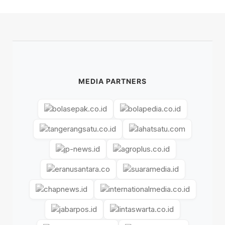
MEDIA PARTNERS