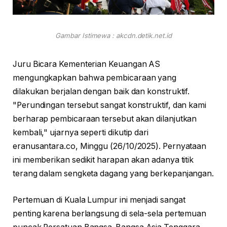
Gambar Istimewa : akcdn.detik.net.id
Juru Bicara Kementerian Keuangan AS
mengungkapkan bahwa pembicaraan yang
dilakukan berjalan dengan baik dan konstruktif.
"Perundingan tersebut sangat konstruktif, dan kami
berharap pembicaraan tersebut akan dilanjutkan
kembali," ujarnya seperti dikutip dari
eranusantara.co, Minggu (26/10/2025). Pernyataan
ini memberikan sedikit harapan akan adanya titik
terang dalam sengketa dagang yang berkepanjangan.
Pertemuan di Kuala Lumpur ini menjadi sangat
penting karena berlangsung di sela-sela pertemuan