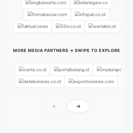
MORE MEDIA PARTNERS → SWIPE TO EXPLORE
←
→