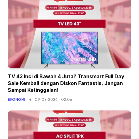
TV 43 Inci di Bawah 4 Juta? Transmart Full Day
Sale Kembali dengan Diskon Fantastis, Jangan
Sampai Ketinggalan!
09-08-2026 - 02.06
EKONOMI