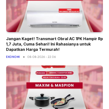
Jangan Kaget! Transmart Obral AC 1PK Hampir Rp
1,7 Juta, Cuma Sehari! Ini Rahasianya untuk
Dapatkan Harga Termurah!
08-08-2026 - 22.06
EKONOMI