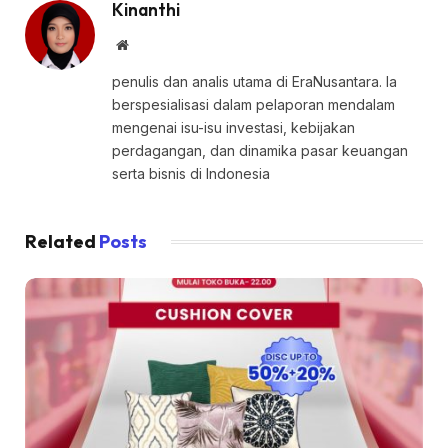
Kinanthi
Website
penulis dan analis utama di EraNusantara. Ia
berspesialisasi dalam pelaporan mendalam
mengenai isu-isu investasi, kebijakan
perdagangan, dan dinamika pasar keuangan
serta bisnis di Indonesia
Related
Posts