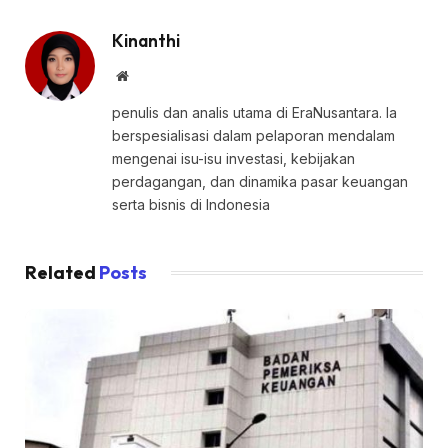
Kinanthi
Website
penulis dan analis utama di EraNusantara. Ia
berspesialisasi dalam pelaporan mendalam
mengenai isu-isu investasi, kebijakan
perdagangan, dan dinamika pasar keuangan
serta bisnis di Indonesia
Related
Posts