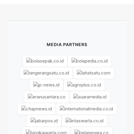
MEDIA PARTNERS