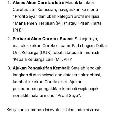
Akses Akun Coretax Istri:
Masuk ke akun
Coretax istri. Kemudian, navigasikan ke menu
"Profil Saya" dan ubah kategori profil menjadi
"Manajemen Terpisah (MT)" atau "Pisah Harta
(PH)".
Perbarui Akun Coretax Suami:
Selanjutnya,
masuk ke akun Coretax suami. Pada bagian Daftar
Unit Keluarga (DUK), ubah status istri menjadi
‘Kepala Keluarga Lain (MT/PH)’.
Ajukan Pengaktifan Kembali:
Setelah langkah-
langkah di atas selesai dan data tersinkronisasi,
kembali ke akun Coretax istri. Ajukan
permohonan pengaktifan kembali wajib pajak
nonaktif melalui menu "Profil Saya".
Kebijakan ini menandai evolusi dalam administrasi