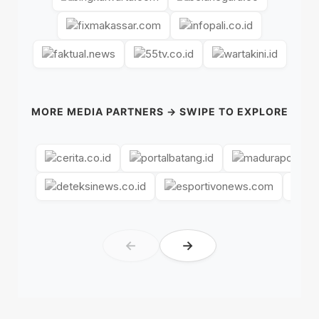
MORE MEDIA PARTNERS → SWIPE TO EXPLORE
←
→