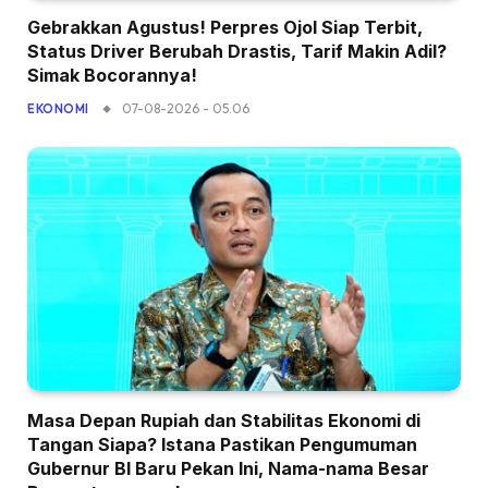
Gebrakkan Agustus! Perpres Ojol Siap Terbit,
Status Driver Berubah Drastis, Tarif Makin Adil?
Simak Bocorannya!
07-08-2026 - 05.06
EKONOMI
Masa Depan Rupiah dan Stabilitas Ekonomi di
Tangan Siapa? Istana Pastikan Pengumuman
Gubernur BI Baru Pekan Ini, Nama-nama Besar