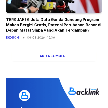
TERKUAK! 6 Juta Data Ganda Guncang Program
Makan Bergizi Gratis, Potensi Perubahan Besar di
Depan Mata! Siapa yang Akan Terdampak?
06-08-2026 - 16.06
EKONOMI
ADD A COMMENT