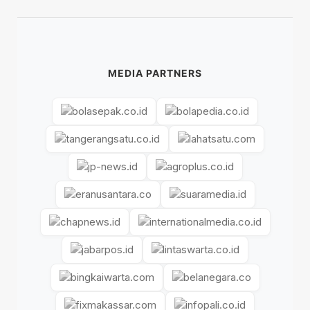
MEDIA PARTNERS