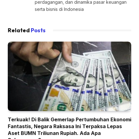
perdagangan, dan dinamika pasar keuangan
serta bisnis di Indonesia
Related
Posts
Terkuak! Di Balik Gemerlap Pertumbuhan Ekonomi
Fantastis, Negara Raksasa Ini Terpaksa Lepas
Aset BUMN Triliunan Rupiah. Ada Apa