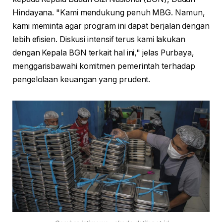
Hindayana. "Kami mendukung penuh MBG. Namun,
kami meminta agar program ini dapat berjalan dengan
lebih efisien. Diskusi intensif terus kami lakukan
dengan Kepala BGN terkait hal ini," jelas Purbaya,
menggarisbawahi komitmen pemerintah terhadap
pengelolaan keuangan yang prudent.