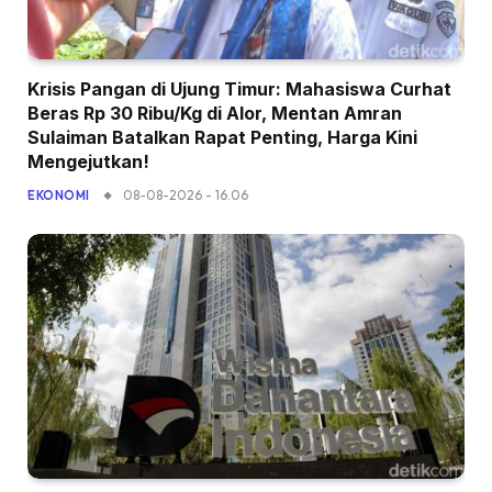
Krisis Pangan di Ujung Timur: Mahasiswa Curhat
Beras Rp 30 Ribu/Kg di Alor, Mentan Amran
Sulaiman Batalkan Rapat Penting, Harga Kini
Mengejutkan!
08-08-2026 - 16.06
EKONOMI