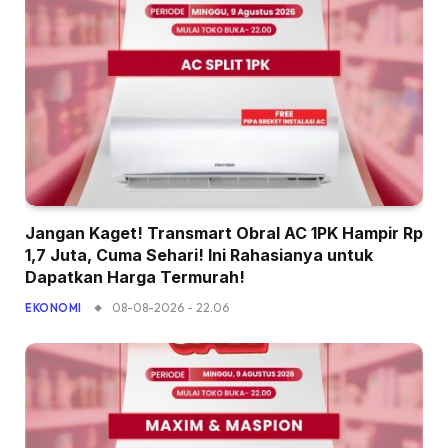
Jangan Kaget! Transmart Obral AC 1PK Hampir Rp
1,7 Juta, Cuma Sehari! Ini Rahasianya untuk
Dapatkan Harga Termurah!
08-08-2026 - 22.06
EKONOMI