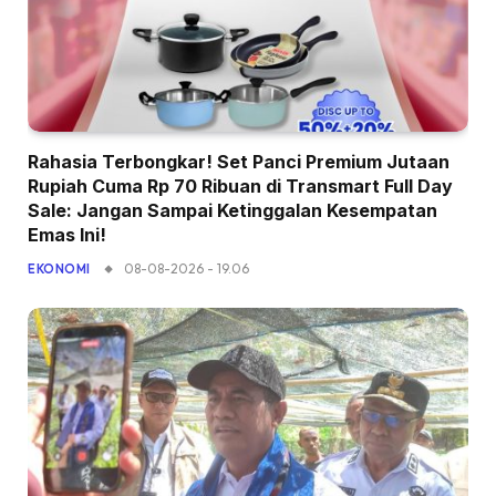
Rahasia Terbongkar! Set Panci Premium Jutaan
Rupiah Cuma Rp 70 Ribuan di Transmart Full Day
Sale: Jangan Sampai Ketinggalan Kesempatan
Emas Ini!
08-08-2026 - 19.06
EKONOMI