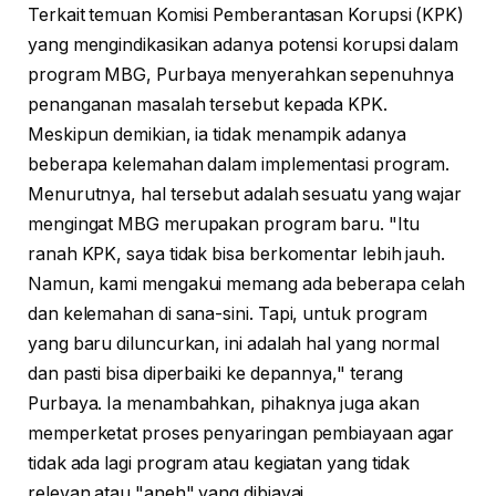
Terkait temuan Komisi Pemberantasan Korupsi (KPK)
yang mengindikasikan adanya potensi korupsi dalam
program MBG, Purbaya menyerahkan sepenuhnya
penanganan masalah tersebut kepada KPK.
Meskipun demikian, ia tidak menampik adanya
beberapa kelemahan dalam implementasi program.
Menurutnya, hal tersebut adalah sesuatu yang wajar
mengingat MBG merupakan program baru. "Itu
ranah KPK, saya tidak bisa berkomentar lebih jauh.
Namun, kami mengakui memang ada beberapa celah
dan kelemahan di sana-sini. Tapi, untuk program
yang baru diluncurkan, ini adalah hal yang normal
dan pasti bisa diperbaiki ke depannya," terang
Purbaya. Ia menambahkan, pihaknya juga akan
memperketat proses penyaringan pembiayaan agar
tidak ada lagi program atau kegiatan yang tidak
relevan atau "aneh" yang dibiayai.