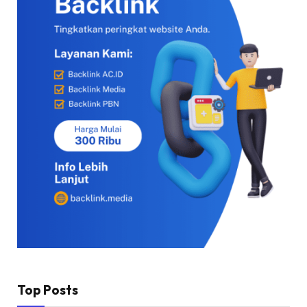
Top Posts