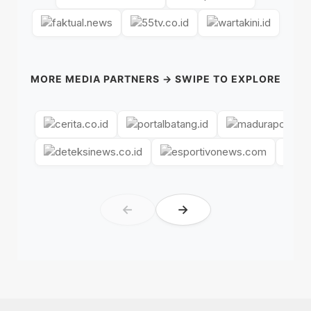
MORE MEDIA PARTNERS → SWIPE TO EXPLORE
←
→