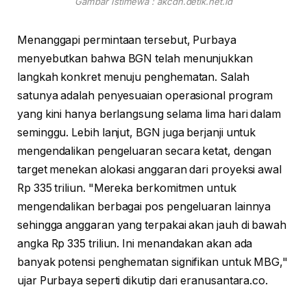
Gambar Istimewa : akcdn.detik.net.id
Menanggapi permintaan tersebut, Purbaya
menyebutkan bahwa BGN telah menunjukkan
langkah konkret menuju penghematan. Salah
satunya adalah penyesuaian operasional program
yang kini hanya berlangsung selama lima hari dalam
seminggu. Lebih lanjut, BGN juga berjanji untuk
mengendalikan pengeluaran secara ketat, dengan
target menekan alokasi anggaran dari proyeksi awal
Rp 335 triliun. "Mereka berkomitmen untuk
mengendalikan berbagai pos pengeluaran lainnya
sehingga anggaran yang terpakai akan jauh di bawah
angka Rp 335 triliun. Ini menandakan akan ada
banyak potensi penghematan signifikan untuk MBG,"
ujar Purbaya seperti dikutip dari eranusantara.co.