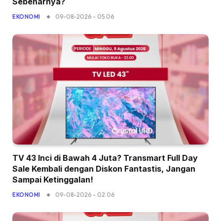
Sebenarnya?
09-08-2026 - 05.06
EKONOMI
TV 43 Inci di Bawah 4 Juta? Transmart Full Day
Sale Kembali dengan Diskon Fantastis, Jangan
Sampai Ketinggalan!
09-08-2026 - 02.06
EKONOMI