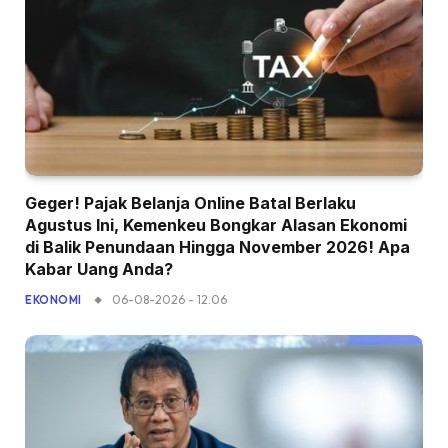
Geger! Pajak Belanja Online Batal Berlaku
Agustus Ini, Kemenkeu Bongkar Alasan Ekonomi
di Balik Penundaan Hingga November 2026! Apa
Kabar Uang Anda?
06-08-2026 - 12.06
EKONOMI