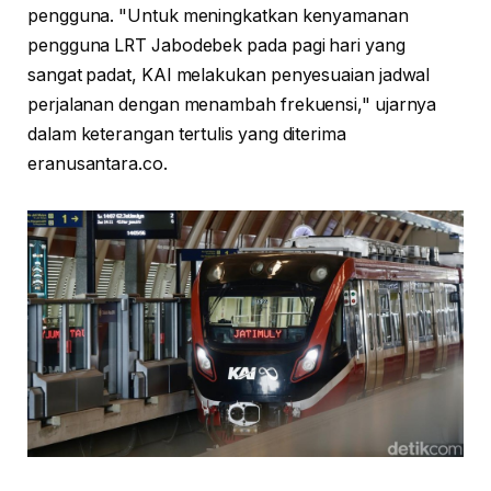
pengguna. "Untuk meningkatkan kenyamanan
pengguna LRT Jabodebek pada pagi hari yang
sangat padat, KAI melakukan penyesuaian jadwal
perjalanan dengan menambah frekuensi," ujarnya
dalam keterangan tertulis yang diterima
eranusantara.co.