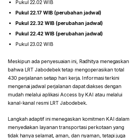
Pukul 22.02 WIB
Pukul 22.17 WIB (perubahan jadwal)
Pukul 22.32 WIB (perubahan jadwal)
Pukul 22.42 WIB (perubahan jadwal)
Pukul 23.02 WIB
Meskipun ada penyesuaian ini, Radhitya menegaskan
bahwa LRT Jabodebek tetap mengoperasikan total
430 perjalanan setiap hari kerja. Informasi terkini
mengenai jadwal perjalanan dapat diakses dengan
mudah melalui aplikasi Access by KAI atau melalui
kanal-kanal resmi LRT Jabodebek.
Langkah adaptif ini menegaskan komitmen KAI dalam
menyediakan layanan transportasi perkotaan yang
tidak hanya selamat, aman, dan nyaman, tetapi juga