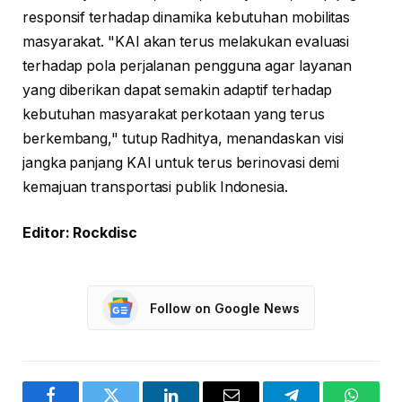
responsif terhadap dinamika kebutuhan mobilitas
masyarakat. "KAI akan terus melakukan evaluasi
terhadap pola perjalanan pengguna agar layanan
yang diberikan dapat semakin adaptif terhadap
kebutuhan masyarakat perkotaan yang terus
berkembang," tutup Radhitya, menandaskan visi
jangka panjang KAI untuk terus berinovasi demi
kemajuan transportasi publik Indonesia.
Editor: Rockdisc
Follow on Google News