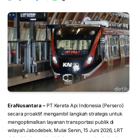
EraNusantara –
PT Kereta Api Indonesia (Persero)
secara proaktif mengambil langkah strategis untuk
mengoptimalkan layanan transportasi publik di
wilayah Jabodebek. Mulai Senin, 15 Juni 2026, LRT