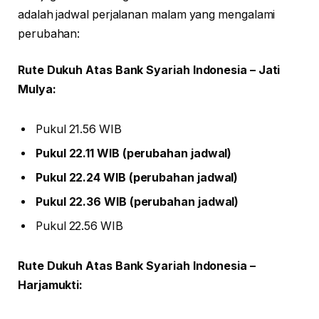
adalah jadwal perjalanan malam yang mengalami
perubahan:
Rute Dukuh Atas Bank Syariah Indonesia – Jati
Mulya:
Pukul 21.56 WIB
Pukul 22.11 WIB (perubahan jadwal)
Pukul 22.24 WIB (perubahan jadwal)
Pukul 22.36 WIB (perubahan jadwal)
Pukul 22.56 WIB
Rute Dukuh Atas Bank Syariah Indonesia –
Harjamukti: