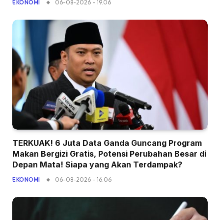
06-08-2026 - 19.06
EKONOMI
TERKUAK! 6 Juta Data Ganda Guncang Program
Makan Bergizi Gratis, Potensi Perubahan Besar di
Depan Mata! Siapa yang Akan Terdampak?
06-08-2026 - 16.06
EKONOMI