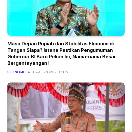
Masa Depan Rupiah dan Stabilitas Ekonomi di
Tangan Siapa? Istana Pastikan Pengumuman
Gubernur BI Baru Pekan Ini, Nama-nama Besar
Bergentayangan!
07-08-2026 - 02.06
EKONOMI