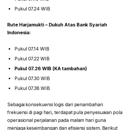
Pukul 07.24 WIB
Rute Harjamukti – Dukuh Atas Bank Syariah
Indonesia:
Pukul 07.14 WIB
Pukul 07.22 WIB
Pukul 07.26 WIB (KA tambahan)
Pukul 07.30 WIB
Pukul 07.38 WIB
Sebagai konsekuensi logis dari penambahan
frekuensi di pagi hari, terdapat pula penyesuaian pola
operasional perjalanan pada malam hari guna
menjaga keseimbangan dan efisiensi sistem. Berikut