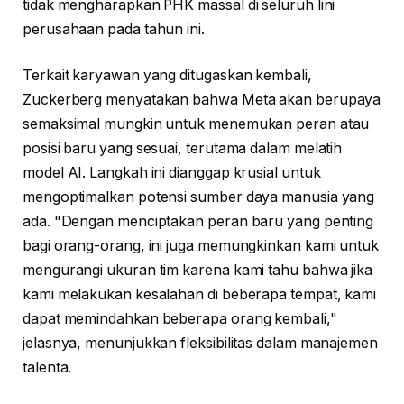
tidak mengharapkan PHK massal di seluruh lini
perusahaan pada tahun ini.
Terkait karyawan yang ditugaskan kembali,
Zuckerberg menyatakan bahwa Meta akan berupaya
semaksimal mungkin untuk menemukan peran atau
posisi baru yang sesuai, terutama dalam melatih
model AI. Langkah ini dianggap krusial untuk
mengoptimalkan potensi sumber daya manusia yang
ada. "Dengan menciptakan peran baru yang penting
bagi orang-orang, ini juga memungkinkan kami untuk
mengurangi ukuran tim karena kami tahu bahwa jika
kami melakukan kesalahan di beberapa tempat, kami
dapat memindahkan beberapa orang kembali,"
jelasnya, menunjukkan fleksibilitas dalam manajemen
talenta.