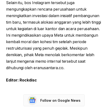
Selain itu, bos Instagram tersebut juga
mengungkapkan rencana perusahaan untuk
meningkatkan investasi dalam inisiatif pembangunan
tim baru, termasuk alokasi anggaran yang lebih tinggi
untuk kegiatan di luar kantor dan acara perusahaan.
Ini mengindikasikan upaya Meta untuk membangun
kembali moral dan kohesi tim setelah periode
restrukturisasi yang penuh gejolak. Meskipun
demikian, pihak Meta menolak berkomentar lebih
lanjut mengenai memo internal tersebut saat
dihubungi oleh eranusantara.co.
Editor: Rockdisc
Follow on Google News