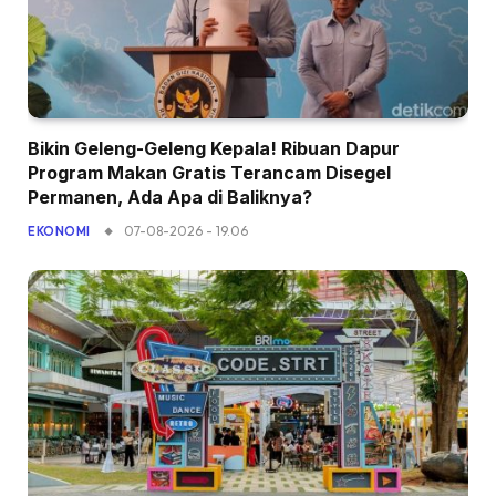
Bikin Geleng-Geleng Kepala! Ribuan Dapur
Program Makan Gratis Terancam Disegel
Permanen, Ada Apa di Baliknya?
07-08-2026 - 19.06
EKONOMI