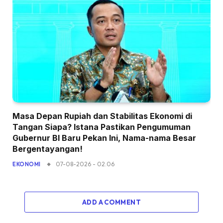
Masa Depan Rupiah dan Stabilitas Ekonomi di
Tangan Siapa? Istana Pastikan Pengumuman
Gubernur BI Baru Pekan Ini, Nama-nama Besar
Bergentayangan!
07-08-2026 - 02.06
EKONOMI
ADD A COMMENT