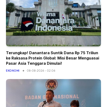
Terungkap! Danantara Suntik Dana Rp 75 Triliun
ke Raksasa Protein Global: Misi Besar Menguasai
Pasar Asia Tenggara Dimulai!
08-08-2026 - 02.06
EKONOMI