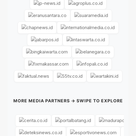
MORE MEDIA PARTNERS → SWIPE TO EXPLORE