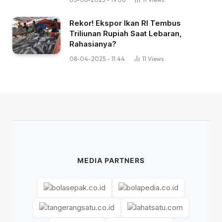
Rekor! Ekspor Ikan RI Tembus
Triliunan Rupiah Saat Lebaran,
Rahasianya?
08-04-2025 - 11.44
11
Views
MEDIA PARTNERS