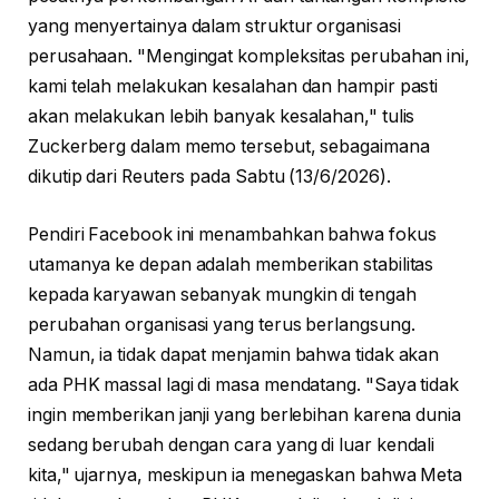
yang menyertainya dalam struktur organisasi
perusahaan. "Mengingat kompleksitas perubahan ini,
kami telah melakukan kesalahan dan hampir pasti
akan melakukan lebih banyak kesalahan," tulis
Zuckerberg dalam memo tersebut, sebagaimana
dikutip dari Reuters pada Sabtu (13/6/2026).
Pendiri Facebook ini menambahkan bahwa fokus
utamanya ke depan adalah memberikan stabilitas
kepada karyawan sebanyak mungkin di tengah
perubahan organisasi yang terus berlangsung.
Namun, ia tidak dapat menjamin bahwa tidak akan
ada PHK massal lagi di masa mendatang. "Saya tidak
ingin memberikan janji yang berlebihan karena dunia
sedang berubah dengan cara yang di luar kendali
kita," ujarnya, meskipun ia menegaskan bahwa Meta