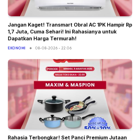
Jangan Kaget! Transmart Obral AC 1PK Hampir Rp
1,7 Juta, Cuma Sehari! Ini Rahasianya untuk
Dapatkan Harga Termurah!
08-08-2026 - 22.06
EKONOMI
Rahasia Terbongkar! Set Panci Premium Jutaan