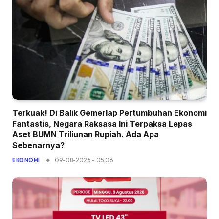
Terkuak! Di Balik Gemerlap Pertumbuhan Ekonomi
Fantastis, Negara Raksasa Ini Terpaksa Lepas
Aset BUMN Triliunan Rupiah. Ada Apa
Sebenarnya?
09-08-2026 - 05.06
EKONOMI