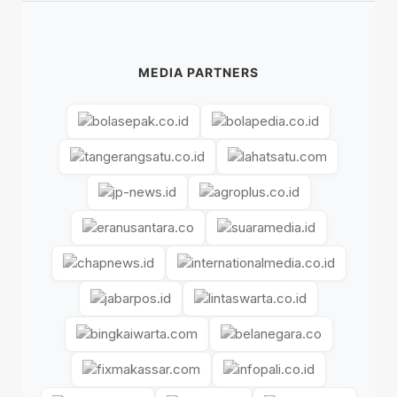
MEDIA PARTNERS