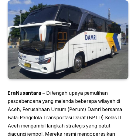
EraNusantara –
Di tengah upaya pemulihan
pascabencana yang melanda beberapa wilayah di
Aceh, Perusahaan Umum (Perum) Damri bersama
Balai Pengelola Transportasi Darat (BPTD) Kelas II
Aceh mengambil langkah strategis yang patut
diacungi jempol. Mereka resmi mengoperasikan