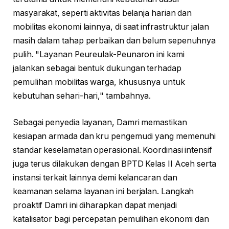
masyarakat, seperti aktivitas belanja harian dan
mobilitas ekonomi lainnya, di saat infrastruktur jalan
masih dalam tahap perbaikan dan belum sepenuhnya
pulih. "Layanan Peureulak-Peunaron ini kami
jalankan sebagai bentuk dukungan terhadap
pemulihan mobilitas warga, khususnya untuk
kebutuhan sehari-hari," tambahnya.
Sebagai penyedia layanan, Damri memastikan
kesiapan armada dan kru pengemudi yang memenuhi
standar keselamatan operasional. Koordinasi intensif
juga terus dilakukan dengan BPTD Kelas II Aceh serta
instansi terkait lainnya demi kelancaran dan
keamanan selama layanan ini berjalan. Langkah
proaktif Damri ini diharapkan dapat menjadi
katalisator bagi percepatan pemulihan ekonomi dan