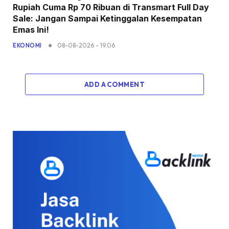
Rupiah Cuma Rp 70 Ribuan di Transmart Full Day
Sale: Jangan Sampai Ketinggalan Kesempatan
Emas Ini!
08-08-2026 - 19.06
EKONOMI
ADD A COMMENT