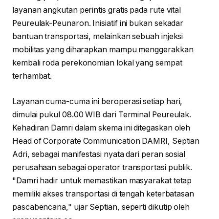
layanan angkutan perintis gratis pada rute vital
Peureulak-Peunaron. Inisiatif ini bukan sekadar
bantuan transportasi, melainkan sebuah injeksi
mobilitas yang diharapkan mampu menggerakkan
kembali roda perekonomian lokal yang sempat
terhambat.
Layanan cuma-cuma ini beroperasi setiap hari,
dimulai pukul 08.00 WIB dari Terminal Peureulak.
Kehadiran Damri dalam skema ini ditegaskan oleh
Head of Corporate Communication DAMRI, Septian
Adri, sebagai manifestasi nyata dari peran sosial
perusahaan sebagai operator transportasi publik.
"Damri hadir untuk memastikan masyarakat tetap
memiliki akses transportasi di tengah keterbatasan
pascabencana," ujar Septian, seperti dikutip oleh