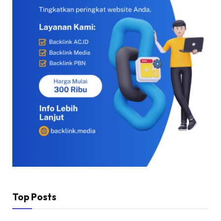
Top Posts