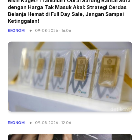
Bikin Kaget! Transmart Obral Sarung Bantal Sofa
dengan Harga Tak Masuk Akal: Strategi Cerdas
Belanja Hemat di Full Day Sale, Jangan Sampai
Ketinggalan!
09-08-2026 - 16.06
EKONOMI
09-08-2026 - 12.06
EKONOMI