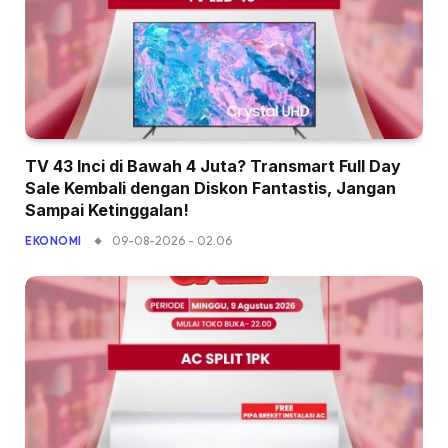
TV 43 Inci di Bawah 4 Juta? Transmart Full Day
Sale Kembali dengan Diskon Fantastis, Jangan
Sampai Ketinggalan!
09-08-2026 - 02.06
EKONOMI