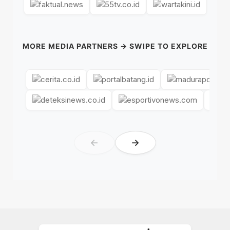
MORE MEDIA PARTNERS → SWIPE TO EXPLORE
←
→