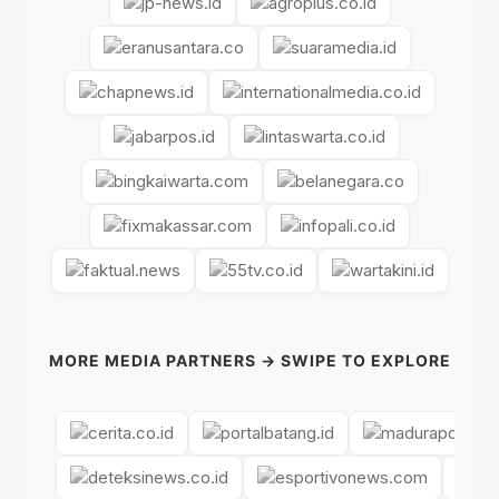
MORE MEDIA PARTNERS → SWIPE TO EXPLORE