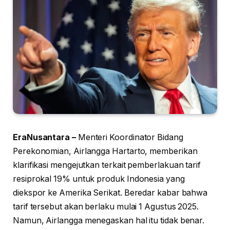
EraNusantara –
Menteri Koordinator Bidang
Perekonomian, Airlangga Hartarto, memberikan
klarifikasi mengejutkan terkait pemberlakuan tarif
resiprokal 19% untuk produk Indonesia yang
diekspor ke Amerika Serikat. Beredar kabar bahwa
tarif tersebut akan berlaku mulai 1 Agustus 2025.
Namun, Airlangga menegaskan hal itu tidak benar.