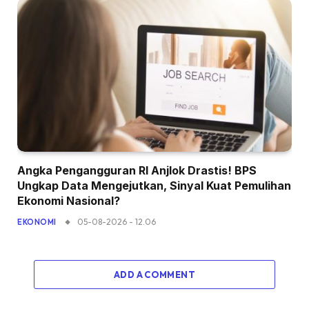
Angka Pengangguran RI Anjlok Drastis! BPS
Ungkap Data Mengejutkan, Sinyal Kuat Pemulihan
Ekonomi Nasional?
05-08-2026 - 12.06
EKONOMI
ADD A COMMENT