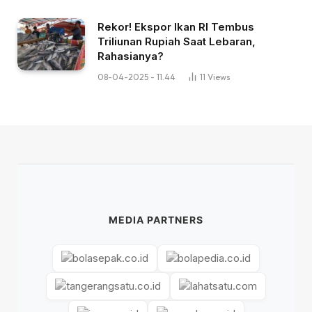
Rekor! Ekspor Ikan RI Tembus
Triliunan Rupiah Saat Lebaran,
Rahasianya?
08-04-2025 - 11.44
11
Views
MEDIA PARTNERS