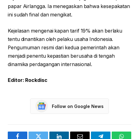
papar Airlangga. Ia menegaskan bahwa kesepakatan
ini sudah final dan mengikat.
Kejelasan mengenai kapan tarif 19% akan berlaku
tentu dinantikan oleh pelaku usaha Indonesia.
Pengumuman resmi dari kedua pemerintah akan
menjadi penentu kepastian berusaha di tengah
dinamika perdagangan internasional.
Editor: Rockdisc
Follow on Google News