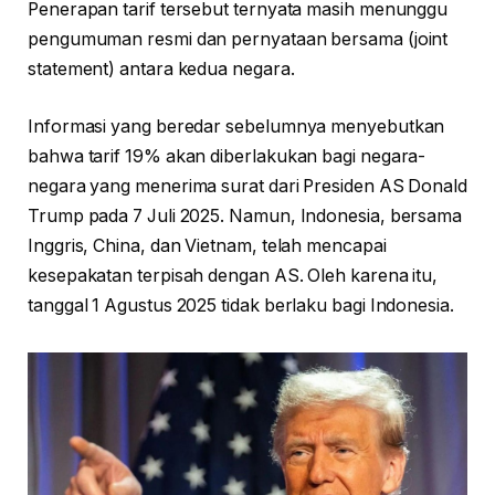
Penerapan tarif tersebut ternyata masih menunggu
pengumuman resmi dan pernyataan bersama (joint
statement) antara kedua negara.
Informasi yang beredar sebelumnya menyebutkan
bahwa tarif 19% akan diberlakukan bagi negara-
negara yang menerima surat dari Presiden AS Donald
Trump pada 7 Juli 2025. Namun, Indonesia, bersama
Inggris, China, dan Vietnam, telah mencapai
kesepakatan terpisah dengan AS. Oleh karena itu,
tanggal 1 Agustus 2025 tidak berlaku bagi Indonesia.