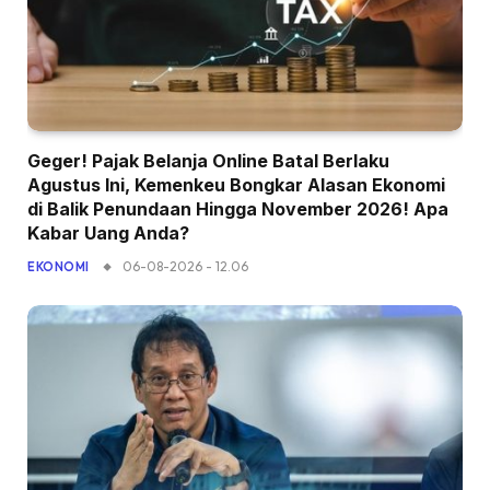
Geger! Pajak Belanja Online Batal Berlaku
Agustus Ini, Kemenkeu Bongkar Alasan Ekonomi
di Balik Penundaan Hingga November 2026! Apa
Kabar Uang Anda?
06-08-2026 - 12.06
EKONOMI