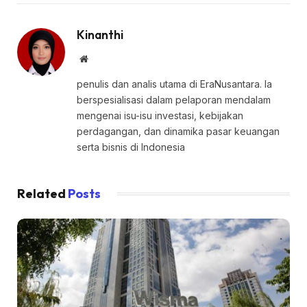
Kinanthi
Website
penulis dan analis utama di EraNusantara. Ia
berspesialisasi dalam pelaporan mendalam
mengenai isu-isu investasi, kebijakan
perdagangan, dan dinamika pasar keuangan
serta bisnis di Indonesia
Related
Posts