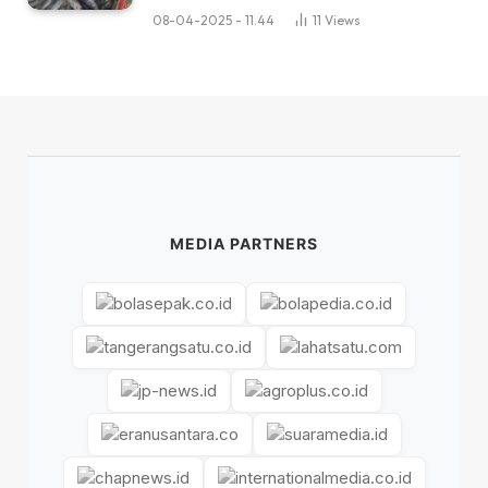
08-04-2025 - 11.44
11
Views
MEDIA PARTNERS