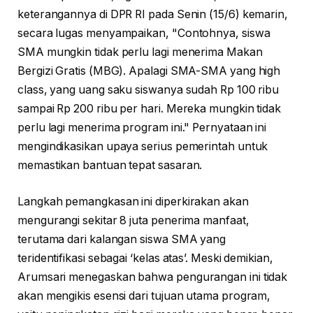
keterangannya di DPR RI pada Senin (15/6) kemarin,
secara lugas menyampaikan, "Contohnya, siswa
SMA mungkin tidak perlu lagi menerima Makan
Bergizi Gratis (MBG). Apalagi SMA-SMA yang high
class, yang uang saku siswanya sudah Rp 100 ribu
sampai Rp 200 ribu per hari. Mereka mungkin tidak
perlu lagi menerima program ini." Pernyataan ini
mengindikasikan upaya serius pemerintah untuk
memastikan bantuan tepat sasaran.
Langkah pemangkasan ini diperkirakan akan
mengurangi sekitar 8 juta penerima manfaat,
terutama dari kalangan siswa SMA yang
teridentifikasi sebagai ‘kelas atas’. Meski demikian,
Arumsari menegaskan bahwa pengurangan ini tidak
akan mengikis esensi dari tujuan utama program,