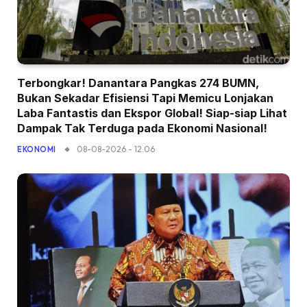
Terbongkar! Danantara Pangkas 274 BUMN,
Bukan Sekadar Efisiensi Tapi Memicu Lonjakan
Laba Fantastis dan Ekspor Global! Siap-siap Lihat
Dampak Tak Terduga pada Ekonomi Nasional!
08-08-2026 - 12.06
EKONOMI