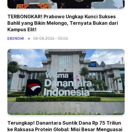
TERBONGKAR! Prabowo Ungkap Kunci Sukses
Bahlil yang Bikin Melongo, Ternyata Bukan dari
Kampus Elit!
08-08-2026 - 05.06
EKONOMI
Terungkap! Danantara Suntik Dana Rp 75 Triliun
ke Raksasa Protein Global: Misi Besar Menguasai