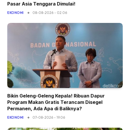
Pasar Asia Tenggara Dimulai!
08-08-2026 - 02.06
EKONOMI
Bikin Geleng-Geleng Kepala! Ribuan Dapur
Program Makan Gratis Terancam Disegel
Permanen, Ada Apa di Baliknya?
07-08-2026 - 19.06
EKONOMI