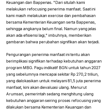
Keuangan dan Bappenas. "Dari situlah kami
melakukan refocusing penerima manfaat. Saat ini
kami masih melakukan exercise dan pembahasan
bersama Kementerian Keuangan serta Bappenas,
sehingga angkanya belum final. Namun yang jelas
akan ada efisiensi lagi," imbuhnya, memberikan
gambaran bahwa perubahan signifikan akan terjadi.
Pengurangan penerima manfaat ini tentu akan
berimplikasi signifikan terhadap kebutuhan anggaran
program MBG. Pagu indikatif BGN untuk tahun 2027
yang sebelumnya mencapai sekitar Rp 270,2 triliun,
yang dialokasikan untuk melayani 81,5 juta penerima
manfaat, kini akan dievaluasi ulang. Menurut
Arumsari, pemerintah sedang menghitung ulang
kebutuhan anggaran seiring proses refocusing yang
dilakukan bersama Kementerian Keuangan dan