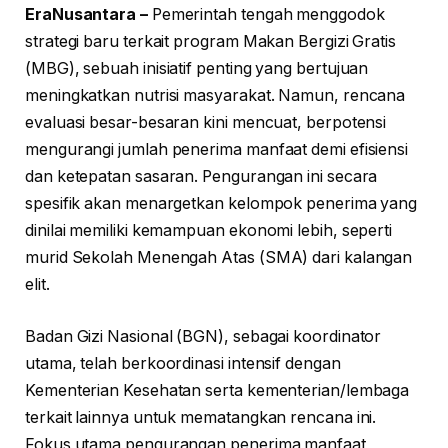
EraNusantara –
Pemerintah tengah menggodok
strategi baru terkait program Makan Bergizi Gratis
(MBG), sebuah inisiatif penting yang bertujuan
meningkatkan nutrisi masyarakat. Namun, rencana
evaluasi besar-besaran kini mencuat, berpotensi
mengurangi jumlah penerima manfaat demi efisiensi
dan ketepatan sasaran. Pengurangan ini secara
spesifik akan menargetkan kelompok penerima yang
dinilai memiliki kemampuan ekonomi lebih, seperti
murid Sekolah Menengah Atas (SMA) dari kalangan
elit.
Badan Gizi Nasional (BGN), sebagai koordinator
utama, telah berkoordinasi intensif dengan
Kementerian Kesehatan serta kementerian/lembaga
terkait lainnya untuk mematangkan rencana ini.
Fokus utama pengurangan penerima manfaat