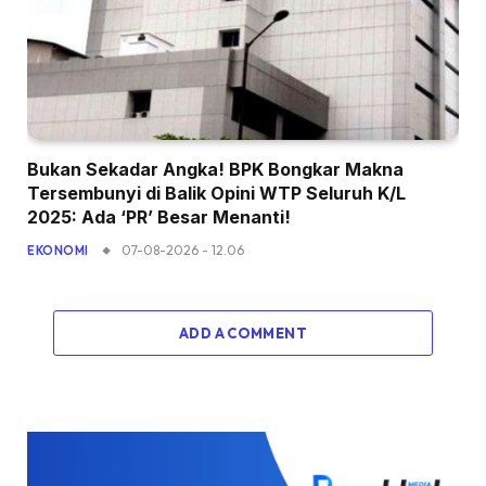
Bukan Sekadar Angka! BPK Bongkar Makna
Tersembunyi di Balik Opini WTP Seluruh K/L
2025: Ada ‘PR’ Besar Menanti!
07-08-2026 - 12.06
EKONOMI
ADD A COMMENT