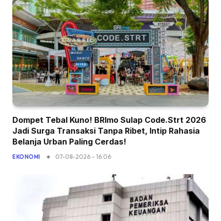
Dompet Tebal Kuno! BRImo Sulap Code.Strt 2026
Jadi Surga Transaksi Tanpa Ribet, Intip Rahasia
Belanja Urban Paling Cerdas!
07-08-2026 - 16.06
EKONOMI