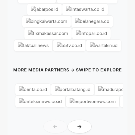
MORE MEDIA PARTNERS → SWIPE TO EXPLORE
←
→