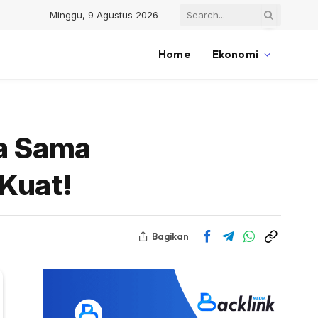
Minggu, 9 Agustus 2026
Home
Ekonomi
ja Sama
 Kuat!
Bagikan