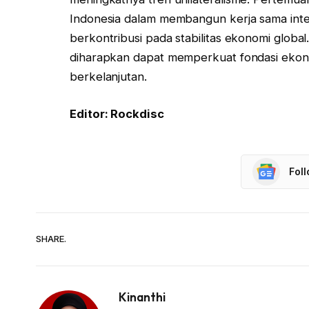
Indonesia dalam membangun kerja sama inte
berkontribusi pada stabilitas ekonomi globa
diharapkan dapat memperkuat fondasi eko
berkelanjutan.
Editor: Rockdisc
Fol
SHARE.
Kinanthi