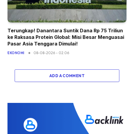
Terungkap! Danantara Suntik Dana Rp 75 Triliun
ke Raksasa Protein Global: Misi Besar Menguasai
Pasar Asia Tenggara Dimulai!
08-08-2026 - 02.06
EKONOMI
ADD A COMMENT