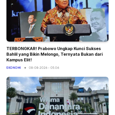
TERBONGKAR! Prabowo Ungkap Kunci Sukses
Bahlil yang Bikin Melongo, Ternyata Bukan dari
Kampus Elit!
08-08-2026 - 05.06
EKONOMI