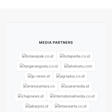
MEDIA PARTNERS