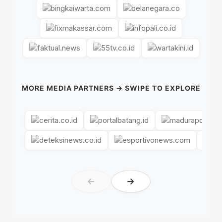
MORE MEDIA PARTNERS → SWIPE TO EXPLORE
←
→