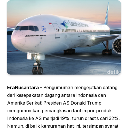
EraNusantara –
Pengumuman mengejutkan datang
dari kesepakatan dagang antara Indonesia dan
Amerika Serikat! Presiden AS Donald Trump
mengumumkan pemangkasan tarif impor produk
Indonesia ke AS menjadi 19%, turun drastis dari 32%.
Namun, di balik kemurahan hati ini, tersimpan syarat