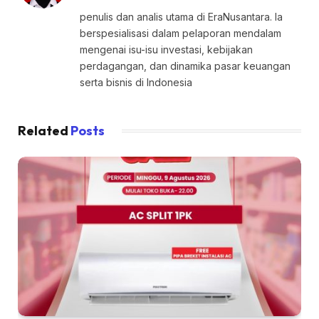
penulis dan analis utama di EraNusantara. Ia
berspesialisasi dalam pelaporan mendalam
mengenai isu-isu investasi, kebijakan
perdagangan, dan dinamika pasar keuangan
serta bisnis di Indonesia
Related
Posts