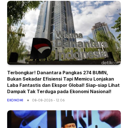
Terbongkar! Danantara Pangkas 274 BUMN,
Bukan Sekadar Efisiensi Tapi Memicu Lonjakan
Laba Fantastis dan Ekspor Global! Siap-siap Lihat
Dampak Tak Terduga pada Ekonomi Nasional!
08-08-2026 - 12.06
EKONOMI