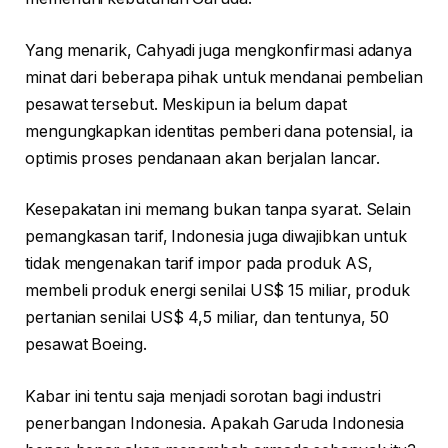
Yang menarik, Cahyadi juga mengkonfirmasi adanya
minat dari beberapa pihak untuk mendanai pembelian
pesawat tersebut. Meskipun ia belum dapat
mengungkapkan identitas pemberi dana potensial, ia
optimis proses pendanaan akan berjalan lancar.
Kesepakatan ini memang bukan tanpa syarat. Selain
pemangkasan tarif, Indonesia juga diwajibkan untuk
tidak mengenakan tarif impor pada produk AS,
membeli produk energi senilai US$ 15 miliar, produk
pertanian senilai US$ 4,5 miliar, dan tentunya, 50
pesawat Boeing.
Kabar ini tentu saja menjadi sorotan bagi industri
penerbangan Indonesia. Apakah Garuda Indonesia