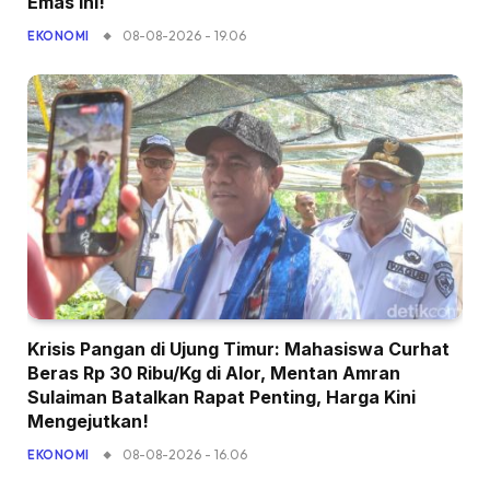
Emas Ini!
08-08-2026 - 19.06
EKONOMI
Krisis Pangan di Ujung Timur: Mahasiswa Curhat
Beras Rp 30 Ribu/Kg di Alor, Mentan Amran
Sulaiman Batalkan Rapat Penting, Harga Kini
Mengejutkan!
08-08-2026 - 16.06
EKONOMI