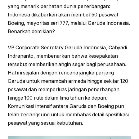
yang menarik perhatian dunia penerbangan:
Indonesia dikabarkan akan membeli 50 pesawat
Boeing, mayoritas seri 777, melalui Garuda Indonesia.
Benarkah demikian?
VP Corporate Secretary Garuda Indonesia, Cahyadi
Indrananto, membenarkan bahwa kesepakatan
tersebut memberikan angin segar bagi perusahaan.
Hal ini sejalan dengan rencana jangka panjang
Garuda untuk menambah armada hingga sekitar 120
pesawat dan memperluas jaringan penerbangan
hingga 100 rute dalam lima tahun ke depan.
Komunikasi intensif antara Garuda dan Boeing pun
telah berlangsung untuk membahas detail spesifikasi
pesawat yang sesuai kebutuhan.