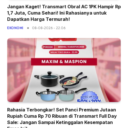
Jangan Kaget! Transmart Obral AC 1PK Hampir Rp
1,7 Juta, Cuma Sehari! Ini Rahasianya untuk
Dapatkan Harga Termurah!
08-08-2026 - 22.06
EKONOMI
Rahasia Terbongkar! Set Panci Premium Jutaan
Rupiah Cuma Rp 70 Ribuan di Transmart Full Day
Sale: Jangan Sampai Ketinggalan Kesempatan