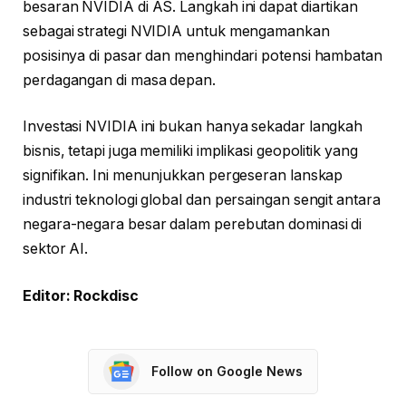
besaran NVIDIA di AS. Langkah ini dapat diartikan
sebagai strategi NVIDIA untuk mengamankan
posisinya di pasar dan menghindari potensi hambatan
perdagangan di masa depan.
Investasi NVIDIA ini bukan hanya sekadar langkah
bisnis, tetapi juga memiliki implikasi geopolitik yang
signifikan. Ini menunjukkan pergeseran lanskap
industri teknologi global dan persaingan sengit antara
negara-negara besar dalam perebutan dominasi di
sektor AI.
Editor: Rockdisc
Follow on Google News