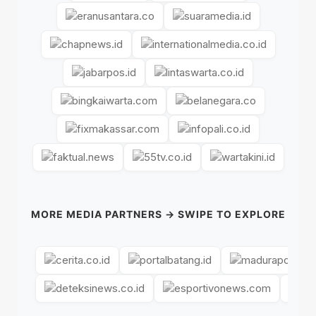
MORE MEDIA PARTNERS → SWIPE TO EXPLORE