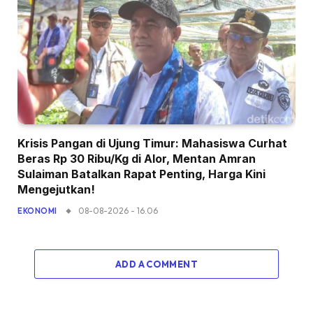
Krisis Pangan di Ujung Timur: Mahasiswa Curhat
Beras Rp 30 Ribu/Kg di Alor, Mentan Amran
Sulaiman Batalkan Rapat Penting, Harga Kini
Mengejutkan!
08-08-2026 - 16.06
EKONOMI
ADD A COMMENT