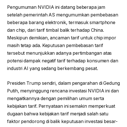
Pengumuman NVIDIA ini datang beberapa jam
setelah pemerintah AS mengumumkan pembebasan
beberapa barang elektronik, termasuk smartphone
dan chip, dari tarif timbal balik terhadap China.
Meskipun demikian, ancaman tarif untuk chip impor
masih tetap ada. Keputusan pembebasan tarif
tersebut menunjukkan adanya pertimbangan atas
potensi dampak negatif tarif terhadap konsumen dan
industri AI yang sedang berkembang pesat.
Presiden Trump sendiri, dalam pengarahan di Gedung
Putih, menyinggung rencana investasi NVIDIA ini dan
mengaitkannya dengan pemilihan umum serta
kebijakan tarif. Pernyataan ini semakin memperkuat
dugaan bahwa kebijakan tarif menjadi salah satu
faktor pendorong di balik keputusan investasi besar-