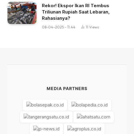
Rekor! Ekspor Ikan RI Tembus
Triliunan Rupiah Saat Lebaran,
Rahasianya?
08-04-2025 - 11.44
11
Views
MEDIA PARTNERS