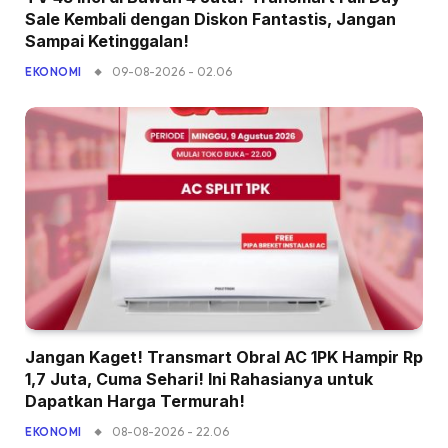
Sale Kembali dengan Diskon Fantastis, Jangan
Sampai Ketinggalan!
09-08-2026 - 02.06
EKONOMI
Jangan Kaget! Transmart Obral AC 1PK Hampir Rp
1,7 Juta, Cuma Sehari! Ini Rahasianya untuk
Dapatkan Harga Termurah!
08-08-2026 - 22.06
EKONOMI