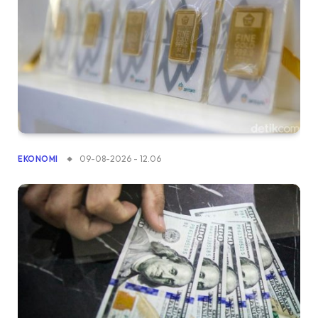
09-08-2026 - 12.06
EKONOMI