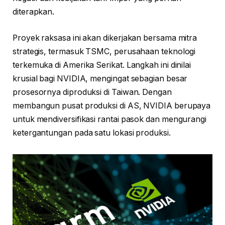
diterapkan.
Proyek raksasa ini akan dikerjakan bersama mitra
strategis, termasuk TSMC, perusahaan teknologi
terkemuka di Amerika Serikat. Langkah ini dinilai
krusial bagi NVIDIA, mengingat sebagian besar
prosesornya diproduksi di Taiwan. Dengan
membangun pusat produksi di AS, NVIDIA berupaya
untuk mendiversifikasi rantai pasok dan mengurangi
ketergantungan pada satu lokasi produksi.