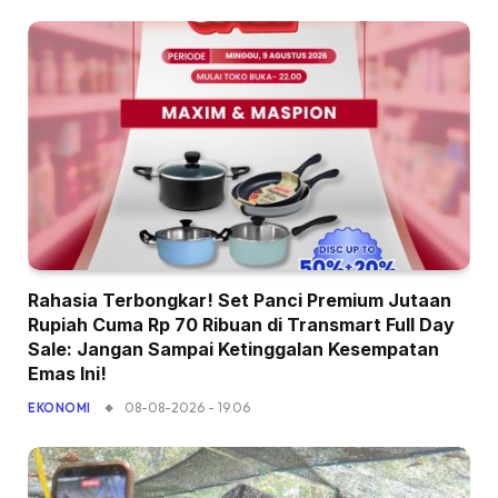
Rahasia Terbongkar! Set Panci Premium Jutaan
Rupiah Cuma Rp 70 Ribuan di Transmart Full Day
Sale: Jangan Sampai Ketinggalan Kesempatan
Emas Ini!
08-08-2026 - 19.06
EKONOMI