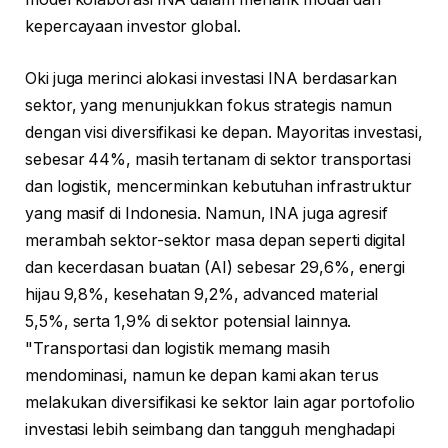
kepercayaan investor global.
Oki juga merinci alokasi investasi INA berdasarkan
sektor, yang menunjukkan fokus strategis namun
dengan visi diversifikasi ke depan. Mayoritas investasi,
sebesar 44%, masih tertanam di sektor transportasi
dan logistik, mencerminkan kebutuhan infrastruktur
yang masif di Indonesia. Namun, INA juga agresif
merambah sektor-sektor masa depan seperti digital
dan kecerdasan buatan (AI) sebesar 29,6%, energi
hijau 9,8%, kesehatan 9,2%, advanced material
5,5%, serta 1,9% di sektor potensial lainnya.
"Transportasi dan logistik memang masih
mendominasi, namun ke depan kami akan terus
melakukan diversifikasi ke sektor lain agar portofolio
investasi lebih seimbang dan tangguh menghadapi