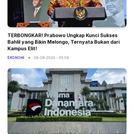
TERBONGKAR! Prabowo Ungkap Kunci Sukses
Bahlil yang Bikin Melongo, Ternyata Bukan dari
Kampus Elit!
08-08-2026 - 05.06
EKONOMI