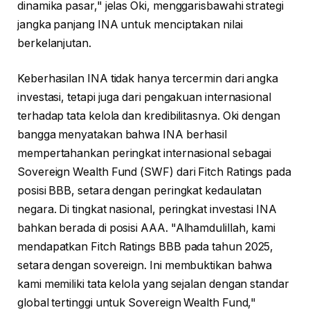
dinamika pasar," jelas Oki, menggarisbawahi strategi
jangka panjang INA untuk menciptakan nilai
berkelanjutan.
Keberhasilan INA tidak hanya tercermin dari angka
investasi, tetapi juga dari pengakuan internasional
terhadap tata kelola dan kredibilitasnya. Oki dengan
bangga menyatakan bahwa INA berhasil
mempertahankan peringkat internasional sebagai
Sovereign Wealth Fund (SWF) dari Fitch Ratings pada
posisi BBB, setara dengan peringkat kedaulatan
negara. Di tingkat nasional, peringkat investasi INA
bahkan berada di posisi AAA. "Alhamdulillah, kami
mendapatkan Fitch Ratings BBB pada tahun 2025,
setara dengan sovereign. Ini membuktikan bahwa
kami memiliki tata kelola yang sejalan dengan standar
global tertinggi untuk Sovereign Wealth Fund,"