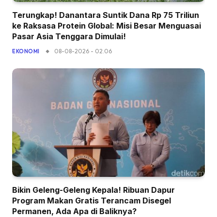
Terungkap! Danantara Suntik Dana Rp 75 Triliun
ke Raksasa Protein Global: Misi Besar Menguasai
Pasar Asia Tenggara Dimulai!
08-08-2026 - 02.06
EKONOMI
Bikin Geleng-Geleng Kepala! Ribuan Dapur
Program Makan Gratis Terancam Disegel
Permanen, Ada Apa di Baliknya?