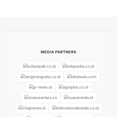
MEDIA PARTNERS