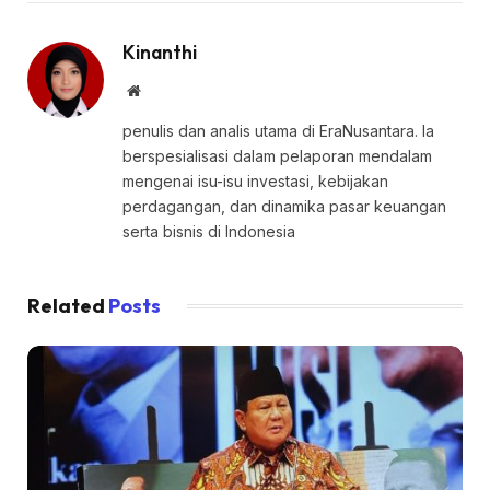
Kinanthi
Website
penulis dan analis utama di EraNusantara. Ia
berspesialisasi dalam pelaporan mendalam
mengenai isu-isu investasi, kebijakan
perdagangan, dan dinamika pasar keuangan
serta bisnis di Indonesia
Related
Posts