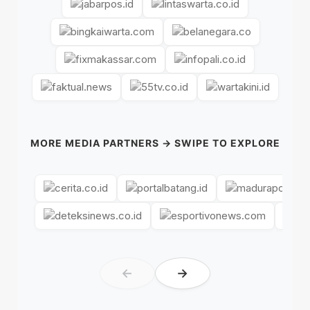
MORE MEDIA PARTNERS → SWIPE TO EXPLORE
←
→