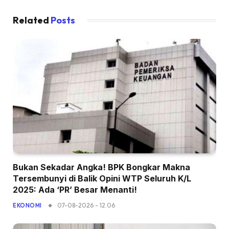
Related
Posts
Bukan Sekadar Angka! BPK Bongkar Makna
Tersembunyi di Balik Opini WTP Seluruh K/L
2025: Ada ‘PR’ Besar Menanti!
07-08-2026 - 12.06
EKONOMI