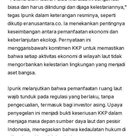
biasa dan harus dilindungi dan dijaga kelestariannya,"
tegas Ipunk dalam keterangan resminya, seperti
dikutip eranusantara.co. Ia menekankan pentingnya
keseimbangan antara pemanfaatan ekonomi dan
keberlanjutan ekologi. Pernyataan ini
menggarisbawahi komitmen KKP untuk memastikan
bahwa setiap aktivitas ekonomi di wilayah laut tidak
mengorbankan kelestarian lingkungan yang menjadi
aset bangsa.
Ipunk melanjutkan bahwa pemanfaatan ruang laut
wajib tunduk pada regulasi yang berlaku, tanpa
pengecualian, termasuk bagi investor asing. Upaya
penyegelan ini menjadi bukti keseriusan KKP dalam
menjaga masa depan sumber daya laut dan pesisir
Indonesia, menegaskan bahwa kedaulatan hukum di