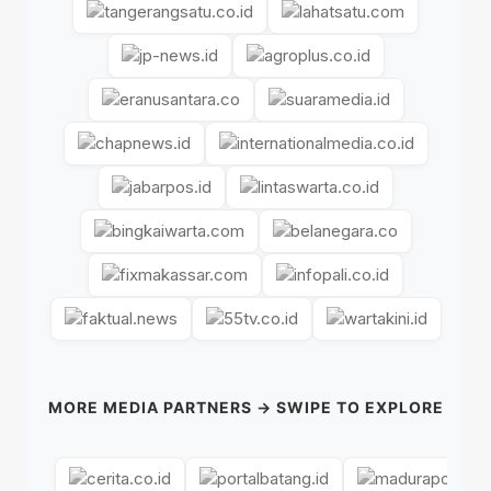
MORE MEDIA PARTNERS → SWIPE TO EXPLORE