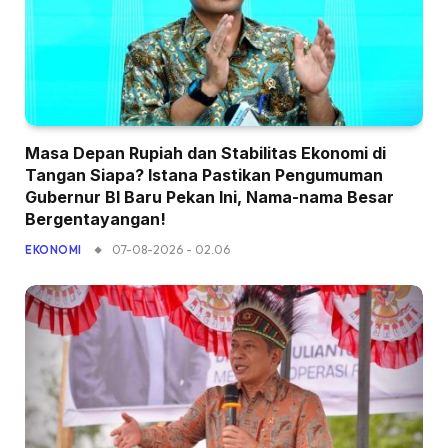
Masa Depan Rupiah dan Stabilitas Ekonomi di
Tangan Siapa? Istana Pastikan Pengumuman
Gubernur BI Baru Pekan Ini, Nama-nama Besar
Bergentayangan!
07-08-2026 - 02.06
EKONOMI