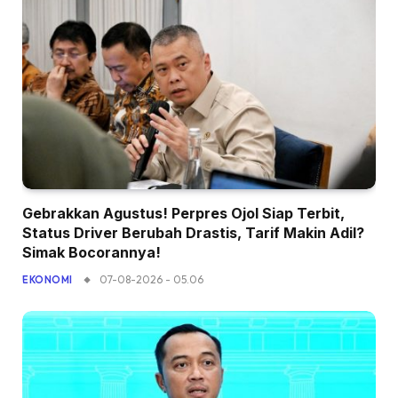
Gebrakkan Agustus! Perpres Ojol Siap Terbit,
Status Driver Berubah Drastis, Tarif Makin Adil?
Simak Bocorannya!
07-08-2026 - 05.06
EKONOMI