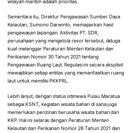
wilayah maritim adalah prioritas.
Sementara itu, Direktur Pengawasan Sumber Daya
Kelautan, Sumono Darwinto, memaparkan hasil
pengawasan lapangan. Aktivitas PT. SDR,
perusahaan yang mengelola resor tersebut, diduga
kuat melanggar Peraturan Menteri Kelautan dan
Perikanan Nomor 30 Tahun 2021 tentang
Pengawasan Ruang Laut. Regulasi ini secara eksplisit
mewajibkan setiap entitas yang memanfaatkan ruang
laut untuk memiliki PKKPRL.
Lebih lanjut, dengan status istimewa Pulau Maratua
sebagai KSNT, kegiatan wisata bahari di sana juga
memerlukan perizinan berusaha wisata bahari dari
KKP. Hal ini selaras dengan Peraturan Menteri
Kelautan dan Perikanan Nomor 28 Tahun 2021 dan