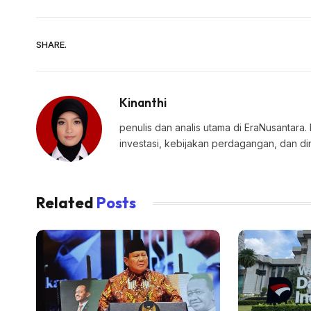
SHARE.
Kinanthi
penulis dan analis utama di EraNusantara.
investasi, kebijakan perdagangan, dan di
Related
Posts