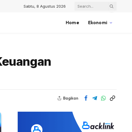
Sabtu, 8 Agustus 2026
Home
Ekonomi
 Keuangan
Bagikan