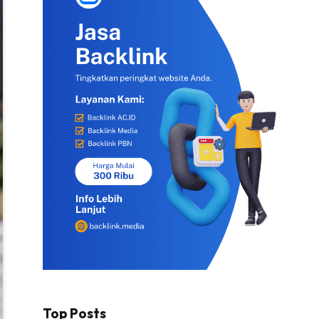
Top Posts