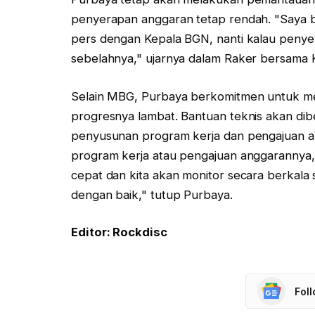
penyerapan anggaran tetap rendah. "Saya bi
pers dengan Kepala BGN, nanti kalau penyerap
sebelahnya," ujarnya dalam Raker bersama K
Selain MBG, Purbaya berkomitmen untuk m
progresnya lambat. Bantuan teknis akan dibe
penyusunan program kerja dan pengajuan a
program kerja atau pengajuan anggarannya, 
cepat dan kita akan monitor secara berkala
dengan baik," tutup Purbaya.
Editor: Rockdisc
Fol