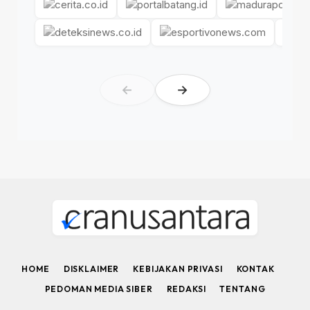
←
→
HOME
DISKLAIMER
KEBIJAKAN PRIVASI
KONTAK
PEDOMAN MEDIA SIBER
REDAKSI
TENTANG