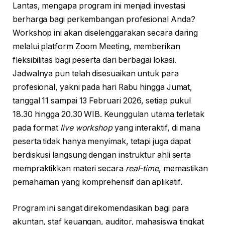
Lantas, mengapa program ini menjadi investasi
berharga bagi perkembangan profesional Anda?
Workshop ini akan diselenggarakan secara daring
melalui platform Zoom Meeting, memberikan
fleksibilitas bagi peserta dari berbagai lokasi.
Jadwalnya pun telah disesuaikan untuk para
profesional, yakni pada hari Rabu hingga Jumat,
tanggal 11 sampai 13 Februari 2026, setiap pukul
18.30 hingga 20.30 WIB. Keunggulan utama terletak
pada format
live workshop
yang interaktif, di mana
peserta tidak hanya menyimak, tetapi juga dapat
berdiskusi langsung dengan instruktur ahli serta
mempraktikkan materi secara
real-time
, memastikan
pemahaman yang komprehensif dan aplikatif.
Program ini sangat direkomendasikan bagi para
akuntan, staf keuangan, auditor, mahasiswa tingkat