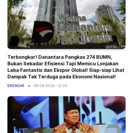
Terbongkar! Danantara Pangkas 274 BUMN,
Bukan Sekadar Efisiensi Tapi Memicu Lonjakan
Laba Fantastis dan Ekspor Global! Siap-siap Lihat
Dampak Tak Terduga pada Ekonomi Nasional!
08-08-2026 - 12.06
EKONOMI