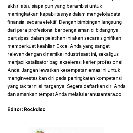
akhir, atau siapa pun yang berambisi untuk
meningkatkan kapabilitasnya dalam mengelola data
finansial secara efektif. Dengan bimbingan langsung
dari para profesional berpengalaman di bidangnya,
partisipasi dalam pelatihan ini akan secara signifikan
memperkuat keahlian Excel Anda yang sangat
relevan dengan dinamika industri saat ini, sekaligus
menjadi katalisator bagi akselerasi karier profesional
Anda. Jangan lewatkan kesempatan emas ini untuk
menginvestasikan diri pada peningkatan kompetensi
yang tak ternilai harganya. Segera daftarkan diri Anda
dan amankan tempat Anda melalui eranusantara.co.
Editor: Rockdisc