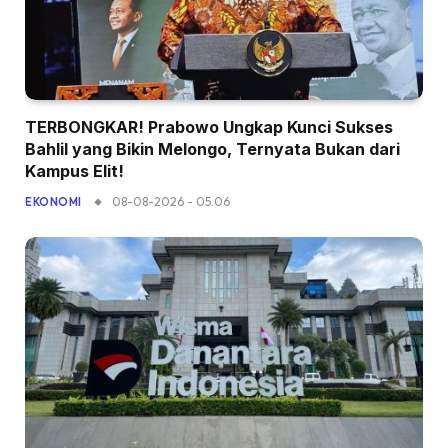
TERBONGKAR! Prabowo Ungkap Kunci Sukses
Bahlil yang Bikin Melongo, Ternyata Bukan dari
Kampus Elit!
08-08-2026 - 05.06
EKONOMI