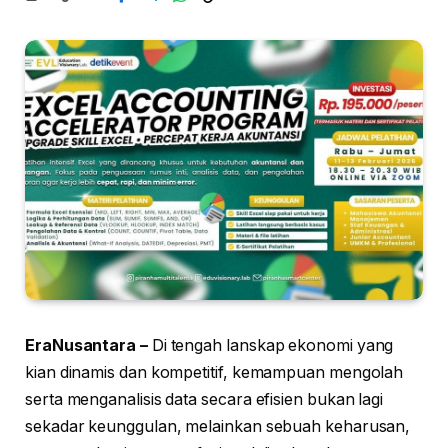
EraNusantara –
Di tengah lanskap ekonomi yang
kian dinamis dan kompetitif, kemampuan mengolah
serta menganalisis data secara efisien bukan lagi
sekadar keunggulan, melainkan sebuah keharusan,