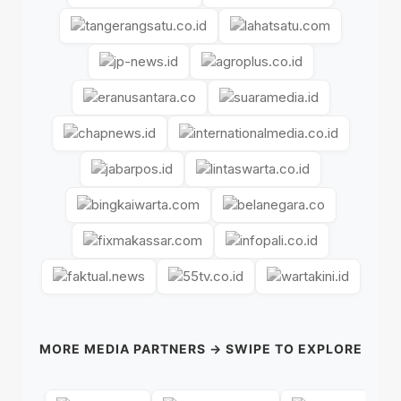
MORE MEDIA PARTNERS → SWIPE TO EXPLORE