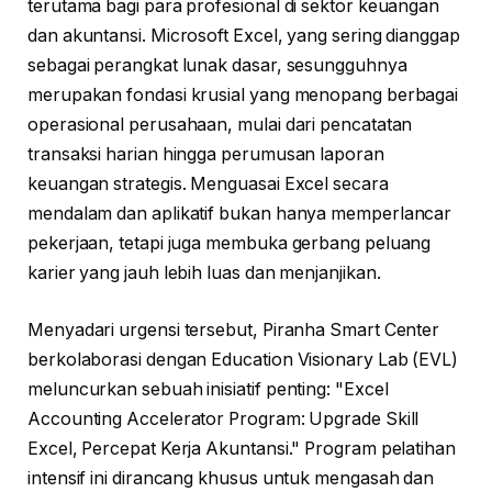
terutama bagi para profesional di sektor keuangan
dan akuntansi. Microsoft Excel, yang sering dianggap
sebagai perangkat lunak dasar, sesungguhnya
merupakan fondasi krusial yang menopang berbagai
operasional perusahaan, mulai dari pencatatan
transaksi harian hingga perumusan laporan
keuangan strategis. Menguasai Excel secara
mendalam dan aplikatif bukan hanya memperlancar
pekerjaan, tetapi juga membuka gerbang peluang
karier yang jauh lebih luas dan menjanjikan.
Menyadari urgensi tersebut, Piranha Smart Center
berkolaborasi dengan Education Visionary Lab (EVL)
meluncurkan sebuah inisiatif penting: "Excel
Accounting Accelerator Program: Upgrade Skill
Excel, Percepat Kerja Akuntansi." Program pelatihan
intensif ini dirancang khusus untuk mengasah dan