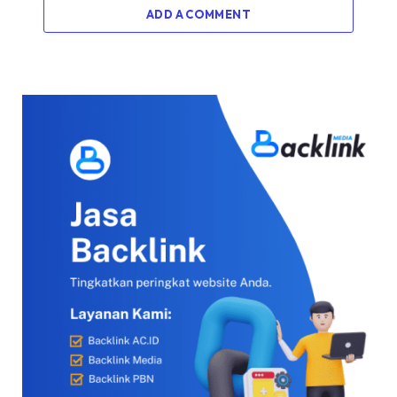
ADD A COMMENT