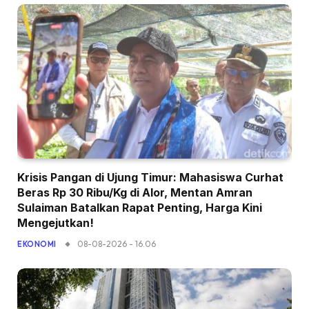
Krisis Pangan di Ujung Timur: Mahasiswa Curhat
Beras Rp 30 Ribu/Kg di Alor, Mentan Amran
Sulaiman Batalkan Rapat Penting, Harga Kini
Mengejutkan!
08-08-2026 - 16.06
EKONOMI