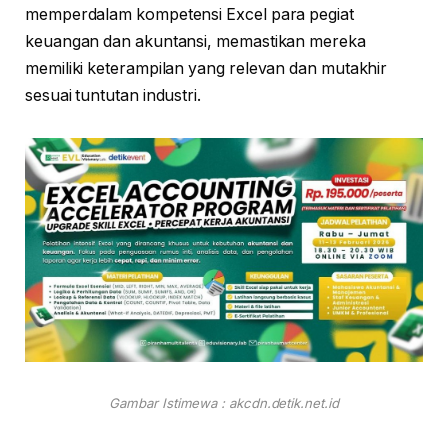
memperdalam kompetensi Excel para pegiat
keuangan dan akuntansi, memastikan mereka
memiliki keterampilan yang relevan dan mutakhir
sesuai tuntutan industri.
Gambar Istimewa : akcdn.detik.net.id