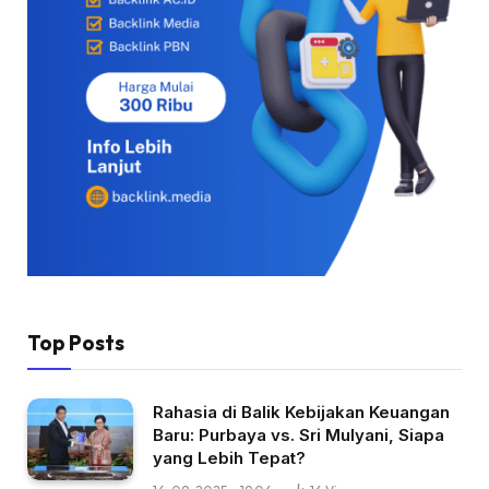
Top Posts
Rahasia di Balik Kebijakan Keuangan
Baru: Purbaya vs. Sri Mulyani, Siapa
yang Lebih Tepat?