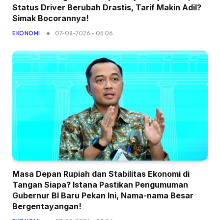
Status Driver Berubah Drastis, Tarif Makin Adil?
Simak Bocorannya!
07-08-2026 - 05.06
EKONOMI
Masa Depan Rupiah dan Stabilitas Ekonomi di
Tangan Siapa? Istana Pastikan Pengumuman
Gubernur BI Baru Pekan Ini, Nama-nama Besar
Bergentayangan!