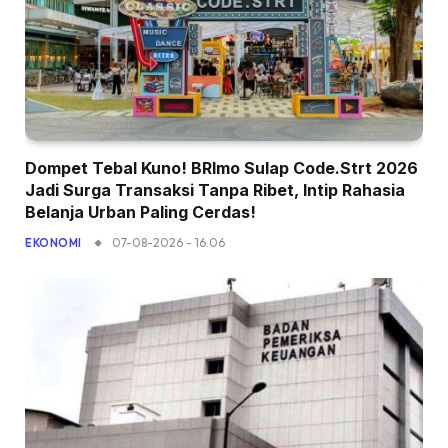
Dompet Tebal Kuno! BRImo Sulap Code.Strt 2026
Jadi Surga Transaksi Tanpa Ribet, Intip Rahasia
Belanja Urban Paling Cerdas!
07-08-2026 - 16.06
EKONOMI