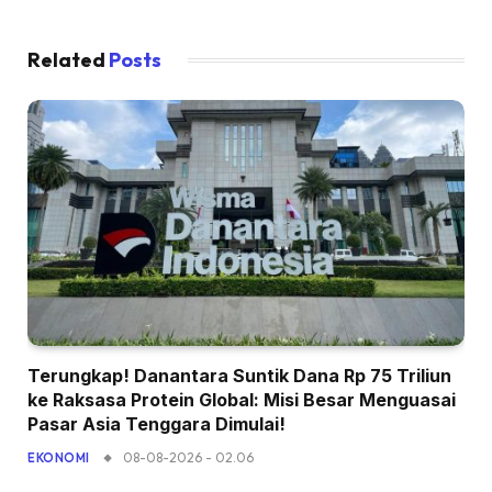
Related
Posts
Terungkap! Danantara Suntik Dana Rp 75 Triliun
ke Raksasa Protein Global: Misi Besar Menguasai
Pasar Asia Tenggara Dimulai!
08-08-2026 - 02.06
EKONOMI