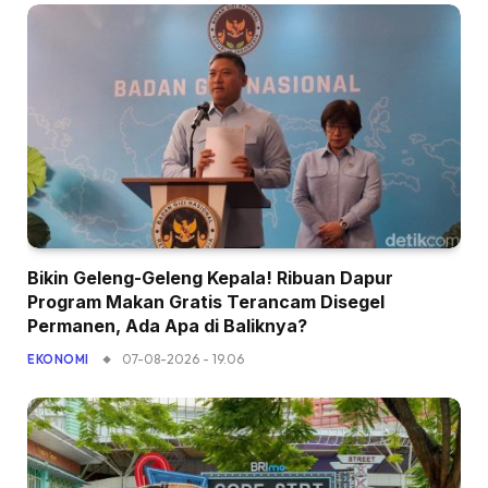
Bikin Geleng-Geleng Kepala! Ribuan Dapur
Program Makan Gratis Terancam Disegel
Permanen, Ada Apa di Baliknya?
07-08-2026 - 19.06
EKONOMI