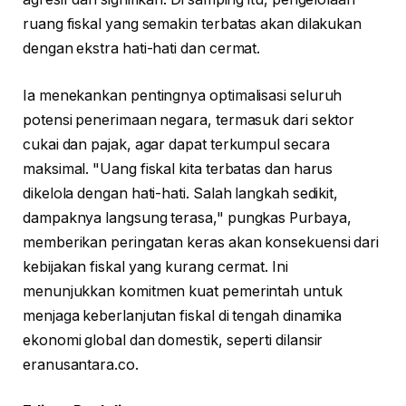
ruang fiskal yang semakin terbatas akan dilakukan
dengan ekstra hati-hati dan cermat.
Ia menekankan pentingnya optimalisasi seluruh
potensi penerimaan negara, termasuk dari sektor
cukai dan pajak, agar dapat terkumpul secara
maksimal. "Uang fiskal kita terbatas dan harus
dikelola dengan hati-hati. Salah langkah sedikit,
dampaknya langsung terasa," pungkas Purbaya,
memberikan peringatan keras akan konsekuensi dari
kebijakan fiskal yang kurang cermat. Ini
menunjukkan komitmen kuat pemerintah untuk
menjaga keberlanjutan fiskal di tengah dinamika
ekonomi global dan domestik, seperti dilansir
eranusantara.co.