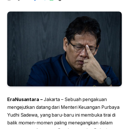
EraNusantara –
Jakarta – Sebuah pengakuan
mengejutkan datang dari Menteri Keuangan Purbaya
Yudhi Sadewa, yang baru-baru ini membuka tirai di
balik momen-momen paling menegangkan dalam