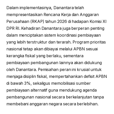
Dalam implementasinya, Danantara telah
mempresentasikan Rencana Kerja dan Anggaran
Perusahaan (RKAP) tahun 2026 di hadapan Komisi XI
DPR RI. Kehadiran Danantara juga berperan penting
dalam menciptakan sistem koordinasi pembiayaan
yang lebih terstruktur dan terarah. Program prioritas
nasional tetap akan dibiayai melalui APBN sesuai
kerangka fiskal yang berlaku, sementara
pembiayaan pembangunan lainnya akan didukung
oleh Danantara. Pemisahan peran ini krusial untuk
menjaga disiplin fiskal, mempertahankan defisit APBN
di bawah 3%, sekaligus memobilisasi sumber
pembiayaan alternatif guna mendukung agenda
pembangunan nasional secara berkelanjutan tanpa
membebani anggaran negara secara berlebihan.