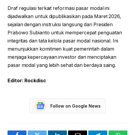
Draf regulasi terkait reformasi pasar modal ini
dijadwalkan untuk dipublikasikan pada Maret 2026,
sejalan dengan instruksi langsung dari Presiden
Prabowo Subianto untuk mempercepat penguatan
integritas dan tata kelola pasar modal nasional. Ini
menunjukkan komitmen kuat pemerintah dalam
menjaga kepercayaan investor dan menciptakan
pasar modal yang lebih sehat dan berdaya saing.
Editor: Rockdisc
Follow on Google News