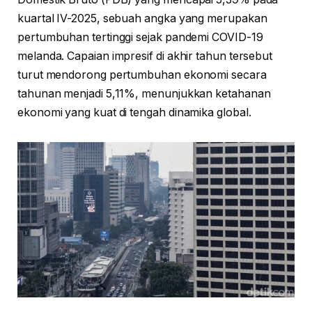
kuartal IV-2025, sebuah angka yang merupakan
pertumbuhan tertinggi sejak pandemi COVID-19
melanda. Capaian impresif di akhir tahun tersebut
turut mendorong pertumbuhan ekonomi secara
tahunan menjadi 5,11%, menunjukkan ketahanan
ekonomi yang kuat di tengah dinamika global.