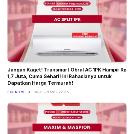
Jangan Kaget! Transmart Obral AC 1PK Hampir Rp
1,7 Juta, Cuma Sehari! Ini Rahasianya untuk
Dapatkan Harga Termurah!
08-08-2026 - 22.06
EKONOMI