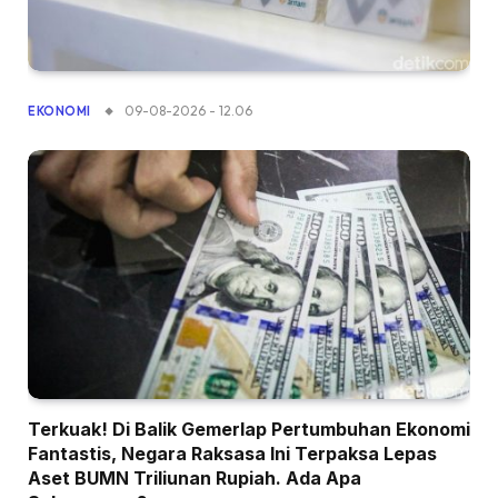
09-08-2026 - 12.06
EKONOMI
Terkuak! Di Balik Gemerlap Pertumbuhan Ekonomi
Fantastis, Negara Raksasa Ini Terpaksa Lepas
Aset BUMN Triliunan Rupiah. Ada Apa