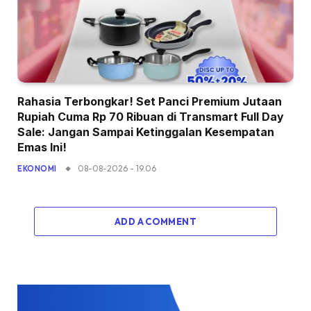
Rahasia Terbongkar! Set Panci Premium Jutaan
Rupiah Cuma Rp 70 Ribuan di Transmart Full Day
Sale: Jangan Sampai Ketinggalan Kesempatan
Emas Ini!
08-08-2026 - 19.06
EKONOMI
ADD A COMMENT