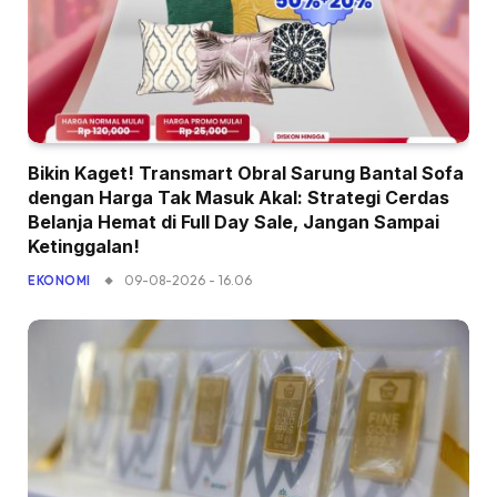
Bikin Kaget! Transmart Obral Sarung Bantal Sofa
dengan Harga Tak Masuk Akal: Strategi Cerdas
Belanja Hemat di Full Day Sale, Jangan Sampai
Ketinggalan!
09-08-2026 - 16.06
EKONOMI