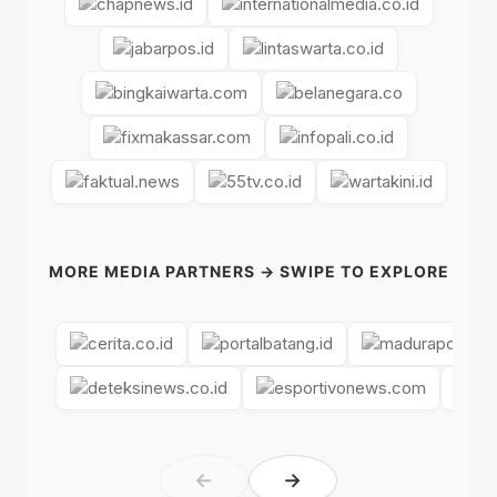
MORE MEDIA PARTNERS → SWIPE TO EXPLORE
←
→