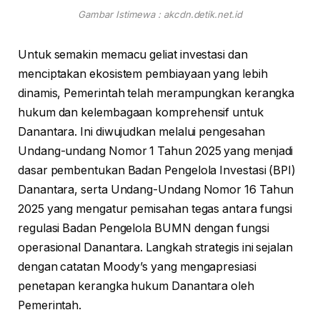
Gambar Istimewa : akcdn.detik.net.id
Untuk semakin memacu geliat investasi dan
menciptakan ekosistem pembiayaan yang lebih
dinamis, Pemerintah telah merampungkan kerangka
hukum dan kelembagaan komprehensif untuk
Danantara. Ini diwujudkan melalui pengesahan
Undang-undang Nomor 1 Tahun 2025 yang menjadi
dasar pembentukan Badan Pengelola Investasi (BPI)
Danantara, serta Undang-Undang Nomor 16 Tahun
2025 yang mengatur pemisahan tegas antara fungsi
regulasi Badan Pengelola BUMN dengan fungsi
operasional Danantara. Langkah strategis ini sejalan
dengan catatan Moody’s yang mengapresiasi
penetapan kerangka hukum Danantara oleh
Pemerintah.