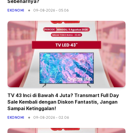
Sebenarnya?
09-08-2026 - 05.06
EKONOMI
TV 43 Inci di Bawah 4 Juta? Transmart Full Day
Sale Kembali dengan Diskon Fantastis, Jangan
Sampai Ketinggalan!
09-08-2026 - 02.06
EKONOMI