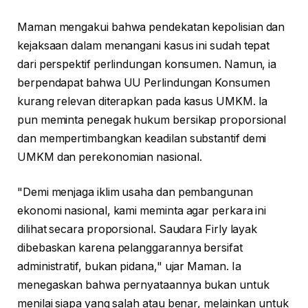
Maman mengakui bahwa pendekatan kepolisian dan
kejaksaan dalam menangani kasus ini sudah tepat
dari perspektif perlindungan konsumen. Namun, ia
berpendapat bahwa UU Perlindungan Konsumen
kurang relevan diterapkan pada kasus UMKM. Ia
pun meminta penegak hukum bersikap proporsional
dan mempertimbangkan keadilan substantif demi
UMKM dan perekonomian nasional.
"Demi menjaga iklim usaha dan pembangunan
ekonomi nasional, kami meminta agar perkara ini
dilihat secara proporsional. Saudara Firly layak
dibebaskan karena pelanggarannya bersifat
administratif, bukan pidana," ujar Maman. Ia
menegaskan bahwa pernyataannya bukan untuk
menilai siapa yang salah atau benar, melainkan untuk