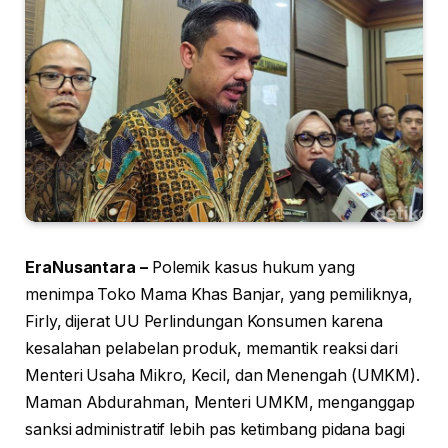
EraNusantara –
Polemik kasus hukum yang
menimpa Toko Mama Khas Banjar, yang pemiliknya,
Firly, dijerat UU Perlindungan Konsumen karena
kesalahan pelabelan produk, memantik reaksi dari
Menteri Usaha Mikro, Kecil, dan Menengah (UMKM).
Maman Abdurahman, Menteri UMKM, menganggap
sanksi administratif lebih pas ketimbang pidana bagi