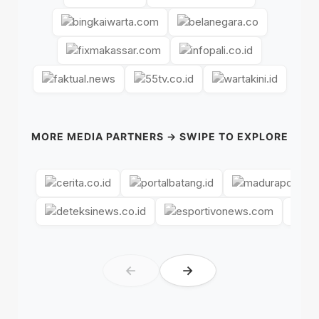
MORE MEDIA PARTNERS → SWIPE TO EXPLORE
←
→