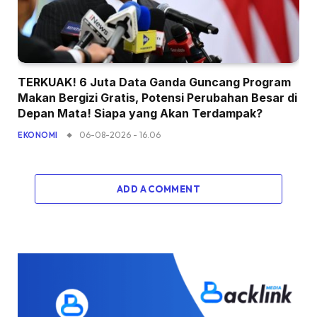
TERKUAK! 6 Juta Data Ganda Guncang Program
Makan Bergizi Gratis, Potensi Perubahan Besar di
Depan Mata! Siapa yang Akan Terdampak?
06-08-2026 - 16.06
EKONOMI
ADD A COMMENT