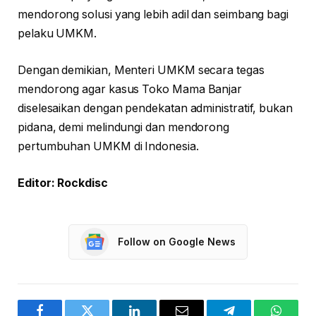
mendorong solusi yang lebih adil dan seimbang bagi
pelaku UMKM.
Dengan demikian, Menteri UMKM secara tegas
mendorong agar kasus Toko Mama Banjar
diselesaikan dengan pendekatan administratif, bukan
pidana, demi melindungi dan mendorong
pertumbuhan UMKM di Indonesia.
Editor: Rockdisc
Follow on Google News