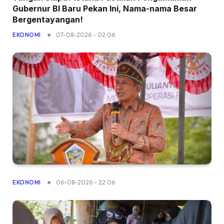
Gubernur BI Baru Pekan Ini, Nama-nama Besar
Bergentayangan!
07-08-2026 - 02.06
EKONOMI
06-08-2026 - 22.06
EKONOMI