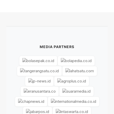
MEDIA PARTNERS