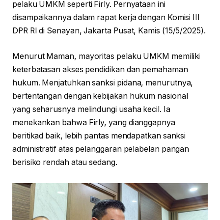
pelaku UMKM seperti Firly. Pernyataan ini
disampaikannya dalam rapat kerja dengan Komisi III
DPR RI di Senayan, Jakarta Pusat, Kamis (15/5/2025).
Menurut Maman, mayoritas pelaku UMKM memiliki
keterbatasan akses pendidikan dan pemahaman
hukum. Menjatuhkan sanksi pidana, menurutnya,
bertentangan dengan kebijakan hukum nasional
yang seharusnya melindungi usaha kecil. Ia
menekankan bahwa Firly, yang dianggapnya
beritikad baik, lebih pantas mendapatkan sanksi
administratif atas pelanggaran pelabelan pangan
berisiko rendah atau sedang.