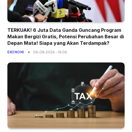
TERKUAK! 6 Juta Data Ganda Guncang Program
Makan Bergizi Gratis, Potensi Perubahan Besar di
Depan Mata! Siapa yang Akan Terdampak?
06-08-2026 - 16.06
EKONOMI