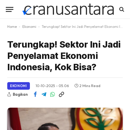
Home
-
Ekonomi
-
Terungkap! Sektor Ini Jadi Penyelamat Ekonomi Indonesia, Kok Bisa?
Terungkap! Sektor Ini Jadi
Penyelamat Ekonomi
Indonesia, Kok Bisa?
10-10-2025 - 05.06
2 Mins Read
EKONOMI
Bagikan