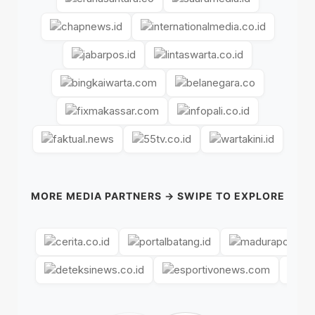
MORE MEDIA PARTNERS → SWIPE TO EXPLORE