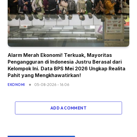
Alarm Merah Ekonomi! Terkuak, Mayoritas
Pengangguran di Indonesia Justru Berasal dari
Kelompok Ini. Data BPS Mei 2026 Ungkap Realita
Pahit yang Mengkhawatirkan!
05-08-2026 - 16.06
EKONOMI
ADD A COMMENT