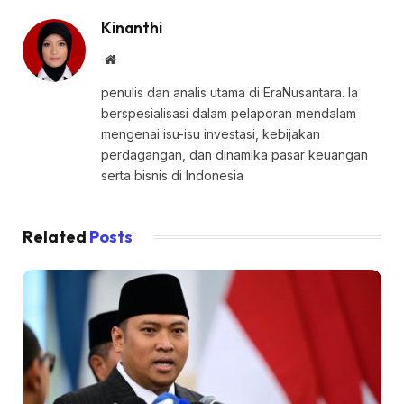
Kinanthi
Website
penulis dan analis utama di EraNusantara. Ia
berspesialisasi dalam pelaporan mendalam
mengenai isu-isu investasi, kebijakan
perdagangan, dan dinamika pasar keuangan
serta bisnis di Indonesia
Related
Posts