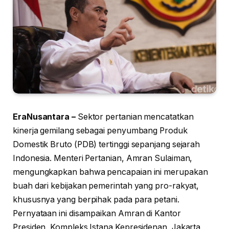
EraNusantara –
Sektor pertanian mencatatkan
kinerja gemilang sebagai penyumbang Produk
Domestik Bruto (PDB) tertinggi sepanjang sejarah
Indonesia. Menteri Pertanian, Amran Sulaiman,
mengungkapkan bahwa pencapaian ini merupakan
buah dari kebijakan pemerintah yang pro-rakyat,
khususnya yang berpihak pada para petani.
Pernyataan ini disampaikan Amran di Kantor
Presiden, Kompleks Istana Kepresidenan, Jakarta