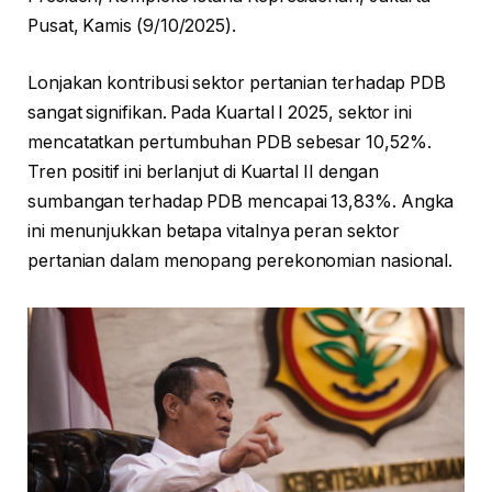
Pusat, Kamis (9/10/2025).
Lonjakan kontribusi sektor pertanian terhadap PDB
sangat signifikan. Pada Kuartal I 2025, sektor ini
mencatatkan pertumbuhan PDB sebesar 10,52%.
Tren positif ini berlanjut di Kuartal II dengan
sumbangan terhadap PDB mencapai 13,83%. Angka
ini menunjukkan betapa vitalnya peran sektor
pertanian dalam menopang perekonomian nasional.