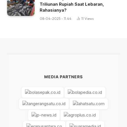
Triliunan Rupiah Saat Lebaran,
Rahasianya?
08-04-2025 - 11.44
11
Views
MEDIA PARTNERS