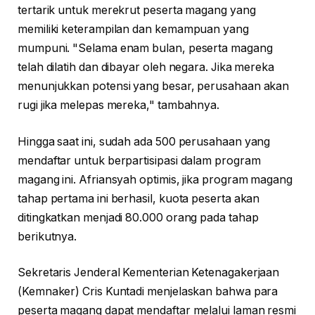
tertarik untuk merekrut peserta magang yang
memiliki keterampilan dan kemampuan yang
mumpuni. "Selama enam bulan, peserta magang
telah dilatih dan dibayar oleh negara. Jika mereka
menunjukkan potensi yang besar, perusahaan akan
rugi jika melepas mereka," tambahnya.
Hingga saat ini, sudah ada 500 perusahaan yang
mendaftar untuk berpartisipasi dalam program
magang ini. Afriansyah optimis, jika program magang
tahap pertama ini berhasil, kuota peserta akan
ditingkatkan menjadi 80.000 orang pada tahap
berikutnya.
Sekretaris Jenderal Kementerian Ketenagakerjaan
(Kemnaker) Cris Kuntadi menjelaskan bahwa para
peserta magang dapat mendaftar melalui laman resmi