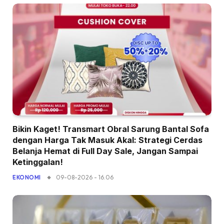
Bikin Kaget! Transmart Obral Sarung Bantal Sofa
dengan Harga Tak Masuk Akal: Strategi Cerdas
Belanja Hemat di Full Day Sale, Jangan Sampai
Ketinggalan!
09-08-2026 - 16.06
EKONOMI