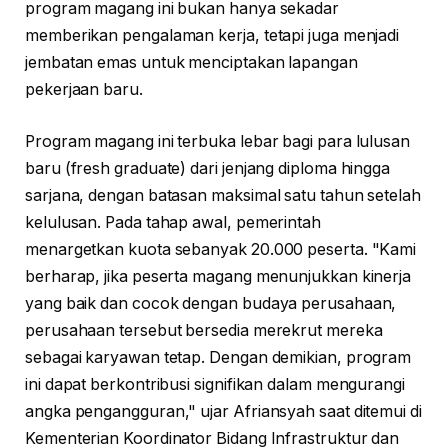
program magang ini bukan hanya sekadar
memberikan pengalaman kerja, tetapi juga menjadi
jembatan emas untuk menciptakan lapangan
pekerjaan baru.
Program magang ini terbuka lebar bagi para lulusan
baru (fresh graduate) dari jenjang diploma hingga
sarjana, dengan batasan maksimal satu tahun setelah
kelulusan. Pada tahap awal, pemerintah
menargetkan kuota sebanyak 20.000 peserta. "Kami
berharap, jika peserta magang menunjukkan kinerja
yang baik dan cocok dengan budaya perusahaan,
perusahaan tersebut bersedia merekrut mereka
sebagai karyawan tetap. Dengan demikian, program
ini dapat berkontribusi signifikan dalam mengurangi
angka pengangguran," ujar Afriansyah saat ditemui di
Kementerian Koordinator Bidang Infrastruktur dan