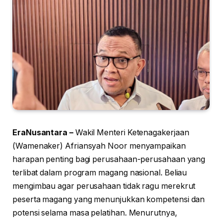
EraNusantara –
Wakil Menteri Ketenagakerjaan
(Wamenaker) Afriansyah Noor menyampaikan
harapan penting bagi perusahaan-perusahaan yang
terlibat dalam program magang nasional. Beliau
mengimbau agar perusahaan tidak ragu merekrut
peserta magang yang menunjukkan kompetensi dan
potensi selama masa pelatihan. Menurutnya,