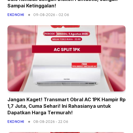
Sampai Ketinggalan!
09-08-2026 - 02.06
EKONOMI
Jangan Kaget! Transmart Obral AC 1PK Hampir Rp
1,7 Juta, Cuma Sehari! Ini Rahasianya untuk
Dapatkan Harga Termurah!
08-08-2026 - 22.06
EKONOMI