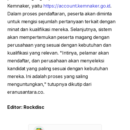
Kemnaker, yaitu
https://account.kemnaker.go.id
.
Dalam proses pendaftaran, peserta akan diminta
untuk mengisi sejumlah pertanyaan terkait dengan
minat dan kualifikasi mereka. Selanjutnya, sistem
akan mempertemukan peserta magang dengan
perusahaan yang sesuai dengan kebutuhan dan
kualifikasi yang relevan. "Intinya, pelamar akan
mendaftar, dan perusahaan akan menyeleksi
kandidat yang paling sesuai dengan kebutuhan
mereka. Ini adalah proses yang saling
menguntungkan," tutupnya dikutip dari
eranusantara.co.
Editor: Rockdisc