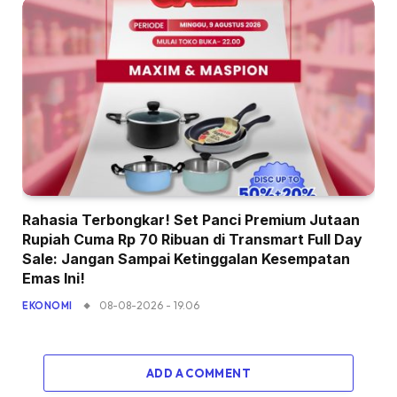
Rahasia Terbongkar! Set Panci Premium Jutaan
Rupiah Cuma Rp 70 Ribuan di Transmart Full Day
Sale: Jangan Sampai Ketinggalan Kesempatan
Emas Ini!
08-08-2026 - 19.06
EKONOMI
ADD A COMMENT