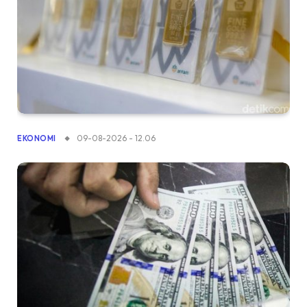
09-08-2026 - 12.06
EKONOMI