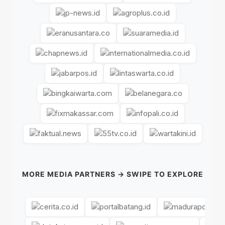
MORE MEDIA PARTNERS → SWIPE TO EXPLORE