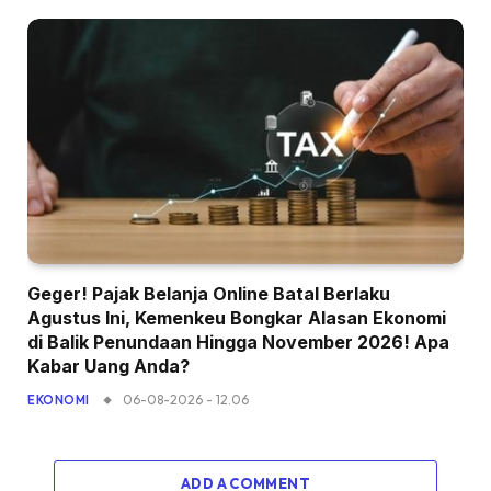
Geger! Pajak Belanja Online Batal Berlaku
Agustus Ini, Kemenkeu Bongkar Alasan Ekonomi
di Balik Penundaan Hingga November 2026! Apa
Kabar Uang Anda?
06-08-2026 - 12.06
EKONOMI
ADD A COMMENT