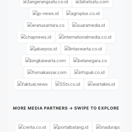
MORE MEDIA PARTNERS → SWIPE TO EXPLORE