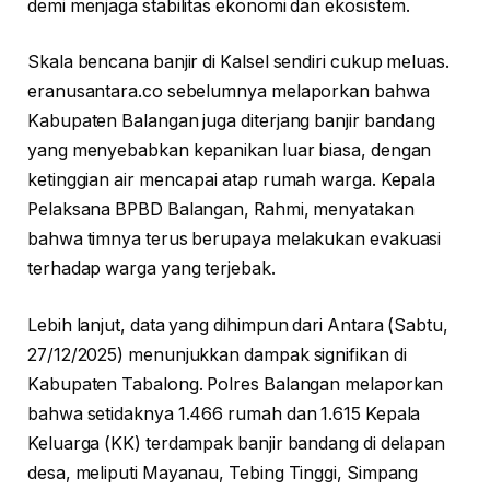
demi menjaga stabilitas ekonomi dan ekosistem.
Skala bencana banjir di Kalsel sendiri cukup meluas.
eranusantara.co sebelumnya melaporkan bahwa
Kabupaten Balangan juga diterjang banjir bandang
yang menyebabkan kepanikan luar biasa, dengan
ketinggian air mencapai atap rumah warga. Kepala
Pelaksana BPBD Balangan, Rahmi, menyatakan
bahwa timnya terus berupaya melakukan evakuasi
terhadap warga yang terjebak.
Lebih lanjut, data yang dihimpun dari Antara (Sabtu,
27/12/2025) menunjukkan dampak signifikan di
Kabupaten Tabalong. Polres Balangan melaporkan
bahwa setidaknya 1.466 rumah dan 1.615 Kepala
Keluarga (KK) terdampak banjir bandang di delapan
desa, meliputi Mayanau, Tebing Tinggi, Simpang