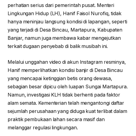
perhatian serius dari pemerintah pusat. Menteri
Lingkungan Hidup (LH), Hanif Faisol Nurofiq, tidak
hanya meninjau langsung kondisi di lapangan, seperti
yang terjadi di Desa Bincau, Martapura, Kabupaten
Banjar, namun juga membawa kabar mengejutkan
terkait dugaan penyebab di balik musibah ini.
Melalui unggahan video di akun Instagram resminya,
Hanif memperlihatkan kondisi banjir di Desa Bincau
yang mencapai ketinggian betis orang dewasa,
sebagian besar dipicu oleh luapan Sungai Martapura.
Namun, investigasi KLH tidak berhenti pada faktor
alam semata. Kementerian telah mengantongi daftar
sejumlah perusahaan yang diduga kuat terlibat dalam
praktik pembukaan lahan secara masif dan
melanggar regulasi lingkungan.