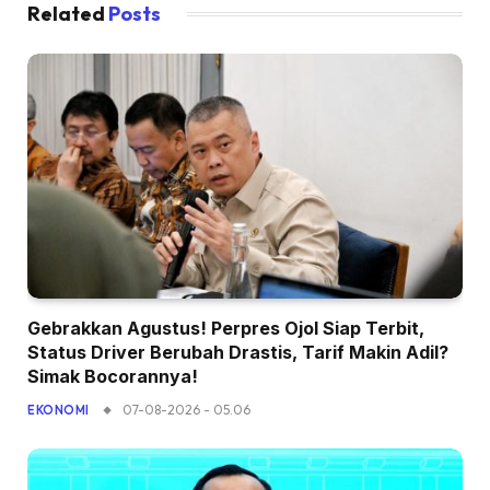
Related
Posts
Gebrakkan Agustus! Perpres Ojol Siap Terbit,
Status Driver Berubah Drastis, Tarif Makin Adil?
Simak Bocorannya!
07-08-2026 - 05.06
EKONOMI