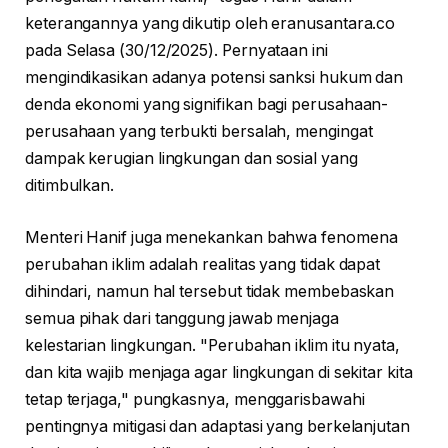
keterangannya yang dikutip oleh eranusantara.co
pada Selasa (30/12/2025). Pernyataan ini
mengindikasikan adanya potensi sanksi hukum dan
denda ekonomi yang signifikan bagi perusahaan-
perusahaan yang terbukti bersalah, mengingat
dampak kerugian lingkungan dan sosial yang
ditimbulkan.
Menteri Hanif juga menekankan bahwa fenomena
perubahan iklim adalah realitas yang tidak dapat
dihindari, namun hal tersebut tidak membebaskan
semua pihak dari tanggung jawab menjaga
kelestarian lingkungan. "Perubahan iklim itu nyata,
dan kita wajib menjaga agar lingkungan di sekitar kita
tetap terjaga," pungkasnya, menggarisbawahi
pentingnya mitigasi dan adaptasi yang berkelanjutan