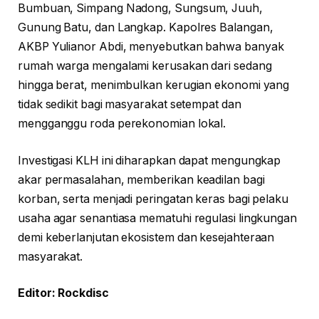
Bumbuan, Simpang Nadong, Sungsum, Juuh,
Gunung Batu, dan Langkap. Kapolres Balangan,
AKBP Yulianor Abdi, menyebutkan bahwa banyak
rumah warga mengalami kerusakan dari sedang
hingga berat, menimbulkan kerugian ekonomi yang
tidak sedikit bagi masyarakat setempat dan
mengganggu roda perekonomian lokal.
Investigasi KLH ini diharapkan dapat mengungkap
akar permasalahan, memberikan keadilan bagi
korban, serta menjadi peringatan keras bagi pelaku
usaha agar senantiasa mematuhi regulasi lingkungan
demi keberlanjutan ekosistem dan kesejahteraan
masyarakat.
Editor: Rockdisc