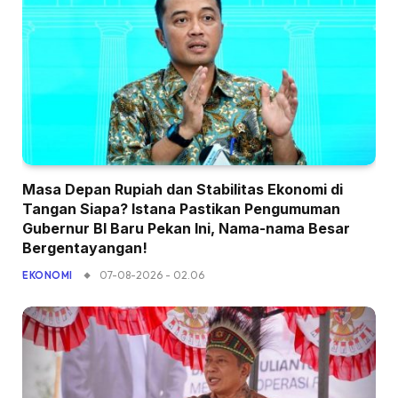
Masa Depan Rupiah dan Stabilitas Ekonomi di
Tangan Siapa? Istana Pastikan Pengumuman
Gubernur BI Baru Pekan Ini, Nama-nama Besar
Bergentayangan!
07-08-2026 - 02.06
EKONOMI