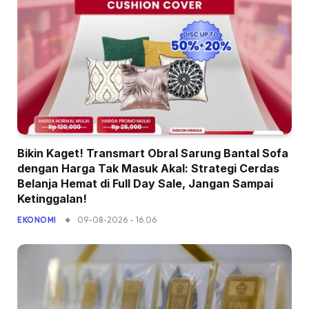
Bikin Kaget! Transmart Obral Sarung Bantal Sofa
dengan Harga Tak Masuk Akal: Strategi Cerdas
Belanja Hemat di Full Day Sale, Jangan Sampai
Ketinggalan!
09-08-2026 - 16.06
EKONOMI