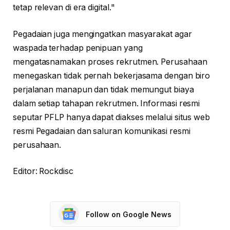
tetap relevan di era digital."
Pegadaian juga mengingatkan masyarakat agar
waspada terhadap penipuan yang
mengatasnamakan proses rekrutmen. Perusahaan
menegaskan tidak pernah bekerjasama dengan biro
perjalanan manapun dan tidak memungut biaya
dalam setiap tahapan rekrutmen. Informasi resmi
seputar PFLP hanya dapat diakses melalui situs web
resmi Pegadaian dan saluran komunikasi resmi
perusahaan.
Editor: Rockdisc
Follow on Google News