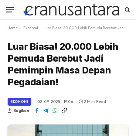
Home
-
Ekonomi
-
Luar Biasa! 20.000 Lebih Pemuda Berebut Jadi Pemimpin Masa Depan Pegadaian!
Luar Biasa! 20.000 Lebih
Pemuda Berebut Jadi
Pemimpin Masa Depan
Pegadaian!
02-09-2025 - 19.06
2 Mins Read
EKONOMI
Bagikan