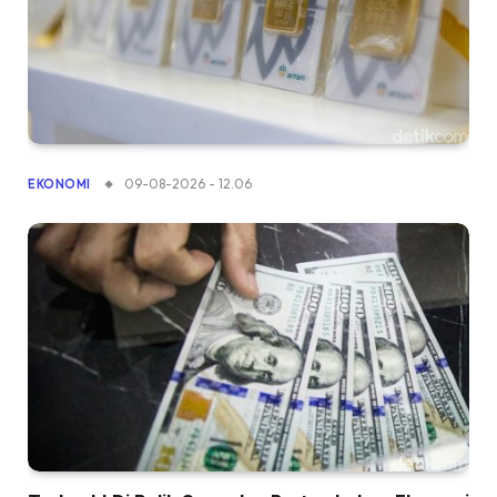
09-08-2026 - 12.06
EKONOMI