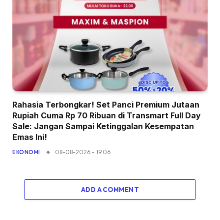
Rahasia Terbongkar! Set Panci Premium Jutaan
Rupiah Cuma Rp 70 Ribuan di Transmart Full Day
Sale: Jangan Sampai Ketinggalan Kesempatan
Emas Ini!
08-08-2026 - 19.06
EKONOMI
ADD A COMMENT