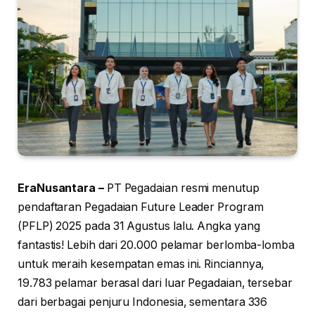
EraNusantara –
PT Pegadaian resmi menutup
pendaftaran Pegadaian Future Leader Program
(PFLP) 2025 pada 31 Agustus lalu. Angka yang
fantastis! Lebih dari 20.000 pelamar berlomba-lomba
untuk meraih kesempatan emas ini. Rinciannya,
19.783 pelamar berasal dari luar Pegadaian, tersebar
dari berbagai penjuru Indonesia, sementara 336