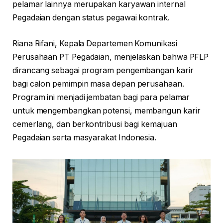
pelamar lainnya merupakan karyawan internal
Pegadaian dengan status pegawai kontrak.
Riana Rifani, Kepala Departemen Komunikasi
Perusahaan PT Pegadaian, menjelaskan bahwa PFLP
dirancang sebagai program pengembangan karir
bagi calon pemimpin masa depan perusahaan.
Program ini menjadi jembatan bagi para pelamar
untuk mengembangkan potensi, membangun karir
cemerlang, dan berkontribusi bagi kemajuan
Pegadaian serta masyarakat Indonesia.