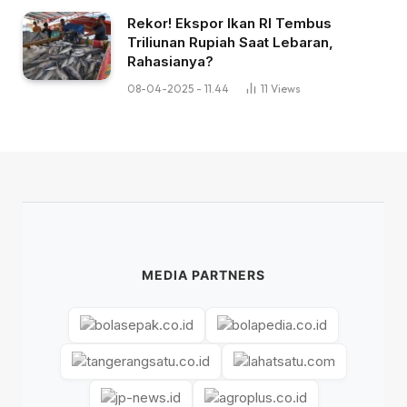
Rekor! Ekspor Ikan RI Tembus
Triliunan Rupiah Saat Lebaran,
Rahasianya?
08-04-2025 - 11.44
11
Views
MEDIA PARTNERS