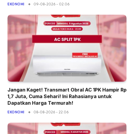
09-08-2026 - 02.06
EKONOMI
Jangan Kaget! Transmart Obral AC 1PK Hampir Rp
1,7 Juta, Cuma Sehari! Ini Rahasianya untuk
Dapatkan Harga Termurah!
08-08-2026 - 22.06
EKONOMI