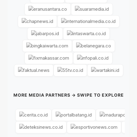
MORE MEDIA PARTNERS → SWIPE TO EXPLORE