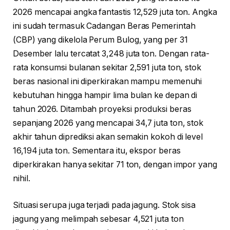
2026 mencapai angka fantastis 12,529 juta ton. Angka
ini sudah termasuk Cadangan Beras Pemerintah
(CBP) yang dikelola Perum Bulog, yang per 31
Desember lalu tercatat 3,248 juta ton. Dengan rata-
rata konsumsi bulanan sekitar 2,591 juta ton, stok
beras nasional ini diperkirakan mampu memenuhi
kebutuhan hingga hampir lima bulan ke depan di
tahun 2026. Ditambah proyeksi produksi beras
sepanjang 2026 yang mencapai 34,7 juta ton, stok
akhir tahun diprediksi akan semakin kokoh di level
16,194 juta ton. Sementara itu, ekspor beras
diperkirakan hanya sekitar 71 ton, dengan impor yang
nihil.
Situasi serupa juga terjadi pada jagung. Stok sisa
jagung yang melimpah sebesar 4,521 juta ton