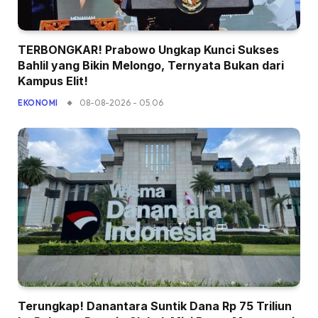
TERBONGKAR! Prabowo Ungkap Kunci Sukses
Bahlil yang Bikin Melongo, Ternyata Bukan dari
Kampus Elit!
08-08-2026 - 05.06
EKONOMI
Terungkap! Danantara Suntik Dana Rp 75 Triliun