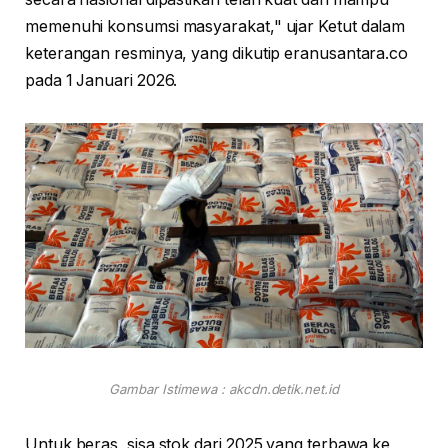
memenuhi konsumsi masyarakat," ujar Ketut dalam
keterangan resminya, yang dikutip eranusantara.co
pada 1 Januari 2026.
Gambar Istimewa : akcdn.detik.net.id
Untuk beras, sisa stok dari 2025 yang terbawa ke