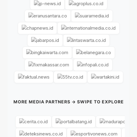
MORE MEDIA PARTNERS → SWIPE TO EXPLORE