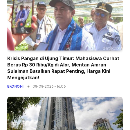
Krisis Pangan di Ujung Timur: Mahasiswa Curhat
Beras Rp 30 Ribu/Kg di Alor, Mentan Amran
Sulaiman Batalkan Rapat Penting, Harga Kini
Mengejutkan!
08-08-2026 - 16.06
EKONOMI