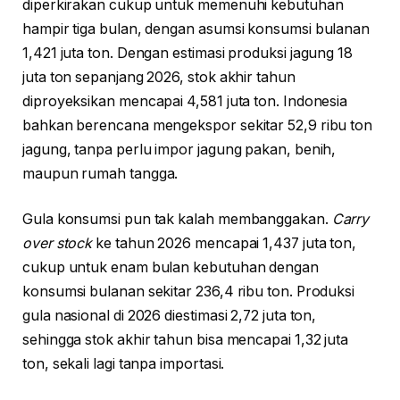
diperkirakan cukup untuk memenuhi kebutuhan
hampir tiga bulan, dengan asumsi konsumsi bulanan
1,421 juta ton. Dengan estimasi produksi jagung 18
juta ton sepanjang 2026, stok akhir tahun
diproyeksikan mencapai 4,581 juta ton. Indonesia
bahkan berencana mengekspor sekitar 52,9 ribu ton
jagung, tanpa perlu impor jagung pakan, benih,
maupun rumah tangga.
Gula konsumsi pun tak kalah membanggakan.
Carry
over stock
ke tahun 2026 mencapai 1,437 juta ton,
cukup untuk enam bulan kebutuhan dengan
konsumsi bulanan sekitar 236,4 ribu ton. Produksi
gula nasional di 2026 diestimasi 2,72 juta ton,
sehingga stok akhir tahun bisa mencapai 1,32 juta
ton, sekali lagi tanpa importasi.