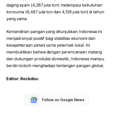
daging ayam (4,287 juta ton) melampaui kebutuhan
konsumsi (6,487 juta ton dan 4,139 juta ton) di tahun
yang sama.
Kemandirian pangan yang ditunjukkan Indonesia ini
menjadi sinyal positif bagi stabilitas ekonomi dan
kesejahteraan petani serta peternak lokal. Ini
membuktikan bahwa dengan perencanaan matang
dan dukungan produksi domestik, Indonesia mampu
berdiri kokoh menghadapi tantangan pangan global.
Editor: Rockdisc
Follow on Google News